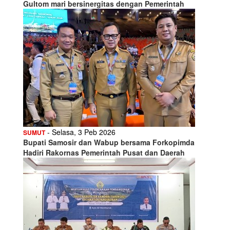
Gultom mari bersinergitas dengan Pemerintah
- Selasa, 3 Peb 2026
SUMUT
Bupati Samosir dan Wabup bersama Forkopimda
Hadiri Rakornas Pemerintah Pusat dan Daerah