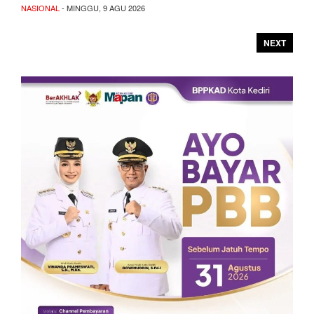
NASIONAL
- MINGGU, 9 AGU 2026
NEXT