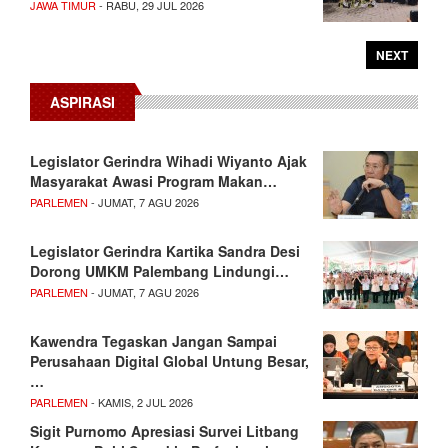
JAWA TIMUR
- RABU, 29 JUL 2026
NEXT
ASPIRASI
Legislator Gerindra Wihadi Wiyanto Ajak
Masyarakat Awasi Program Makan…
PARLEMEN
- JUMAT, 7 AGU 2026
Legislator Gerindra Kartika Sandra Desi
Dorong UMKM Palembang Lindungi…
PARLEMEN
- JUMAT, 7 AGU 2026
Kawendra Tegaskan Jangan Sampai
Perusahaan Digital Global Untung Besar,
…
PARLEMEN
- KAMIS, 2 JUL 2026
Sigit Purnomo Apresiasi Survei Litbang