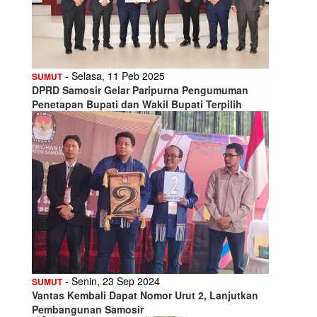
- Selasa, 11 Peb 2025
SUMUT
DPRD Samosir Gelar Paripurna Pengumuman
Penetapan Bupati dan Wakil Bupati Terpilih
- Senin, 23 Sep 2024
SUMUT
Vantas Kembali Dapat Nomor Urut 2, Lanjutkan
Pembangunan Samosir