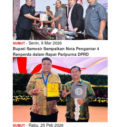
- Senin, 9 Mar 2026
SUMUT
Bupati Samosir Sampaikan Nota Pengantar 4
Ranperda dalam Rapat Paripurna DPRD
- Rabu, 25 Peb 2026
SUMUT