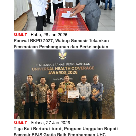
- Rabu, 28 Jan 2026
SUMUT
Ranwal RKPD 2027, Wabup Samosir Tekankan
Pemerataan Pembangunan dan Berkelanjutan
- Selasa, 27 Jan 2026
SUMUT
Tiga Kali Berturut-turut, Program Unggulan Bupati
Samosir BPJS Gratis Raih Penghargaan UHC