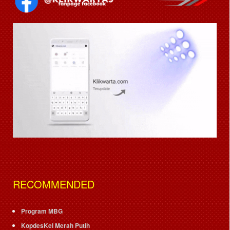
RECOMMENDED
Program MBG
KopdesKel Merah Putih