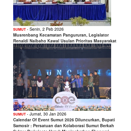
- Senin, 2 Peb 2026
SUMUT
Musrenbang Kecamatan Pangururan, Legislator
Renaldi Naibaho Kawal Usulan Prioritas Masyarakat
- Jumat, 30 Jan 2026
SUMUT
Calendar Of Event Sumut 2026 Diluncurkan, Bupati
Samosir : Persatuan dan Kolaborasi Sumut Berkah