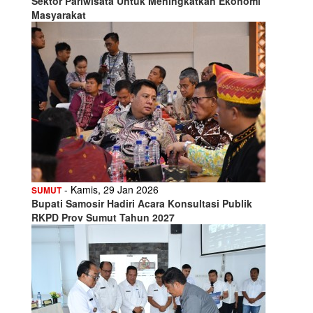
Sektor Pariwisata Untuk Meningkatkan Ekonomi
Masyarakat
- Kamis, 29 Jan 2026
SUMUT
Bupati Samosir Hadiri Acara Konsultasi Publik
RKPD Prov Sumut Tahun 2027