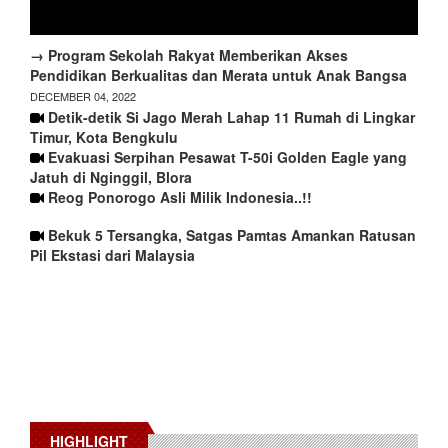
→ Program Sekolah Rakyat Memberikan Akses
Pendidikan Berkualitas dan Merata untuk Anak Bangsa
DECEMBER 04, 2022
Detik-detik Si Jago Merah Lahap 11 Rumah di Lingkar
Timur, Kota Bengkulu
Evakuasi Serpihan Pesawat T-50i Golden Eagle yang
Jatuh di Nginggil, Blora
Reog Ponorogo Asli Milik Indonesia..!!
Bekuk 5 Tersangka, Satgas Pamtas Amankan Ratusan
Pil Ekstasi dari Malaysia
HIGHLIGHT