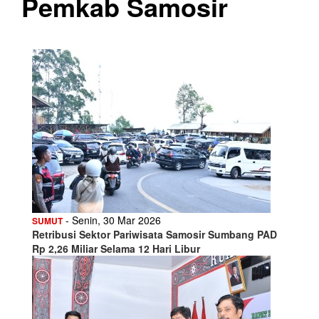
Pemkab Samosir
- Senin, 30 Mar 2026
SUMUT
Retribusi Sektor Pariwisata Samosir Sumbang PAD
Rp 2,26 Miliar Selama 12 Hari Libur