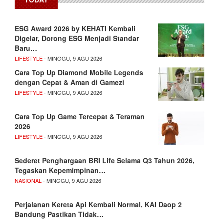
ESG Award 2026 by KEHATI Kembali
Digelar, Dorong ESG Menjadi Standar
Baru…
LIFESTYLE
- MINGGU, 9 AGU 2026
Cara Top Up Diamond Mobile Legends
dengan Cepat & Aman di Gamezi
LIFESTYLE
- MINGGU, 9 AGU 2026
Cara Top Up Game Tercepat & Teraman
2026
LIFESTYLE
- MINGGU, 9 AGU 2026
Sederet Penghargaan BRI Life Selama Q3 Tahun 2026,
Tegaskan Kepemimpinan…
NASIONAL
- MINGGU, 9 AGU 2026
Perjalanan Kereta Api Kembali Normal, KAI Daop 2
Bandung Pastikan Tidak…