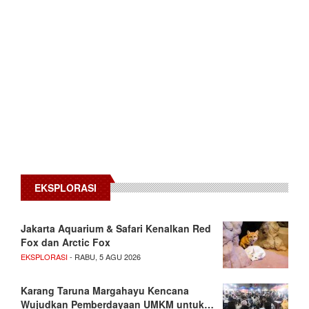
EKSPLORASI
Jakarta Aquarium & Safari Kenalkan Red
Fox dan Arctic Fox
EKSPLORASI
- RABU, 5 AGU 2026
Karang Taruna Margahayu Kencana
Wujudkan Pemberdayaan UMKM untuk…