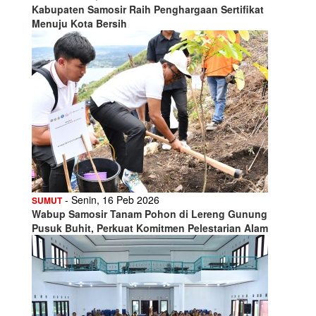
Kabupaten Samosir Raih Penghargaan Sertifikat
Menuju Kota Bersih
- Senin, 16 Peb 2026
SUMUT
Wabup Samosir Tanam Pohon di Lereng Gunung
Pusuk Buhit, Perkuat Komitmen Pelestarian Alam