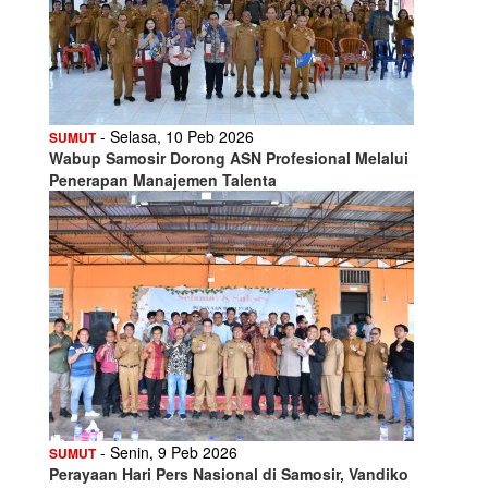
- Selasa, 10 Peb 2026
SUMUT
Wabup Samosir Dorong ASN Profesional Melalui
Penerapan Manajemen Talenta
- Senin, 9 Peb 2026
SUMUT
Perayaan Hari Pers Nasional di Samosir, Vandiko