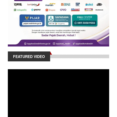
FEATURED VIDEO