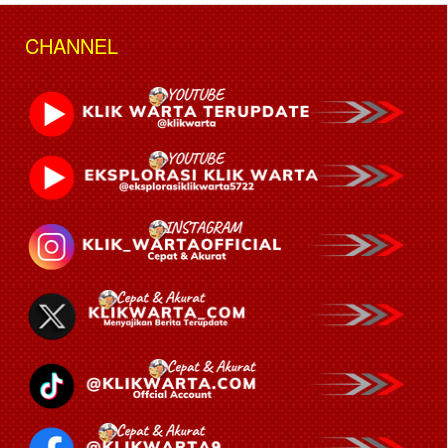
CHANNEL