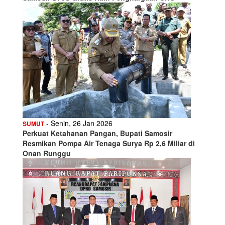
- Senin, 26 Jan 2026
SUMUT
Perkuat Ketahanan Pangan, Bupati Samosir
Resmikan Pompa Air Tenaga Surya Rp 2,6 Miliar di
Onan Runggu