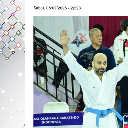
Sabtu, 05/07/2025 - 22:23