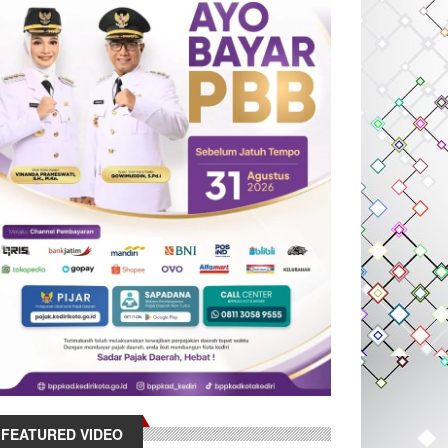
FEATURED VIDEO