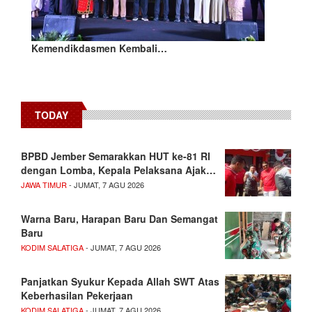
Kemendikdasmen Kembali…
TODAY
BPBD Jember Semarakkan HUT ke-81 RI
dengan Lomba, Kepala Pelaksana Ajak…
JAWA TIMUR
- JUMAT, 7 AGU 2026
Warna Baru, Harapan Baru Dan Semangat
Baru
KODIM SALATIGA
- JUMAT, 7 AGU 2026
Panjatkan Syukur Kepada Allah SWT Atas
Keberhasilan Pekerjaan
KODIM SALATIGA
- JUMAT, 7 AGU 2026