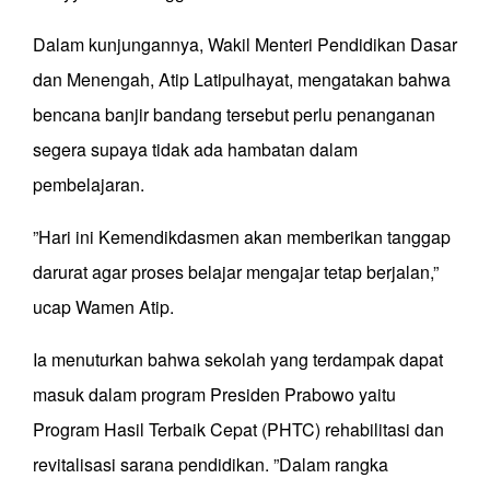
Dalam kunjungannya, Wakil Menteri Pendidikan Dasar
dan Menengah, Atip Latipulhayat, mengatakan bahwa
bencana banjir bandang tersebut perlu penanganan
segera supaya tidak ada hambatan dalam
pembelajaran.
”Hari ini Kemendikdasmen akan memberikan tanggap
darurat agar proses belajar mengajar tetap berjalan,”
ucap Wamen Atip.
Ia menuturkan bahwa sekolah yang terdampak dapat
masuk dalam program Presiden Prabowo yaitu
Program Hasil Terbaik Cepat (PHTC) rehabilitasi dan
revitalisasi sarana pendidikan. ”Dalam rangka