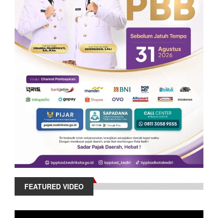
FEATURED VIDEO