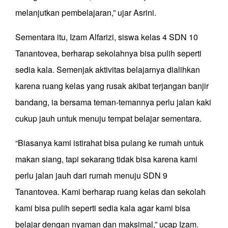
melanjutkan pembelajaran,” ujar Asrini.
Sementara itu, Izam Alfarizi, siswa kelas 4 SDN 10
Tanantovea, berharap sekolahnya bisa pulih seperti
sedia kala. Semenjak aktivitas belajarnya dialihkan
karena ruang kelas yang rusak akibat terjangan banjir
bandang, ia bersama teman-temannya perlu jalan kaki
cukup jauh untuk menuju tempat belajar sementara.
“Biasanya kami istirahat bisa pulang ke rumah untuk
makan siang, tapi sekarang tidak bisa karena kami
perlu jalan jauh dari rumah menuju SDN 9
Tanantovea. Kami berharap ruang kelas dan sekolah
kami bisa pulih seperti sedia kala agar kami bisa
belajar dengan nyaman dan maksimal,” ucap Izam.