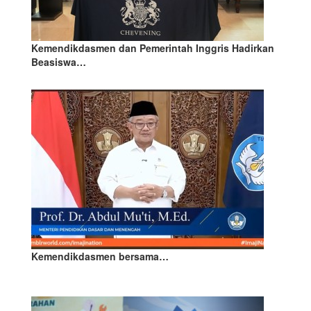
Kemendikdasmen dan Pemerintah Inggris Hadirkan
Beasiswa…
Kemendikdasmen bersama…