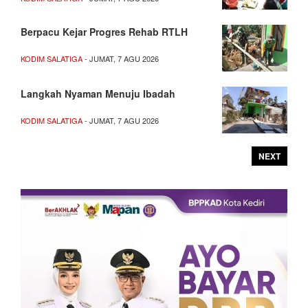
Berpacu Kejar Progres Rehab RTLH
KODIM SALATIGA
- JUMAT, 7 AGU 2026
Langkah Nyaman Menuju Ibadah
KODIM SALATIGA
- JUMAT, 7 AGU 2026
NEXT