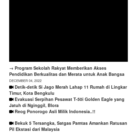
→ Program Sekolah Rakyat Memberikan Akses
Pendidikan Berkualitas dan Merata untuk Anak Bangsa
DECEMBER 04, 2022
Detik-detik Si Jago Merah Lahap 11 Rumah di Lingkar
Timur, Kota Bengkulu
Evakuasi Serpihan Pesawat T-50i Golden Eagle yang
Jatuh di Nginggil, Blora
Reog Ponorogo Asli Milik Indonesia..!!
Bekuk 5 Tersangka, Satgas Pamtas Amankan Ratusan
Pil Ekstasi dari Malaysia