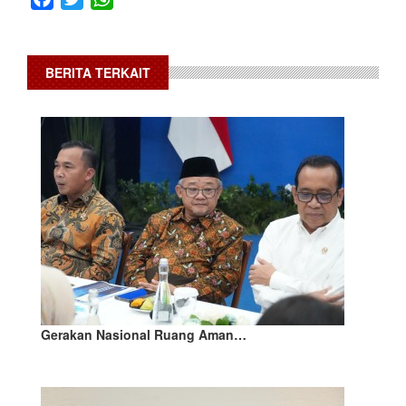
BERITA TERKAIT
Gerakan Nasional Ruang Aman…