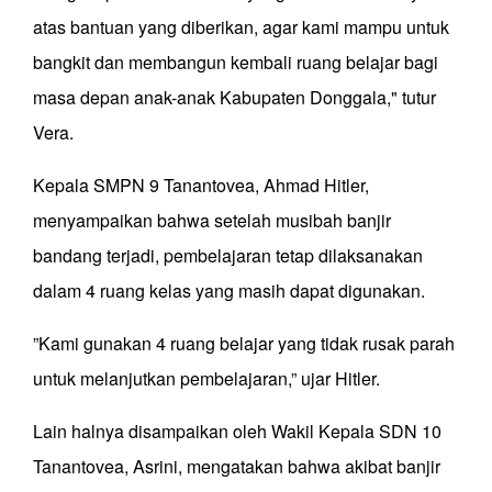
atas bantuan yang diberikan, agar kami mampu untuk
bangkit dan membangun kembali ruang belajar bagi
masa depan anak-anak Kabupaten Donggala," tutur
Vera.
Kepala SMPN 9 Tanantovea, Ahmad Hitler,
menyampaikan bahwa setelah musibah banjir
bandang terjadi, pembelajaran tetap dilaksanakan
dalam 4 ruang kelas yang masih dapat digunakan.
”Kami gunakan 4 ruang belajar yang tidak rusak parah
untuk melanjutkan pembelajaran,” ujar Hitler.
Lain halnya disampaikan oleh Wakil Kepala SDN 10
Tanantovea, Asrini, mengatakan bahwa akibat banjir