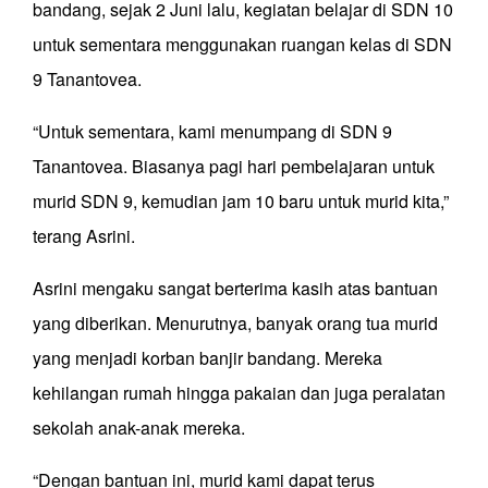
bandang, sejak 2 Juni lalu, kegiatan belajar di SDN 10
untuk sementara menggunakan ruangan kelas di SDN
9 Tanantovea.
“Untuk sementara, kami menumpang di SDN 9
Tanantovea. Biasanya pagi hari pembelajaran untuk
murid SDN 9, kemudian jam 10 baru untuk murid kita,”
terang Asrini.
Asrini mengaku sangat berterima kasih atas bantuan
yang diberikan. Menurutnya, banyak orang tua murid
yang menjadi korban banjir bandang. Mereka
kehilangan rumah hingga pakaian dan juga peralatan
sekolah anak-anak mereka.
“Dengan bantuan ini, murid kami dapat terus