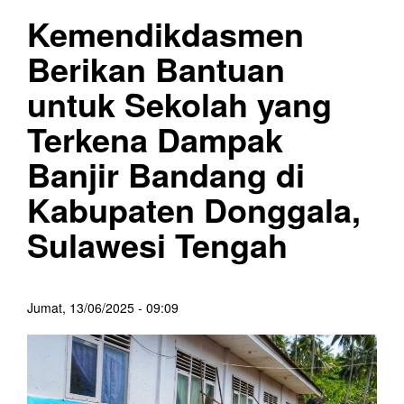
Kemendikdasmen
Berikan Bantuan
untuk Sekolah yang
Terkena Dampak
Banjir Bandang di
Kabupaten Donggala,
Sulawesi Tengah
Jumat, 13/06/2025 - 09:09