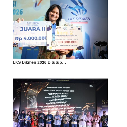
LKS Dikmen 2026 Ditutup…