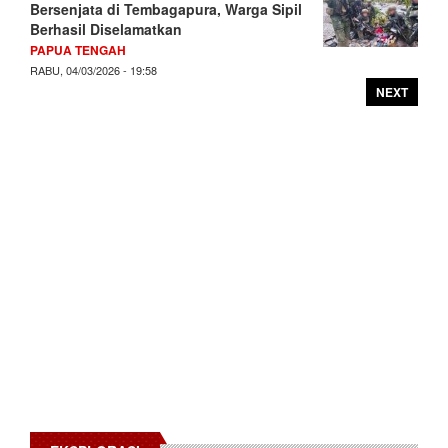
Bersenjata di Tembagapura, Warga Sipil
Berhasil Diselamatkan
PAPUA TENGAH
RABU, 04/03/2026 - 19:58
NEXT