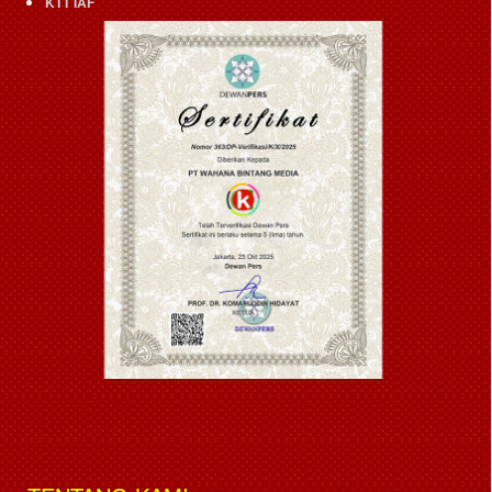
KTT IAF