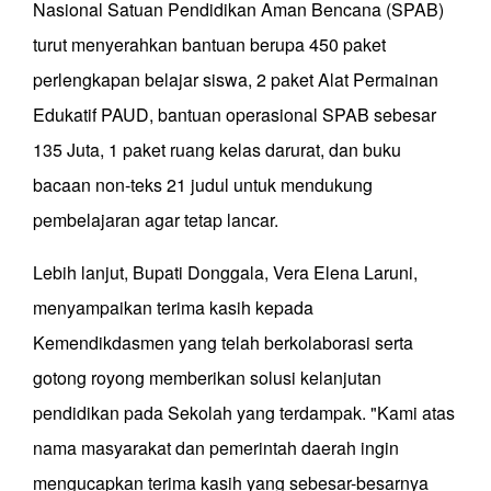
Nasional Satuan Pendidikan Aman Bencana (SPAB)
turut menyerahkan bantuan berupa 450 paket
perlengkapan belajar siswa, 2 paket Alat Permainan
Edukatif PAUD, bantuan operasional SPAB sebesar
135 Juta, 1 paket ruang kelas darurat, dan buku
bacaan non-teks 21 judul untuk mendukung
pembelajaran agar tetap lancar.
Lebih lanjut, Bupati Donggala, Vera Elena Laruni,
menyampaikan terima kasih kepada
Kemendikdasmen yang telah berkolaborasi serta
gotong royong memberikan solusi kelanjutan
pendidikan pada Sekolah yang terdampak. "Kami atas
nama masyarakat dan pemerintah daerah ingin
mengucapkan terima kasih yang sebesar-besarnya