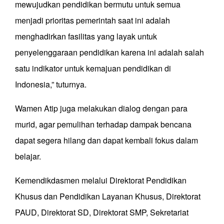
mewujudkan pendidikan bermutu untuk semua
menjadi prioritas pemerintah saat ini adalah
menghadirkan fasilitas yang layak untuk
penyelenggaraan pendidikan karena ini adalah salah
satu indikator untuk kemajuan pendidikan di
Indonesia,” tuturnya.
Wamen Atip juga melakukan dialog dengan para
murid, agar pemulihan terhadap dampak bencana
dapat segera hilang dan dapat kembali fokus dalam
belajar.
Kemendikdasmen melalui Direktorat Pendidikan
Khusus dan Pendidikan Layanan Khusus, Direktorat
PAUD, Direktorat SD, Direktorat SMP, Sekretariat