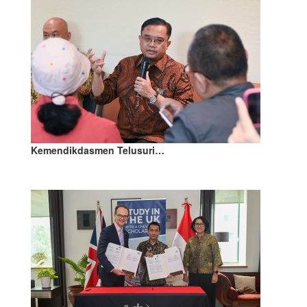
Kemendikdasmen Telusuri…