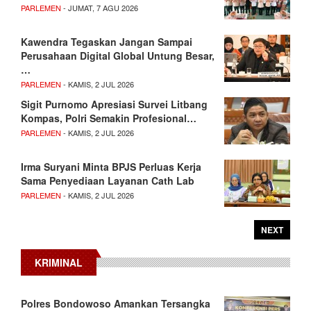
PARLEMEN
- JUMAT, 7 AGU 2026
Kawendra Tegaskan Jangan Sampai
Perusahaan Digital Global Untung Besar,
…
PARLEMEN
- KAMIS, 2 JUL 2026
Sigit Purnomo Apresiasi Survei Litbang
Kompas, Polri Semakin Profesional…
PARLEMEN
- KAMIS, 2 JUL 2026
Irma Suryani Minta BPJS Perluas Kerja
Sama Penyediaan Layanan Cath Lab
PARLEMEN
- KAMIS, 2 JUL 2026
NEXT
KRIMINAL
Polres Bondowoso Amankan Tersangka