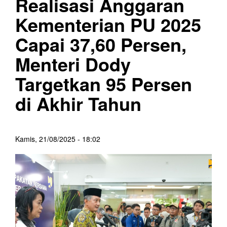
Realisasi Anggaran
Kementerian PU 2025
Capai 37,60 Persen,
Menteri Dody
Targetkan 95 Persen
di Akhir Tahun
Kamis, 21/08/2025 - 18:02