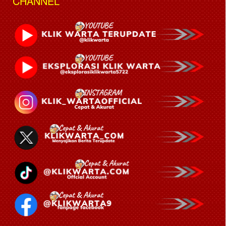
CHANNEL