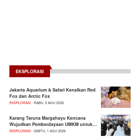
EKSPLORASI
Jakarta Aquarium & Safari Kenalkan Red
Fox dan Arctic Fox
EKSPLORASI
- RABU, 5 AGU 2026
Karang Taruna Margahayu Kencana
Wujudkan Pemberdayaan UMKM untuk…
EKSPLORASI
- SABTU, 1 AGU 2026