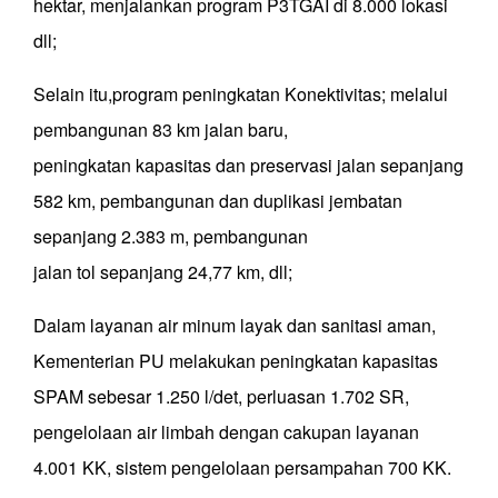
hektar, menjalankan program P3TGAI di 8.000 lokasi
dll;
Selain itu,program peningkatan Konektivitas; melalui
pembangunan 83 km jalan baru,
peningkatan kapasitas dan preservasi jalan sepanjang
582 km, pembangunan dan duplikasi jembatan
sepanjang 2.383 m, pembangunan
jalan tol sepanjang 24,77 km, dll;
Dalam layanan air minum layak dan sanitasi aman,
Kementerian PU melakukan peningkatan kapasitas
SPAM sebesar 1.250 l/det, perluasan 1.702 SR,
pengelolaan air limbah dengan cakupan layanan
4.001 KK, sistem pengelolaan persampahan 700 KK.