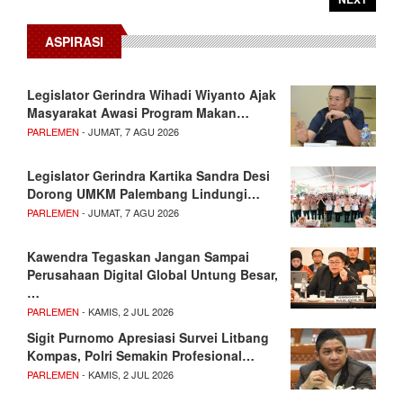
ASPIRASI
Legislator Gerindra Wihadi Wiyanto Ajak
Masyarakat Awasi Program Makan…
PARLEMEN
- JUMAT, 7 AGU 2026
Legislator Gerindra Kartika Sandra Desi
Dorong UMKM Palembang Lindungi…
PARLEMEN
- JUMAT, 7 AGU 2026
Kawendra Tegaskan Jangan Sampai
Perusahaan Digital Global Untung Besar,
…
PARLEMEN
- KAMIS, 2 JUL 2026
Sigit Purnomo Apresiasi Survei Litbang
Kompas, Polri Semakin Profesional…
PARLEMEN
- KAMIS, 2 JUL 2026