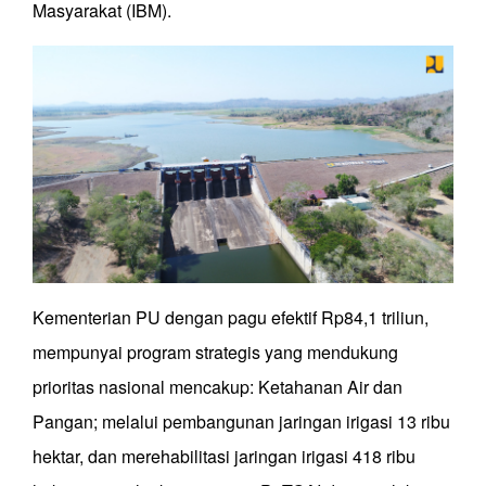
Masyarakat (IBM).
Kementerian PU dengan pagu efektif Rp84,1 triliun,
mempunyai program strategis yang mendukung
prioritas nasional mencakup: Ketahanan Air dan
Pangan; melalui pembangunan jaringan irigasi 13 ribu
hektar, dan merehabilitasi jaringan irigasi 418 ribu