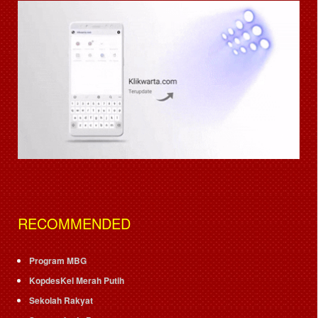
RECOMMENDED
Program MBG
KopdesKel Merah Putih
Sekolah Rakyat