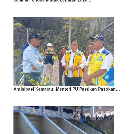
Antisipasi Kemarau: Menteri PU Pastikan Pasokan…