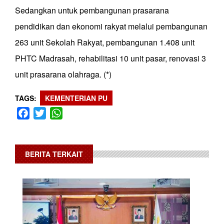
Sedangkan untuk pembangunan prasarana
pendidikan dan ekonomi rakyat melalui pembangunan
263 unit Sekolah Rakyat, pembangunan 1.408 unit
PHTC Madrasah, rehabilitasi 10 unit pasar, renovasi 3
unit prasarana olahraga. (*)
TAGS
KEMENTERIAN PU
Facebook
Twitter
WhatsApp
BERITA TERKAIT