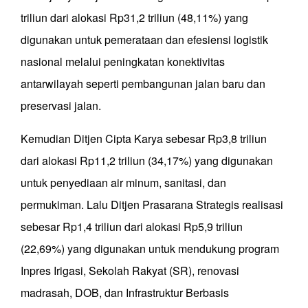
triliun dari alokasi Rp31,2 triliun (48,11%) yang
digunakan untuk pemerataan dan efesiensi logistik
nasional melalui peningkatan konektivitas
antarwilayah seperti pembangunan jalan baru dan
preservasi jalan.
Kemudian Ditjen Cipta Karya sebesar Rp3,8 triliun
dari alokasi Rp11,2 triliun (34,17%) yang digunakan
untuk penyediaan air minum, sanitasi, dan
permukiman. Lalu Ditjen Prasarana Strategis realisasi
sebesar Rp1,4 triliun dari alokasi Rp5,9 triliun
(22,69%) yang digunakan untuk mendukung program
Inpres Irigasi, Sekolah Rakyat (SR), renovasi
madrasah, DOB, dan Infrastruktur Berbasis