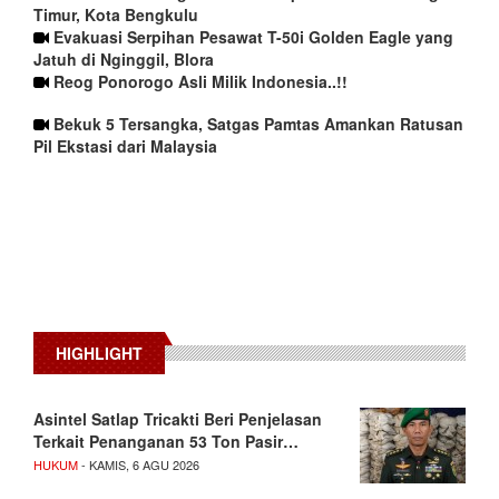
Timur, Kota Bengkulu
Evakuasi Serpihan Pesawat T-50i Golden Eagle yang
Jatuh di Nginggil, Blora
Reog Ponorogo Asli Milik Indonesia..!!
Bekuk 5 Tersangka, Satgas Pamtas Amankan Ratusan
Pil Ekstasi dari Malaysia
HIGHLIGHT
Asintel Satlap Tricakti Beri Penjelasan
Terkait Penanganan 53 Ton Pasir…
HUKUM
- KAMIS, 6 AGU 2026