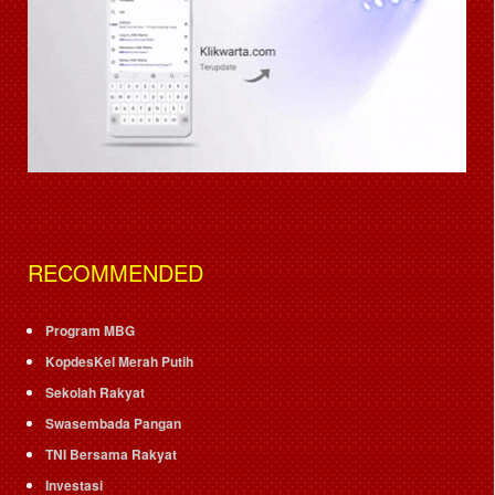
RECOMMENDED
Program MBG
KopdesKel Merah Putih
Sekolah Rakyat
Swasembada Pangan
TNI Bersama Rakyat
Investasi