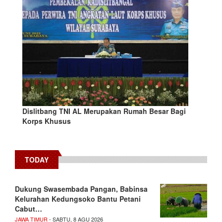
Dislitbang TNI AL Merupakan Rumah Besar Bagi
Korps Khusus
TODAY
Dukung Swasembada Pangan, Babinsa
Kelurahan Kedungsoko Bantu Petani
Cabut…
JAWA TIMUR
- SABTU, 8 AGU 2026