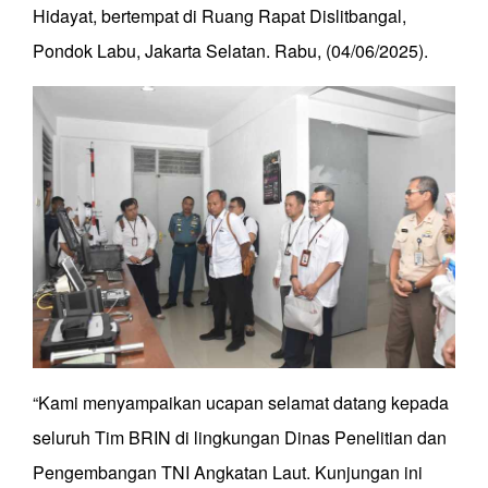
Hidayat, bertempat di Ruang Rapat Dislitbangal,
Pondok Labu, Jakarta Selatan. Rabu, (04/06/2025).
“Kami menyampaikan ucapan selamat datang kepada
seluruh Tim BRIN di lingkungan Dinas Penelitian dan
Pengembangan TNI Angkatan Laut. Kunjungan ini