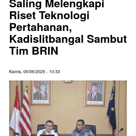
Saling Melengkapi
Riset Teknologi
Pertahanan,
Kadislitbangal Sambut
Tim BRIN
Kamis, 05/06/2025 - 10:33