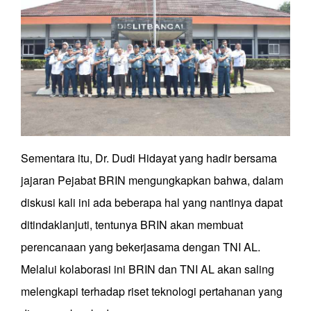
Sementara itu, Dr. Dudi Hidayat yang hadir bersama
jajaran Pejabat BRIN mengungkapkan bahwa, dalam
diskusi kali ini ada beberapa hal yang nantinya dapat
ditindaklanjuti, tentunya BRIN akan membuat
perencanaan yang bekerjasama dengan TNI AL.
Melalui kolaborasi ini BRIN dan TNI AL akan saling
melengkapi terhadap riset teknologi pertahanan yang