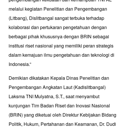
melalui kegiatan Penelitian dan Pengembangan
(Litbang), Dislitbangal sangat terbuka terhadap
kolaborasi dan pertukaran pengetahuan dengan
berbagai pihak khususnya dengan BRIN sebagai
institusi riset nasional yang memiliki peran strategis
dalam kemajuan ilmu pengetahuan dan teknologi di
Indonesia.”
Demikian dikatakan Kepala Dinas Penelitian dan
Pengembangan Angkatan Laut (Kadislitbangal)
Laksma TNI Mulyatna, S.T., saat menyambut
kunjungan Tim Badan Riset dan Inovasi Nasional
(BRIN) yang diketuai oleh Direktur Kebijakan Bidang
Politik, Hukum, Pertahanan dan Keamanan, Dr. Dudi