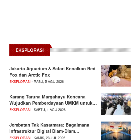
EKSPLORASI
Jakarta Aquarium & Safari Kenalkan Red
Fox dan Arctic Fox
EKSPLORASI
- RABU, 5 AGU 2026
Karang Taruna Margahayu Kencana
Wujudkan Pemberdayaan UMKM untuk…
EKSPLORASI
- SABTU, 1 AGU 2026
Jembatan Tak Kasatmata: Bagaimana
Infrastruktur Digital Diam-Diam…
EKSPLORASI
- KAMIS, 23 JUL 2026