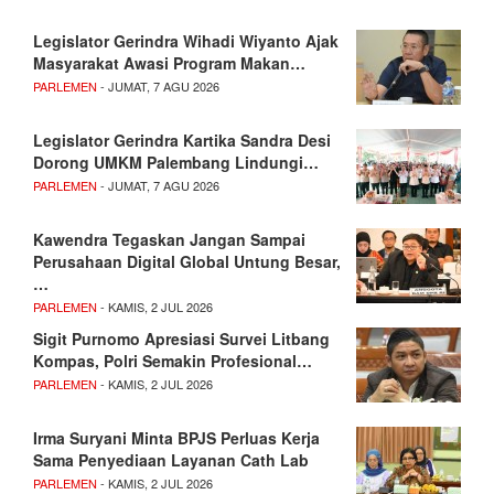
Legislator Gerindra Wihadi Wiyanto Ajak
Masyarakat Awasi Program Makan…
PARLEMEN
- JUMAT, 7 AGU 2026
Legislator Gerindra Kartika Sandra Desi
Dorong UMKM Palembang Lindungi…
PARLEMEN
- JUMAT, 7 AGU 2026
Kawendra Tegaskan Jangan Sampai
Perusahaan Digital Global Untung Besar,
…
PARLEMEN
- KAMIS, 2 JUL 2026
Sigit Purnomo Apresiasi Survei Litbang
Kompas, Polri Semakin Profesional…
PARLEMEN
- KAMIS, 2 JUL 2026
Irma Suryani Minta BPJS Perluas Kerja
Sama Penyediaan Layanan Cath Lab
PARLEMEN
- KAMIS, 2 JUL 2026