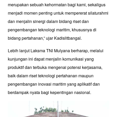
merupakan sebuah kehormatan bagi kami, sekaligus
menjadi momen penting untuk mempererat silaturahmi
dan menjalin sinergi dalam bidang riset dan
pengembangan teknologi maritim, khususnya di
bidang pertahanan,” ujar Kadislitbangal.
Lebih lanjut Laksma TNI Mulyana berharap, melalui
kunjungan ini dapat menjalin komunikasi yang
produktif dan terbuka mengenai potensi kerjasama,
baik dalam riset teknologi pertahanan maupun
pengembangan inovasi maritim yang aplikatif dan
berdampak nyata bagi kepentingan nasional.