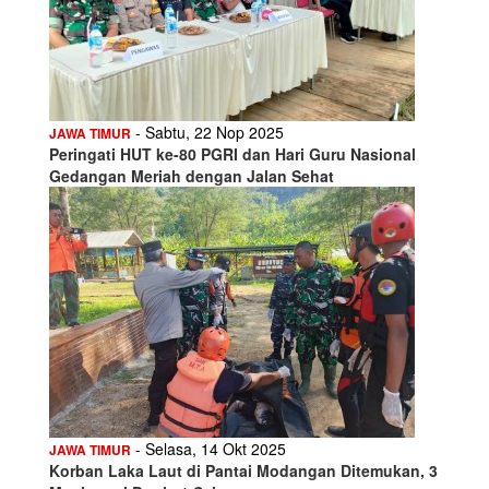
- Sabtu, 22 Nop 2025
JAWA TIMUR
Peringati HUT ke-80 PGRI dan Hari Guru Nasional
Gedangan Meriah dengan Jalan Sehat
- Selasa, 14 Okt 2025
JAWA TIMUR
Korban Laka Laut di Pantai Modangan Ditemukan, 3