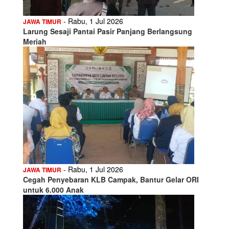
- Rabu, 1 Jul 2026
JAWA TIMUR
Larung Sesaji Pantai Pasir Panjang Berlangsung
Meriah
- Rabu, 1 Jul 2026
JAWA TIMUR
Cegah Penyebaran KLB Campak, Bantur Gelar ORI
untuk 6.000 Anak