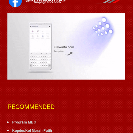
RECOMMENDED
Program MBG
KopdesKel Merah Putih