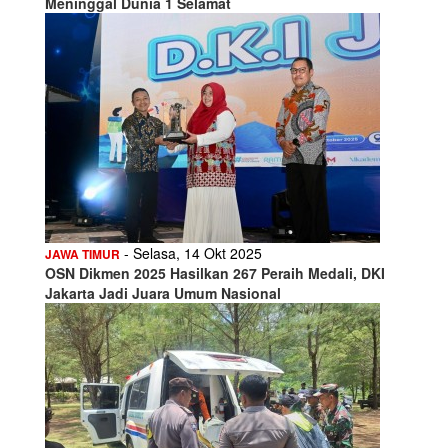
Meninggal Dunia 1 Selamat
- Selasa, 14 Okt 2025
JAWA TIMUR
OSN Dikmen 2025 Hasilkan 267 Peraih Medali, DKI
Jakarta Jadi Juara Umum Nasional