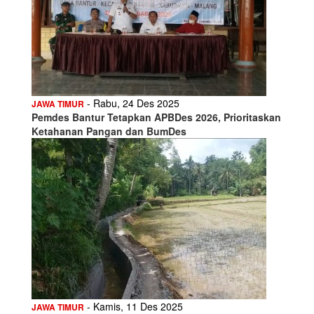
- Rabu, 24 Des 2025
JAWA TIMUR
Pemdes Bantur Tetapkan APBDes 2026, Prioritaskan
Ketahanan Pangan dan BumDes
- Kamis, 11 Des 2025
JAWA TIMUR