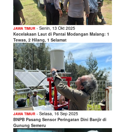
- Senin, 13 Okt 2025
JAWA TIMUR
Kecelakaan Laut di Pantai Modangan Malang: 1
Tewas, 2 Hilang, 1 Selamat
- Selasa, 16 Sep 2025
JAWA TIMUR
BNPB Pasang Sensor Peringatan Dini Banjir di
Gunung Semeru