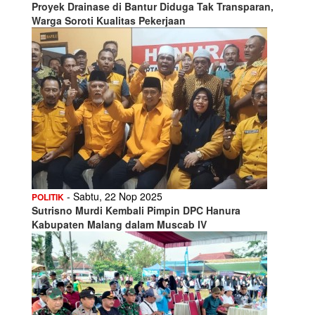
Proyek Drainase di Bantur Diduga Tak Transparan,
Warga Soroti Kualitas Pekerjaan
- Sabtu, 22 Nop 2025
POLITIK
Sutrisno Murdi Kembali Pimpin DPC Hanura
Kabupaten Malang dalam Muscab IV