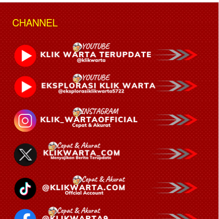
CHANNEL