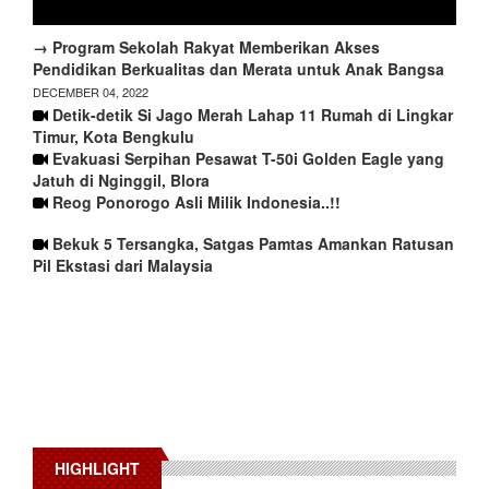
→ Program Sekolah Rakyat Memberikan Akses
Pendidikan Berkualitas dan Merata untuk Anak Bangsa
DECEMBER 04, 2022
Detik-detik Si Jago Merah Lahap 11 Rumah di Lingkar
Timur, Kota Bengkulu
Evakuasi Serpihan Pesawat T-50i Golden Eagle yang
Jatuh di Nginggil, Blora
Reog Ponorogo Asli Milik Indonesia..!!
Bekuk 5 Tersangka, Satgas Pamtas Amankan Ratusan
Pil Ekstasi dari Malaysia
HIGHLIGHT