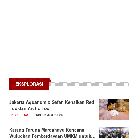
EKSPLORASI
Jakarta Aquarium & Safari Kenalkan Red
Fox dan Arctic Fox
EKSPLORASI
- RABU, 5 AGU 2026
Karang Taruna Margahayu Kencana
Wujudkan Pemberdayaan UMKM untuk…