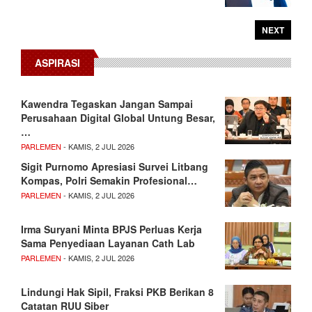
NEXT
ASPIRASI
Kawendra Tegaskan Jangan Sampai
Perusahaan Digital Global Untung Besar,
…
PARLEMEN
- KAMIS, 2 JUL 2026
Sigit Purnomo Apresiasi Survei Litbang
Kompas, Polri Semakin Profesional…
PARLEMEN
- KAMIS, 2 JUL 2026
Irma Suryani Minta BPJS Perluas Kerja
Sama Penyediaan Layanan Cath Lab
PARLEMEN
- KAMIS, 2 JUL 2026
Lindungi Hak Sipil, Fraksi PKB Berikan 8
Catatan RUU Siber