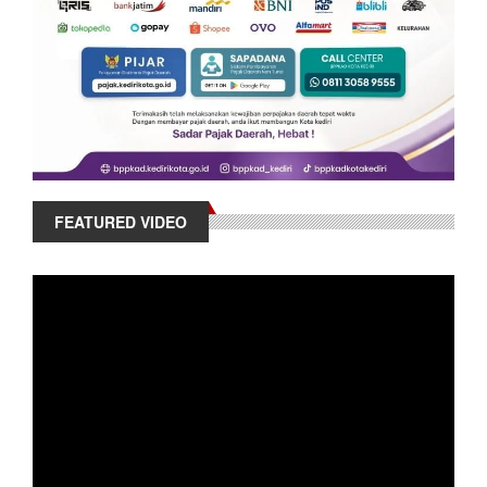
FEATURED VIDEO