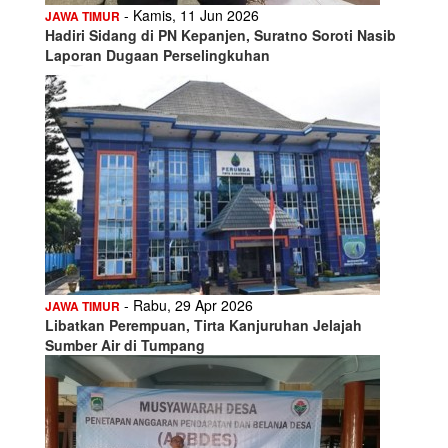
- Kamis, 11 Jun 2026
JAWA TIMUR
Hadiri Sidang di PN Kepanjen, Suratno Soroti Nasib
Laporan Dugaan Perselingkuhan
- Rabu, 29 Apr 2026
JAWA TIMUR
Libatkan Perempuan, Tirta Kanjuruhan Jelajah
Sumber Air di Tumpang