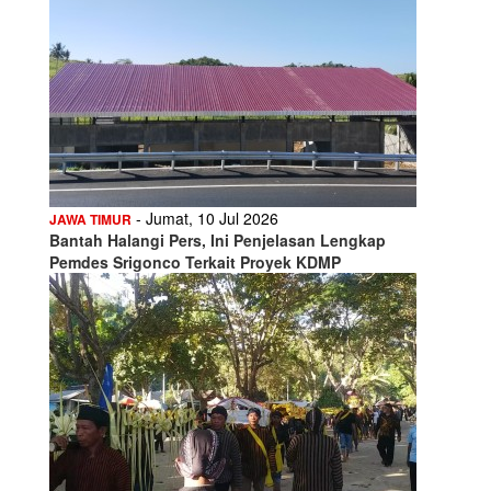
- Jumat, 10 Jul 2026
JAWA TIMUR
Bantah Halangi Pers, Ini Penjelasan Lengkap
Pemdes Srigonco Terkait Proyek KDMP