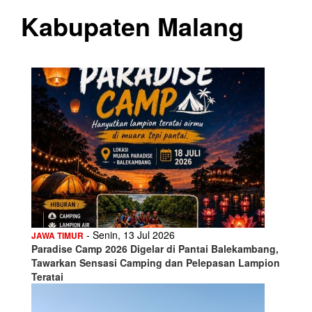
Kabupaten Malang
- Senin, 13 Jul 2026
JAWA TIMUR
Paradise Camp 2026 Digelar di Pantai Balekambang,
Tawarkan Sensasi Camping dan Pelepasan Lampion
Teratai