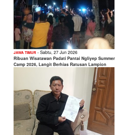
- Sabtu, 27 Jun 2026
JAWA TIMUR
Ribuan Wisatawan Padati Pantai Ngliyep Summer
Camp 2026, Langit Berhias Ratusan Lampion