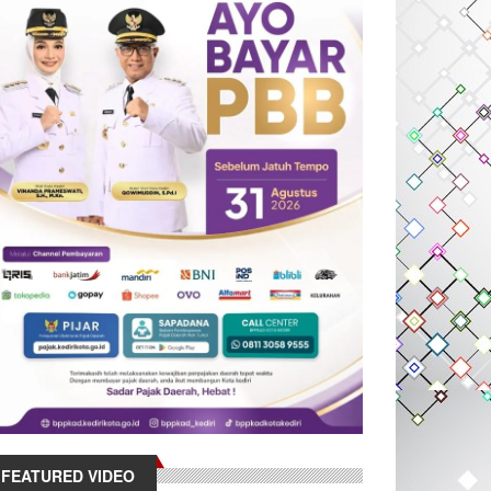
FEATURED VIDEO