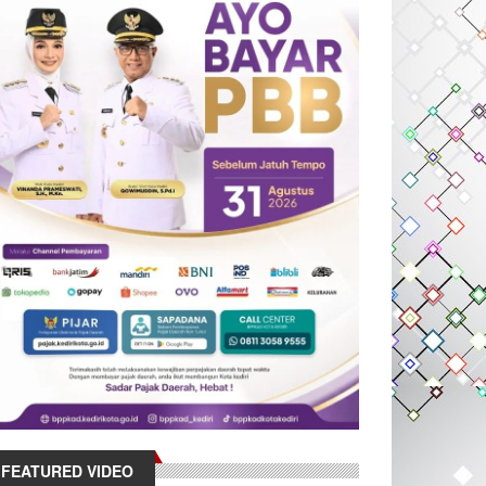
FEATURED VIDEO