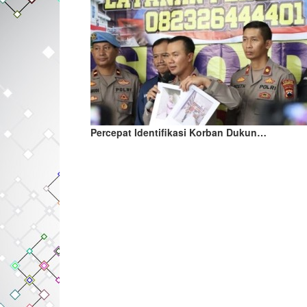
Percepat Identifikasi Korban Dukun…