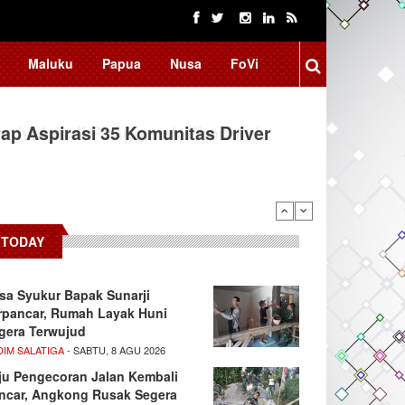
Maluku
Papua
Nusa
FoVi
ap Aspirasi 35 Komunitas Driver
TODAY
sa Syukur Bapak Sunarji
rpancar, Rumah Layak Huni
gera Terwujud
DIM SALATIGA
- SABTU, 8 AGU 2026
ju Pengecoran Jalan Kembali
ncar, Angkong Rusak Segera