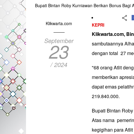
Bupati Bintan Roby Kurniawan Berikan Bonus Bagi At
Klikwarta.com
KEPRI
Klikwarta.com, Bi
September
23
sambutaannya Alham
dengan total 27 med
/ 2024
"68 orang Atlit den
memberikan apresias
dapat emas pelatihn
219.840.000.
Bupati Bintan Rob
Atas nama pemerin
kegigihan para Atl