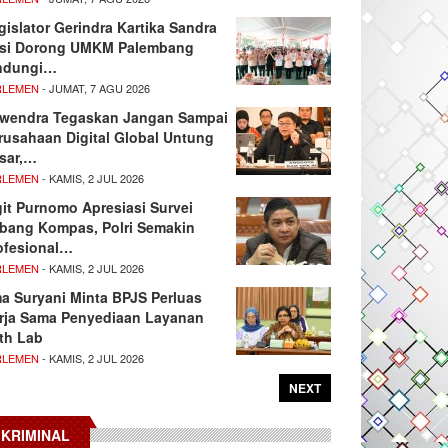
gislator Gerindra Kartika Sandra
si Dorong UMKM Palembang
ndungi…
RLEMEN
- JUMAT, 7 AGU 2026
wendra Tegaskan Jangan Sampai
rusahaan Digital Global Untung
sar,…
RLEMEN
- KAMIS, 2 JUL 2026
git Purnomo Apresiasi Survei
tbang Kompas, Polri Semakin
ofesional…
RLEMEN
- KAMIS, 2 JUL 2026
ma Suryani Minta BPJS Perluas
rja Sama Penyediaan Layanan
th Lab
RLEMEN
- KAMIS, 2 JUL 2026
NEXT
KRIMINAL