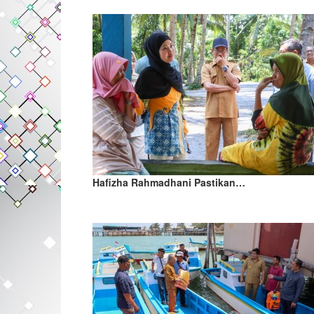
Hafizha Rahmadhani Pastikan…