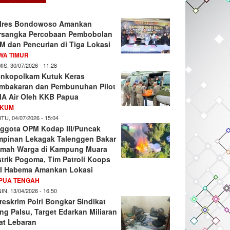
lres Bondowoso Amankan
rsangka Percobaan Pembobolan
M dan Pencurian di Tiga Lokasi
WA TIMUR
IS, 30/07/2026 - 11:28
nkopolkam Kutuk Keras
mbakaran dan Pembunuhan Pilot
A Air Oleh KKB Papua
KUM
TU, 04/07/2026 - 15:04
ggota OPM Kodap III/Puncak
mpinan Lekagak Talenggen Bakar
mah Warga di Kampung Muara
strik Pogoma, Tim Patroli Koops
I Habema Amankan Lokasi
PUA TENGAH
IN, 13/04/2026 - 16:50
reskrim Polri Bongkar Sindikat
ng Palsu, Target Edarkan Miliaran
at Lebaran