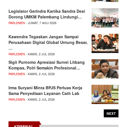
Legislator Gerindra Kartika Sandra Desi
Dorong UMKM Palembang Lindungi…
PARLEMEN
- JUMAT, 7 AGU 2026
Kawendra Tegaskan Jangan Sampai
Perusahaan Digital Global Untung Besar,
…
PARLEMEN
- KAMIS, 2 JUL 2026
Sigit Purnomo Apresiasi Survei Litbang
Kompas, Polri Semakin Profesional…
PARLEMEN
- KAMIS, 2 JUL 2026
Irma Suryani Minta BPJS Perluas Kerja
Sama Penyediaan Layanan Cath Lab
PARLEMEN
- KAMIS, 2 JUL 2026
NEXT
KRIMINAL