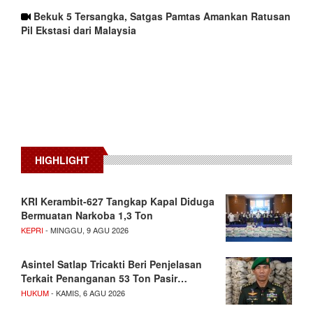
Bekuk 5 Tersangka, Satgas Pamtas Amankan Ratusan
Pil Ekstasi dari Malaysia
HIGHLIGHT
KRI Kerambit-627 Tangkap Kapal Diduga
Bermuatan Narkoba 1,3 Ton
KEPRI
- MINGGU, 9 AGU 2026
Asintel Satlap Tricakti Beri Penjelasan
Terkait Penanganan 53 Ton Pasir…
HUKUM
- KAMIS, 6 AGU 2026