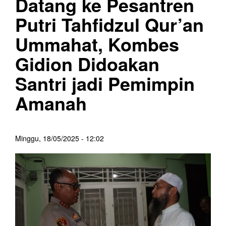
Datang ke Pesantren
Putri Tahfidzul Qur’an
Ummahat, Kombes
Gidion Didoakan
Santri jadi Pemimpin
Amanah
Minggu, 18/05/2025 - 12:02