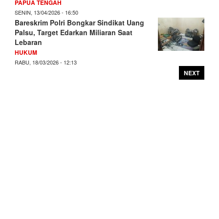
PAPUA TENGAH
SENIN, 13/04/2026 - 16:50
Bareskrim Polri Bongkar Sindikat Uang
Palsu, Target Edarkan Miliaran Saat
Lebaran
HUKUM
RABU, 18/03/2026 - 12:13
NEXT