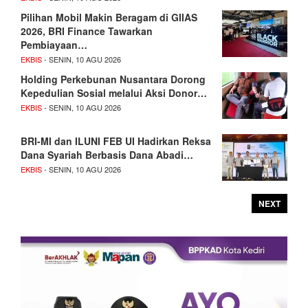
Pilihan Mobil Makin Beragam di GIIAS
2026, BRI Finance Tawarkan
Pembiayaan…
EKBIS
- SENIN, 10 AGU 2026
Holding Perkebunan Nusantara Dorong
Kepedulian Sosial melalui Aksi Donor…
EKBIS
- SENIN, 10 AGU 2026
BRI-MI dan ILUNI FEB UI Hadirkan Reksa
Dana Syariah Berbasis Dana Abadi…
EKBIS
- SENIN, 10 AGU 2026
NEXT