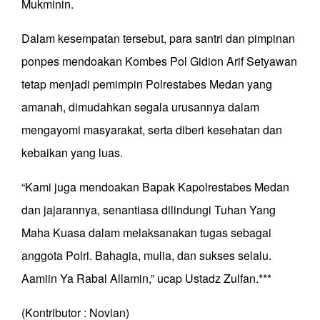
Mukminin.
Dalam kesempatan tersebut, para santri dan pimpinan
ponpes mendoakan Kombes Pol Gidion Arif Setyawan
tetap menjadi pemimpin Polrestabes Medan yang
amanah, dimudahkan segala urusannya dalam
mengayomi masyarakat, serta diberi kesehatan dan
kebaikan yang luas.
“Kami juga mendoakan Bapak Kapolrestabes Medan
dan jajarannya, senantiasa dilindungi Tuhan Yang
Maha Kuasa dalam melaksanakan tugas sebagai
anggota Polri. Bahagia, mulia, dan sukses selalu.
Aamiin Ya Rabal Allamin,” ucap Ustadz Zulfan.***
(Kontributor : Novian)