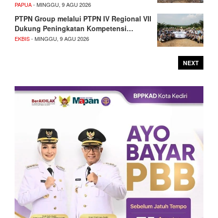
PAPUA
- MINGGU, 9 AGU 2026
PTPN Group melalui PTPN IV Regional VII
Dukung Peningkatan Kompetensi…
EKBIS
- MINGGU, 9 AGU 2026
NEXT