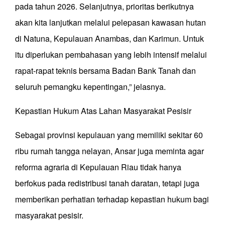
pada tahun 2026. Selanjutnya, prioritas berikutnya
akan kita lanjutkan melalui pelepasan kawasan hutan
di Natuna, Kepulauan Anambas, dan Karimun. Untuk
itu diperlukan pembahasan yang lebih intensif melalui
rapat-rapat teknis bersama Badan Bank Tanah dan
seluruh pemangku kepentingan,” jelasnya.
Kepastian Hukum Atas Lahan Masyarakat Pesisir
Sebagai provinsi kepulauan yang memiliki sekitar 60
ribu rumah tangga nelayan, Ansar juga meminta agar
reforma agraria di Kepulauan Riau tidak hanya
berfokus pada redistribusi tanah daratan, tetapi juga
memberikan perhatian terhadap kepastian hukum bagi
masyarakat pesisir.