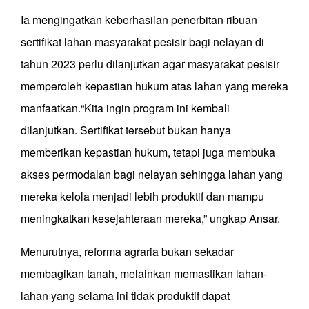
Ia mengingatkan keberhasilan penerbitan ribuan
sertifikat lahan masyarakat pesisir bagi nelayan di
tahun 2023 perlu dilanjutkan agar masyarakat pesisir
memperoleh kepastian hukum atas lahan yang mereka
manfaatkan.“Kita ingin program ini kembali
dilanjutkan. Sertifikat tersebut bukan hanya
memberikan kepastian hukum, tetapi juga membuka
akses permodalan bagi nelayan sehingga lahan yang
mereka kelola menjadi lebih produktif dan mampu
meningkatkan kesejahteraan mereka,” ungkap Ansar.
Menurutnya, reforma agraria bukan sekadar
membagikan tanah, melainkan memastikan lahan-
lahan yang selama ini tidak produktif dapat