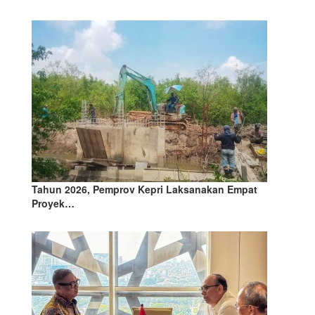
Tahun 2026, Pemprov Kepri Laksanakan Empat
Proyek…