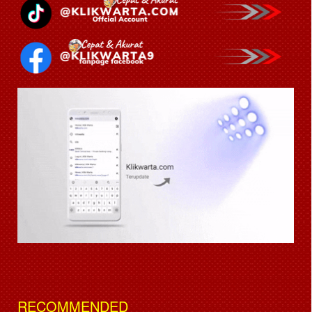
RECOMMENDED