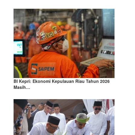
BI Kepri: Ekonomi Kepulauan Riau Tahun 2026
Masih…