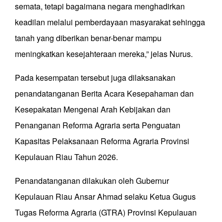
semata, tetapi bagaimana negara menghadirkan
keadilan melalui pemberdayaan masyarakat sehingga
tanah yang diberikan benar-benar mampu
meningkatkan kesejahteraan mereka,” jelas Nurus.
Pada kesempatan tersebut juga dilaksanakan
penandatanganan Berita Acara Kesepahaman dan
Kesepakatan Mengenai Arah Kebijakan dan
Penanganan Reforma Agraria serta Penguatan
Kapasitas Pelaksanaan Reforma Agraria Provinsi
Kepulauan Riau Tahun 2026.
Penandatanganan dilakukan oleh Gubernur
Kepulauan Riau Ansar Ahmad selaku Ketua Gugus
Tugas Reforma Agraria (GTRA) Provinsi Kepulauan