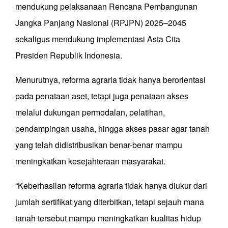
mendukung pelaksanaan Rencana Pembangunan
Jangka Panjang Nasional (RPJPN) 2025–2045
sekaligus mendukung implementasi Asta Cita
Presiden Republik Indonesia.
Menurutnya, reforma agraria tidak hanya berorientasi
pada penataan aset, tetapi juga penataan akses
melalui dukungan permodalan, pelatihan,
pendampingan usaha, hingga akses pasar agar tanah
yang telah didistribusikan benar-benar mampu
meningkatkan kesejahteraan masyarakat.
“Keberhasilan reforma agraria tidak hanya diukur dari
jumlah sertifikat yang diterbitkan, tetapi sejauh mana
tanah tersebut mampu meningkatkan kualitas hidup