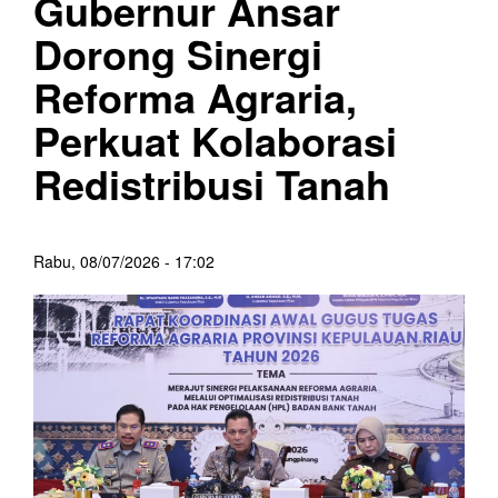
Gubernur Ansar
Dorong Sinergi
Reforma Agraria,
Perkuat Kolaborasi
Redistribusi Tanah
Rabu, 08/07/2026 - 17:02