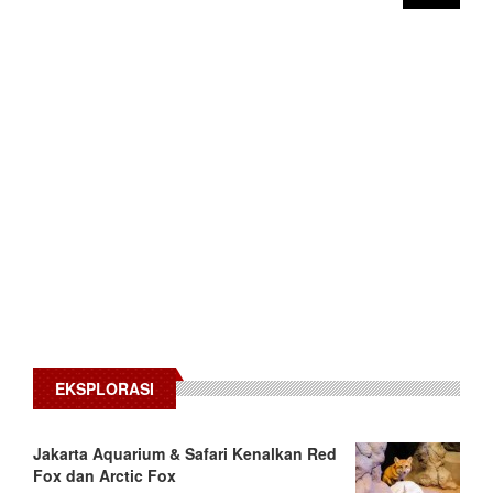
EKSPLORASI
Jakarta Aquarium & Safari Kenalkan Red
Fox dan Arctic Fox