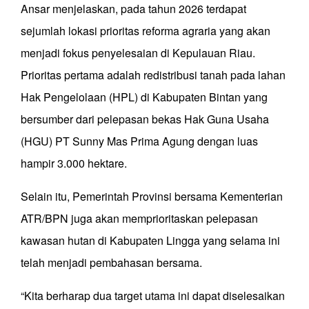
Ansar menjelaskan, pada tahun 2026 terdapat
sejumlah lokasi prioritas reforma agraria yang akan
menjadi fokus penyelesaian di Kepulauan Riau.
Prioritas pertama adalah redistribusi tanah pada lahan
Hak Pengelolaan (HPL) di Kabupaten Bintan yang
bersumber dari pelepasan bekas Hak Guna Usaha
(HGU) PT Sunny Mas Prima Agung dengan luas
hampir 3.000 hektare.
Selain itu, Pemerintah Provinsi bersama Kementerian
ATR/BPN juga akan memprioritaskan pelepasan
kawasan hutan di Kabupaten Lingga yang selama ini
telah menjadi pembahasan bersama.
“Kita berharap dua target utama ini dapat diselesaikan