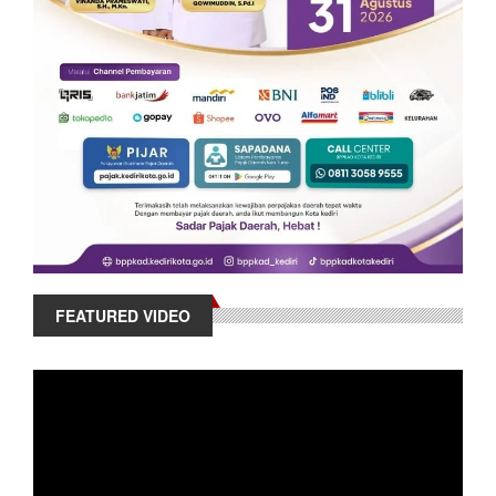
FEATURED VIDEO