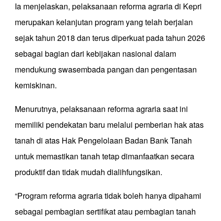
Ia menjelaskan, pelaksanaan reforma agraria di Kepri
merupakan kelanjutan program yang telah berjalan
sejak tahun 2018 dan terus diperkuat pada tahun 2026
sebagai bagian dari kebijakan nasional dalam
mendukung swasembada pangan dan pengentasan
kemiskinan.
Menurutnya, pelaksanaan reforma agraria saat ini
memiliki pendekatan baru melalui pemberian hak atas
tanah di atas Hak Pengelolaan Badan Bank Tanah
untuk memastikan tanah tetap dimanfaatkan secara
produktif dan tidak mudah dialihfungsikan.
“Program reforma agraria tidak boleh hanya dipahami
sebagai pembagian sertifikat atau pembagian tanah