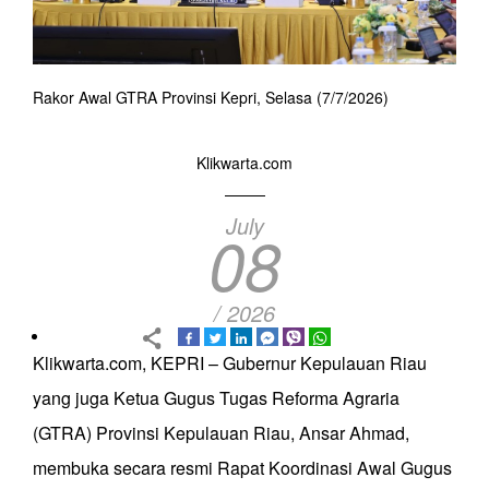
Rakor Awal GTRA Provinsi Kepri, Selasa (7/7/2026)
Klikwarta.com
July
08
/ 2026
Klikwarta.com, KEPRI – Gubernur Kepulauan Riau
yang juga Ketua Gugus Tugas Reforma Agraria
(GTRA) Provinsi Kepulauan Riau, Ansar Ahmad,
membuka secara resmi Rapat Koordinasi Awal Gugus