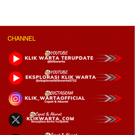
CHANNEL