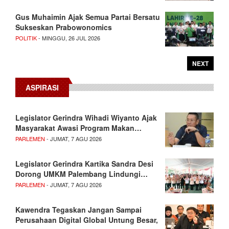
Gus Muhaimin Ajak Semua Partai Bersatu
Sukseskan Prabowonomics
POLITIK
- MINGGU, 26 JUL 2026
NEXT
ASPIRASI
Legislator Gerindra Wihadi Wiyanto Ajak
Masyarakat Awasi Program Makan…
PARLEMEN
- JUMAT, 7 AGU 2026
Legislator Gerindra Kartika Sandra Desi
Dorong UMKM Palembang Lindungi…
PARLEMEN
- JUMAT, 7 AGU 2026
Kawendra Tegaskan Jangan Sampai
Perusahaan Digital Global Untung Besar,