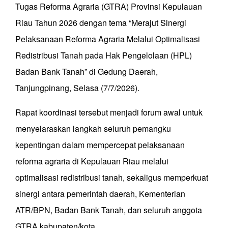
Tugas Reforma Agraria (GTRA) Provinsi Kepulauan
Riau Tahun 2026 dengan tema “Merajut Sinergi
Pelaksanaan Reforma Agraria Melalui Optimalisasi
Redistribusi Tanah pada Hak Pengelolaan (HPL)
Badan Bank Tanah” di Gedung Daerah,
Tanjungpinang, Selasa (7/7/2026).
Rapat koordinasi tersebut menjadi forum awal untuk
menyelaraskan langkah seluruh pemangku
kepentingan dalam mempercepat pelaksanaan
reforma agraria di Kepulauan Riau melalui
optimalisasi redistribusi tanah, sekaligus memperkuat
sinergi antara pemerintah daerah, Kementerian
ATR/BPN, Badan Bank Tanah, dan seluruh anggota
GTRA kabupaten/kota.