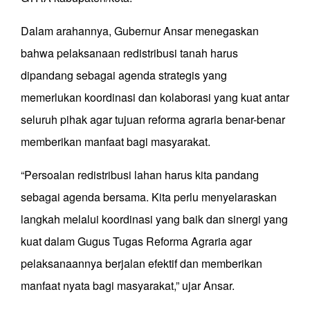
Dalam arahannya, Gubernur Ansar menegaskan
bahwa pelaksanaan redistribusi tanah harus
dipandang sebagai agenda strategis yang
memerlukan koordinasi dan kolaborasi yang kuat antar
seluruh pihak agar tujuan reforma agraria benar-benar
memberikan manfaat bagi masyarakat.
“Persoalan redistribusi lahan harus kita pandang
sebagai agenda bersama. Kita perlu menyelaraskan
langkah melalui koordinasi yang baik dan sinergi yang
kuat dalam Gugus Tugas Reforma Agraria agar
pelaksanaannya berjalan efektif dan memberikan
manfaat nyata bagi masyarakat,” ujar Ansar.