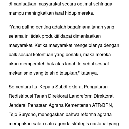
dimanfaatkan masyarakat secara optimal sehingga
mampu meningkatkan taraf hidup mereka.
“Yang paling penting adalah bagaimana tanah yang
selama ini tidak produktif dapat dimanfaatkan
masyarakat. Ketika masyarakat mengelolanya dengan
baik sesuai ketentuan yang berlaku, maka mereka
akan memperoleh hak atas tanah tersebut sesuai
mekanisme yang telah ditetapkan,” katanya.
Sementara itu, Kepala Subdirektorat Pengaturan
Redistribusi Tanah Direktorat Landreform Direktorat
Jenderal Penataan Agraria Kementerian ATR/BPN,
Tejo Suryono, menegaskan bahwa reforma agraria
merupakan salah satu agenda strategis nasional yang