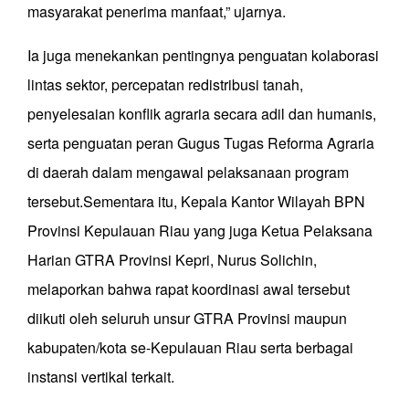
masyarakat penerima manfaat,” ujarnya.
Ia juga menekankan pentingnya penguatan kolaborasi
lintas sektor, percepatan redistribusi tanah,
penyelesaian konflik agraria secara adil dan humanis,
serta penguatan peran Gugus Tugas Reforma Agraria
di daerah dalam mengawal pelaksanaan program
tersebut.Sementara itu, Kepala Kantor Wilayah BPN
Provinsi Kepulauan Riau yang juga Ketua Pelaksana
Harian GTRA Provinsi Kepri, Nurus Solichin,
melaporkan bahwa rapat koordinasi awal tersebut
diikuti oleh seluruh unsur GTRA Provinsi maupun
kabupaten/kota se-Kepulauan Riau serta berbagai
instansi vertikal terkait.