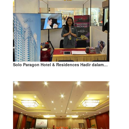
Solo Paragon Hotel & Residences Hadir dalam…