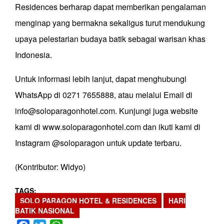
Residences berharap dapat memberikan pengalaman
menginap yang bermakna sekaligus turut mendukung
upaya pelestarian budaya batik sebagai warisan khas
Indonesia.
Untuk informasi lebih lanjut, dapat menghubungi
WhatsApp di 0271 7655888, atau melalui Email di
info@soloparagonhotel.com. Kunjungi juga website
kami di www.soloparagonhotel.com dan ikuti kami di
Instagram @soloparagon untuk update terbaru.
(Kontributor: Widyo)
TAGS
SOLO PARAGON HOTEL & RESIDENCES
HARI
BATIK NASIONAL