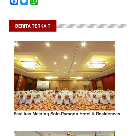
Facebook
Twitter
WhatsApp
BERITA TERKAIT
Fasilitas Meeting Solo Paragon Hotel & Residences