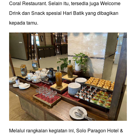
Coral Restaurant. Selain itu, tersedia juga Welcome
Drink dan Snack spesial Hari Batik yang dibagikan
kepada tamu.
Melalui rangkaian kegiatan ini, Solo Paragon Hotel &