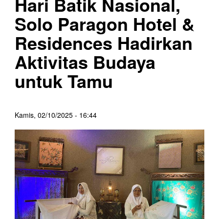
Hari Batik Nasional,
Solo Paragon Hotel &
Residences Hadirkan
Aktivitas Budaya
untuk Tamu
Kamis, 02/10/2025 - 16:44