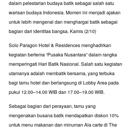
dalam pelestarian budaya batik sebagai salah satu
warisan budaya Indonesia. Momen ini menjadi ajakan
untuk lebih mengenal dan menghargai batik sebagai
bagian dari identitas bangsa. Kamis (2/10)
Solo Paragon Hotel & Residences menghadirkan
kegiatan bertema “Pusaka Nusantara” dalam rangka
memperingati Hari Batik Nasional. Salah satu kegiatan
utamanya adalah membatik bersama, yang terbuka
bagi tamu hotel dan berlangsung di Lobby Area pada
pukul 12.00–14.00 WIB dan 17.00–19.00 WIB.
Sebagai bagian dari perayaan, tamu yang
mengenakan busana batik mendapatkan diskon 10%
untuk menu makanan dan minuman Ala carte di The