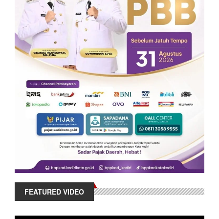
FEATURED VIDEO