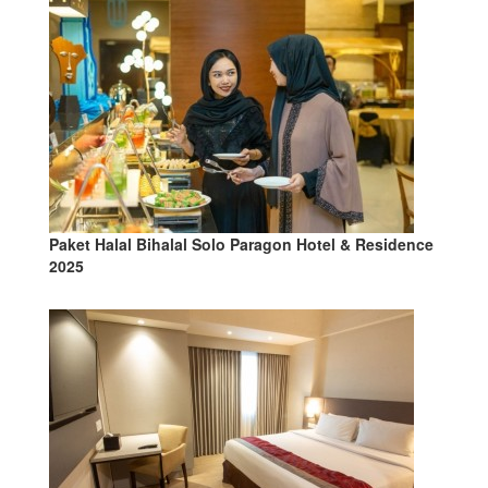
Paket Halal Bihalal Solo Paragon Hotel & Residence
2025