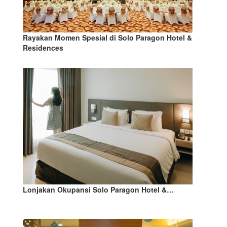
Rayakan Momen Spesial di Solo Paragon Hotel &
Residences
Lonjakan Okupansi Solo Paragon Hotel &…