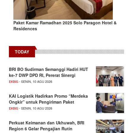
Paket Kamar Ramadhan 2025 Solo Paragon Hotel &
Residences
TODAY
BRI BO Sudirman Semanggi Hadiri HUT
ke-7 DWP DPD RI, Pererat Sinergi
EKBIS
- SENIN, 10 AGU 2026
KAI Logistik Hadirkan Promo “Merdeka
Ongkir” untuk Pengiriman Paket
EKBIS
- SENIN, 10 AGU 2026
Perkuat Keimanan dan Ukhuwah, BRI
Region 6 Gelar Pengajian Rutin