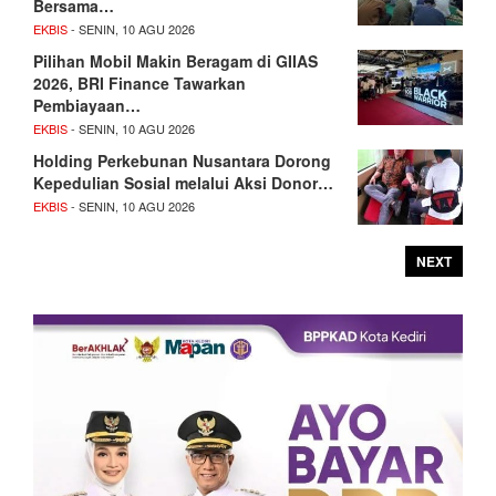
Bersama…
EKBIS
- SENIN, 10 AGU 2026
Pilihan Mobil Makin Beragam di GIIAS
2026, BRI Finance Tawarkan
Pembiayaan…
EKBIS
- SENIN, 10 AGU 2026
Holding Perkebunan Nusantara Dorong
Kepedulian Sosial melalui Aksi Donor…
EKBIS
- SENIN, 10 AGU 2026
NEXT