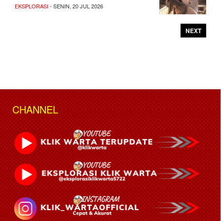
EKSPLORASI
- SENIN, 20 JUL 2026
NEXT
CHANNEL