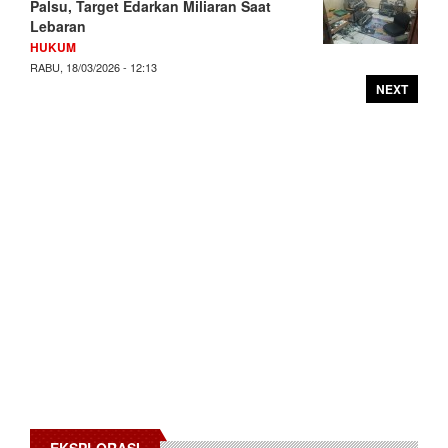
Palsu, Target Edarkan Miliaran Saat
Lebaran
HUKUM
RABU, 18/03/2026 - 12:13
NEXT