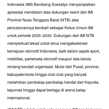
Indonesia (IMI) Bambang Soesatyo menyampaikan
apresiasi mendalam atas dukungan resmi dari IMI
Provinsi Nusa Tenggara Barat (NTB) atas
pencalonannya kembali sebagai Ketua Umum IMI
untuk periode 2025–2030. Dukungan dari IMI NTB
memperkuat tekad untuk terus mengakselerasi
kemajuan otomotif Indonesia, baik dalam aspek sport,
mobilitas, pariwisata otomotif maupun tata kelola
rentang kendali organisasi. Mulai dari Pusat, provinsi,
kabupaten/kota hingga club-club yang banyak
melahirkan pembalap-pembalap handal dari Kejurda,
kejurnas hingga dapat berlaga di arena balap
internasional.