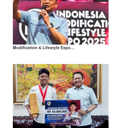
Modification & Lifestyle Expo…