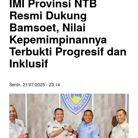
IMI Provinsi NTB
Resmi Dukung
Bamsoet, Nilai
Kepemimpinannya
Terbukti Progresif dan
Inklusif
Senin, 21/07/2025 - 23:14