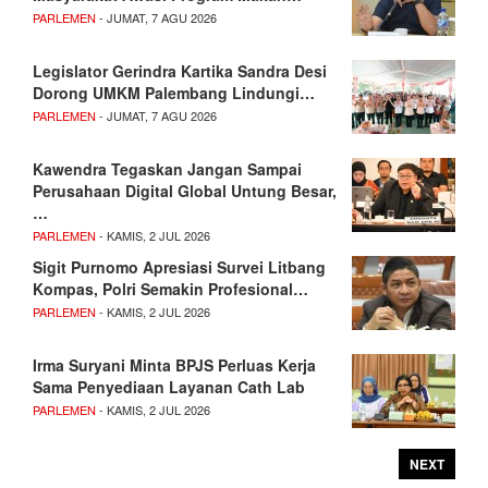
PARLEMEN
- JUMAT, 7 AGU 2026
Legislator Gerindra Kartika Sandra Desi
Dorong UMKM Palembang Lindungi…
PARLEMEN
- JUMAT, 7 AGU 2026
Kawendra Tegaskan Jangan Sampai
Perusahaan Digital Global Untung Besar,
…
PARLEMEN
- KAMIS, 2 JUL 2026
Sigit Purnomo Apresiasi Survei Litbang
Kompas, Polri Semakin Profesional…
PARLEMEN
- KAMIS, 2 JUL 2026
Irma Suryani Minta BPJS Perluas Kerja
Sama Penyediaan Layanan Cath Lab
PARLEMEN
- KAMIS, 2 JUL 2026
NEXT