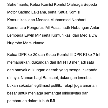
Suhermanto, Ketua Komisi Komisi Olahraga Sepeda
Motor Gading Laksana, serta Ketua Komisi
Komunikasi dan Medsos Muhammad Nabhani.
Sementara Pengurus IMI Pusat hadir Hubungan Antar
Lembaga Erwin MP serta Komunikasi dan Media Dwi
Nugroho Marsudianto.
Ketua DPR ke-20 dan Ketua Komisi III DPR RI ke-7 ini
memaparkan, dukungan dari IMI NTB menjadi satu
dari banyak dukungan daerah yang mengalir kepada
dirinya. Namun bagi Bamsoet, dukungan tersebut
bukan sekadar legitimasi politik. Tetapi juga amanah
besar untuk menjaga semangat inklusivitas dan
pembaruan dalam tubuh IMI.