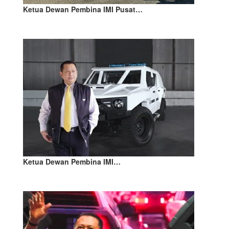
Ketua Dewan Pembina IMI Pusat…
Ketua Dewan Pembina IMI…