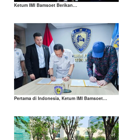
Ketum IMI Bamsoet Berikan…
Pertama di Indonesia, Ketum IMI Bamsoet…