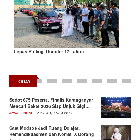
Lepas Rolling Thunder 17 Tahun…
TODAY
Sedot 675 Peserta, Finalis Karanganyar
Mencari Bakat 2026 Siap Unjuk Gigi…
JAWA TENGAH
- MINGGU, 9 AGU 2026
Saat Medsos Jadi Ruang Belajar:
Kemendikdasmen dan Komisi X Dorong