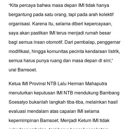
“Kita percaya bahwa masa depan IMI tidak hanya
bergantung pada satu orang, tapi pada arah kolektif
organisasi. Karena itu, selama diberi kepercayaan,
saya akan pastikan IMI terus menjadi rumah besar
bagi semua insan otomotif. Dari pembalap, penggemar
modifikasi, hingga komunitas pecinta kendaraan listrik,
semua harus punya ruang dan masa depan di sini,”
urai Bamsoet.
Ketua IMI Provinsi NTB Lalu Herman Mahaputra
menuturkan keputusan IMI NTB mendukung Bambang
Soesatyo bukanlah langkah tiba-tiba, melainkan hasil
evaluasi mendalam atas capaian IMI selama
kepemimpinan Bamsoet. Menjadi Ketum IMI tidak