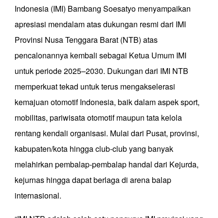
Indonesia (IMI) Bambang Soesatyo menyampaikan
apresiasi mendalam atas dukungan resmi dari IMI
Provinsi Nusa Tenggara Barat (NTB) atas
pencalonannya kembali sebagai Ketua Umum IMI
untuk periode 2025–2030. Dukungan dari IMI NTB
memperkuat tekad untuk terus mengakselerasi
kemajuan otomotif Indonesia, baik dalam aspek sport,
mobilitas, pariwisata otomotif maupun tata kelola
rentang kendali organisasi. Mulai dari Pusat, provinsi,
kabupaten/kota hingga club-club yang banyak
melahirkan pembalap-pembalap handal dari Kejurda,
kejurnas hingga dapat berlaga di arena balap
internasional.