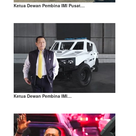
Ketua Dewan Pembina IMI Pusat…
Ketua Dewan Pembina IMI…