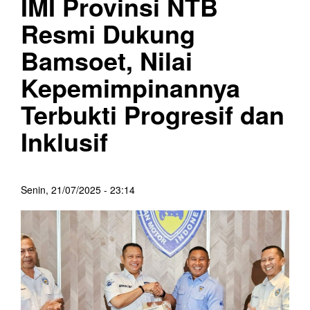
IMI Provinsi NTB
Resmi Dukung
Bamsoet, Nilai
Kepemimpinannya
Terbukti Progresif dan
Inklusif
Senin, 21/07/2025 - 23:14