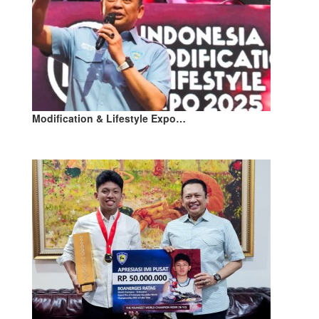
Modification & Lifestyle Expo…