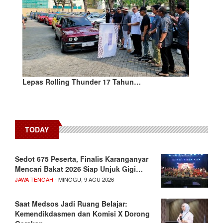
Lepas Rolling Thunder 17 Tahun…
TODAY
Sedot 675 Peserta, Finalis Karanganyar
Mencari Bakat 2026 Siap Unjuk Gigi…
JAWA TENGAH
- MINGGU, 9 AGU 2026
Saat Medsos Jadi Ruang Belajar:
Kemendikdasmen dan Komisi X Dorong