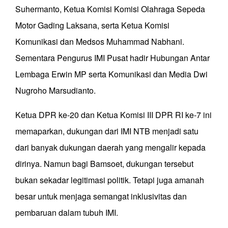
Suhermanto, Ketua Komisi Komisi Olahraga Sepeda
Motor Gading Laksana, serta Ketua Komisi
Komunikasi dan Medsos Muhammad Nabhani.
Sementara Pengurus IMI Pusat hadir Hubungan Antar
Lembaga Erwin MP serta Komunikasi dan Media Dwi
Nugroho Marsudianto.
Ketua DPR ke-20 dan Ketua Komisi III DPR RI ke-7 ini
memaparkan, dukungan dari IMI NTB menjadi satu
dari banyak dukungan daerah yang mengalir kepada
dirinya. Namun bagi Bamsoet, dukungan tersebut
bukan sekadar legitimasi politik. Tetapi juga amanah
besar untuk menjaga semangat inklusivitas dan
pembaruan dalam tubuh IMI.