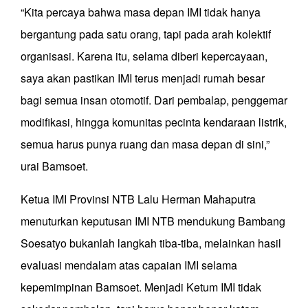
“Kita percaya bahwa masa depan IMI tidak hanya
bergantung pada satu orang, tapi pada arah kolektif
organisasi. Karena itu, selama diberi kepercayaan,
saya akan pastikan IMI terus menjadi rumah besar
bagi semua insan otomotif. Dari pembalap, penggemar
modifikasi, hingga komunitas pecinta kendaraan listrik,
semua harus punya ruang dan masa depan di sini,”
urai Bamsoet.
Ketua IMI Provinsi NTB Lalu Herman Mahaputra
menuturkan keputusan IMI NTB mendukung Bambang
Soesatyo bukanlah langkah tiba-tiba, melainkan hasil
evaluasi mendalam atas capaian IMI selama
kepemimpinan Bamsoet. Menjadi Ketum IMI tidak