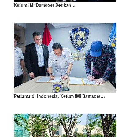
Ketum IMI Bamsoet Berikan…
Pertama di Indonesia, Ketum IMI Bamsoet…