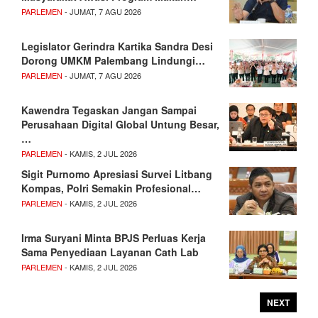
PARLEMEN
- JUMAT, 7 AGU 2026
Legislator Gerindra Kartika Sandra Desi
Dorong UMKM Palembang Lindungi…
PARLEMEN
- JUMAT, 7 AGU 2026
Kawendra Tegaskan Jangan Sampai
Perusahaan Digital Global Untung Besar,
…
PARLEMEN
- KAMIS, 2 JUL 2026
Sigit Purnomo Apresiasi Survei Litbang
Kompas, Polri Semakin Profesional…
PARLEMEN
- KAMIS, 2 JUL 2026
Irma Suryani Minta BPJS Perluas Kerja
Sama Penyediaan Layanan Cath Lab
PARLEMEN
- KAMIS, 2 JUL 2026
NEXT