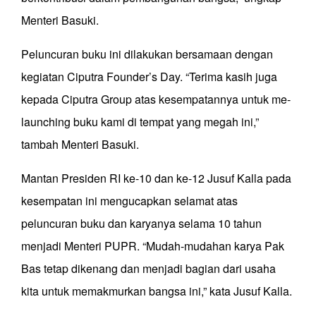
Menteri Basuki.
Peluncuran buku ini dilakukan bersamaan dengan
kegiatan Ciputra Founder’s Day. “Terima kasih juga
kepada Ciputra Group atas kesempatannya untuk me-
launching buku kami di tempat yang megah ini,”
tambah Menteri Basuki.
Mantan Presiden RI ke-10 dan ke-12 Jusuf Kalla pada
kesempatan ini mengucapkan selamat atas
peluncuran buku dan karyanya selama 10 tahun
menjadi Menteri PUPR. “Mudah-mudahan karya Pak
Bas tetap dikenang dan menjadi bagian dari usaha
kita untuk memakmurkan bangsa ini,” kata Jusuf Kalla.