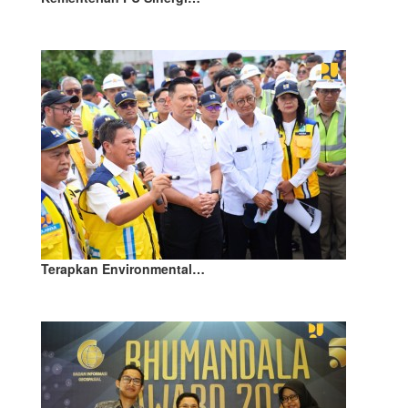
Terapkan Environmental…