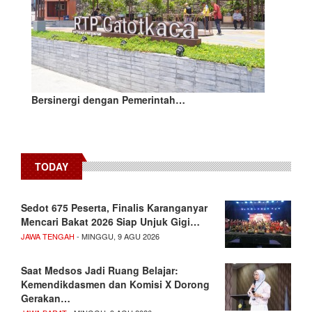
Bersinergi dengan Pemerintah…
TODAY
Sedot 675 Peserta, Finalis Karanganyar
Mencari Bakat 2026 Siap Unjuk Gigi…
JAWA TENGAH
- MINGGU, 9 AGU 2026
Saat Medsos Jadi Ruang Belajar:
Kemendikdasmen dan Komisi X Dorong
Gerakan…