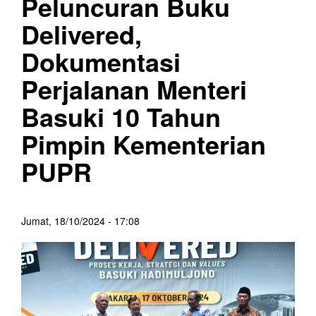
Peluncuran Buku
Delivered,
Dokumentasi
Perjalanan Menteri
Basuki 10 Tahun
Pimpin Kementerian
PUPR
Jumat, 18/10/2024 - 17:08