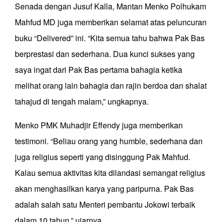
Senada dengan Jusuf Kalla, Mantan Menko Polhukam
Mahfud MD juga memberikan selamat atas peluncuran
buku “Delivered” ini. “Kita semua tahu bahwa Pak Bas
berprestasi dan sederhana. Dua kunci sukses yang
saya ingat dari Pak Bas pertama bahagia ketika
melihat orang lain bahagia dan rajin berdoa dan shalat
tahajud di tengah malam,” ungkapnya.
Menko PMK Muhadjir Effendy juga memberikan
testimoni. “Beliau orang yang humble, sederhana dan
juga religius seperti yang disinggung Pak Mahfud.
Kalau semua aktivitas kita dilandasi semangat religius
akan menghasilkan karya yang paripurna. Pak Bas
adalah salah satu Menteri pembantu Jokowi terbaik
dalam 10 tahun,” ujarnya.