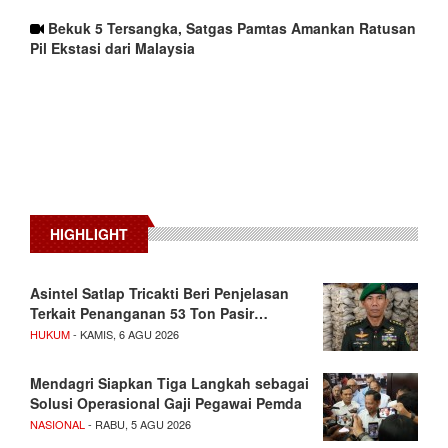
Bekuk 5 Tersangka, Satgas Pamtas Amankan Ratusan
Pil Ekstasi dari Malaysia
HIGHLIGHT
Asintel Satlap Tricakti Beri Penjelasan
Terkait Penanganan 53 Ton Pasir…
HUKUM
- KAMIS, 6 AGU 2026
Mendagri Siapkan Tiga Langkah sebagai
Solusi Operasional Gaji Pegawai Pemda
NASIONAL
- RABU, 5 AGU 2026