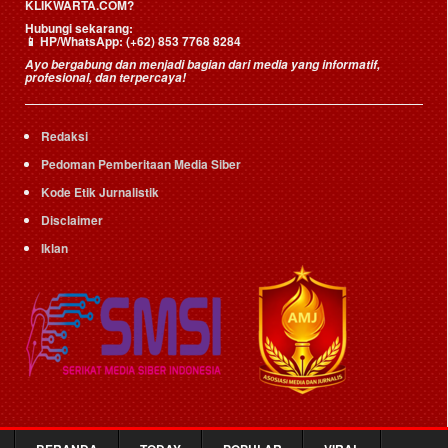
KLIKWARTA.COM?
Hubungi sekarang:
📱
HP/WhatsApp:
(+62) 853 7768 8284
Ayo bergabung dan menjadi bagian dari media yang informatif,
profesional, dan terpercaya!
Redaksi
Pedoman Pemberitaan Media Siber
Kode Etik Jurnalistik
Disclaimer
Iklan