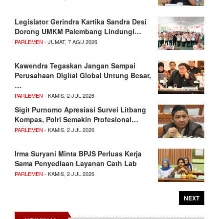
Legislator Gerindra Kartika Sandra Desi
Dorong UMKM Palembang Lindungi…
PARLEMEN
- JUMAT, 7 AGU 2026
Kawendra Tegaskan Jangan Sampai
Perusahaan Digital Global Untung Besar,
…
PARLEMEN
- KAMIS, 2 JUL 2026
Sigit Purnomo Apresiasi Survei Litbang
Kompas, Polri Semakin Profesional…
PARLEMEN
- KAMIS, 2 JUL 2026
Irma Suryani Minta BPJS Perluas Kerja
Sama Penyediaan Layanan Cath Lab
PARLEMEN
- KAMIS, 2 JUL 2026
NEXT