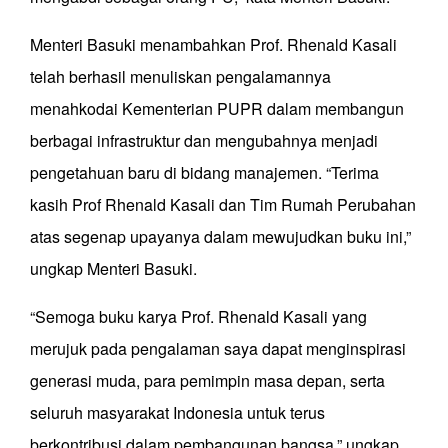
Menteri Basuki menambahkan Prof. Rhenald Kasali
telah berhasil menuliskan pengalamannya
menahkodai Kementerian PUPR dalam membangun
berbagai infrastruktur dan mengubahnya menjadi
pengetahuan baru di bidang manajemen. “Terima
kasih Prof Rhenald Kasali dan Tim Rumah Perubahan
atas segenap upayanya dalam mewujudkan buku ini,”
ungkap Menteri Basuki.
“Semoga buku karya Prof. Rhenald Kasali yang
merujuk pada pengalaman saya dapat menginspirasi
generasi muda, para pemimpin masa depan, serta
seluruh masyarakat Indonesia untuk terus
berkontribusi dalam pembangunan bangsa,” ungkap