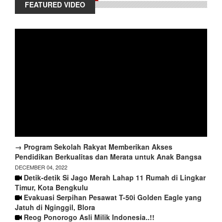
FEATURED VIDEO
→ Program Sekolah Rakyat Memberikan Akses
Pendidikan Berkualitas dan Merata untuk Anak Bangsa
DECEMBER 04, 2022
Detik-detik Si Jago Merah Lahap 11 Rumah di Lingkar
Timur, Kota Bengkulu
Evakuasi Serpihan Pesawat T-50i Golden Eagle yang
Jatuh di Nginggil, Blora
Reog Ponorogo Asli Milik Indonesia..!!