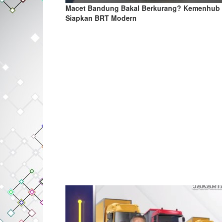
Macet Bandung Bakal Berkurang? Kemenhub
Siapkan BRT Modern