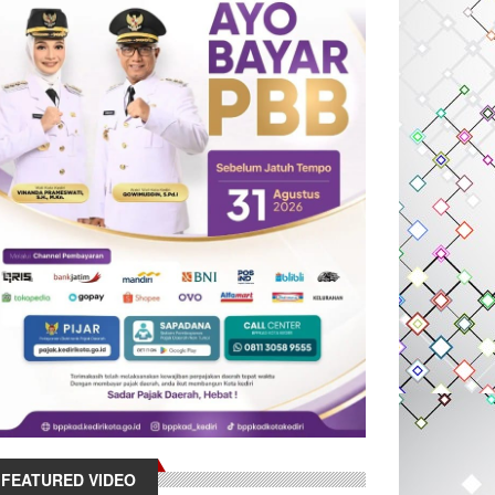
FEATURED VIDEO