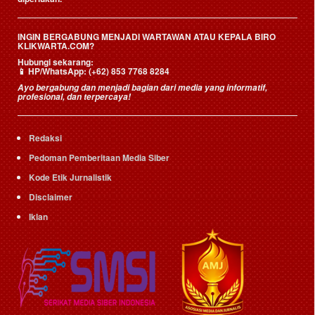
INGIN BERGABUNG MENJADI WARTAWAN ATAU KEPALA BIRO
KLIKWARTA.COM?
Hubungi sekarang:
📱
HP/WhatsApp:
(+62) 853 7768 8284
Ayo bergabung dan menjadi bagian dari media yang informatif,
profesional, dan terpercaya!
Redaksi
Pedoman Pemberitaan Media Siber
Kode Etik Jurnalistik
Disclaimer
Iklan