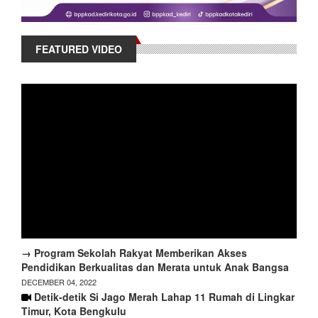
FEATURED VIDEO
→ Program Sekolah Rakyat Memberikan Akses
Pendidikan Berkualitas dan Merata untuk Anak Bangsa
DECEMBER 04, 2022
Detik-detik Si Jago Merah Lahap 11 Rumah di Lingkar
Timur, Kota Bengkulu