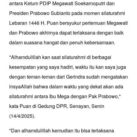
antara Ketum PDIP Megawati Soekarnoputri dan
Presiden Prabowo Subianto pada momen silaturahmi
Lebaran 1446 H. Puan bersyukur pertemuan Megawati
dan Prabowo akhirnya dapat terlaksana dengan baik
dalam suasana hangat dan penuh kebersamaan.
"Alhamdulillah kan saat silaturahmi di berbagai
kesempatan yang saya hadiri, waktu itu kan saya juga
dengan teman-teman dari Gerindra sudah mengatakan
insyaAllah bahwa dalam waktu yang dekat akan ada
silaturahmi antara Ibu Mega dengan Pak Prabowo,"
kata Puan di Gedung DPR, Senayan, Senin
(14/4/2025).
"Dan alhamdulillah kemudian itu bisa terlaksana