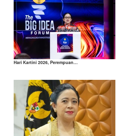
Hari Kartini 2026, Perempuan…