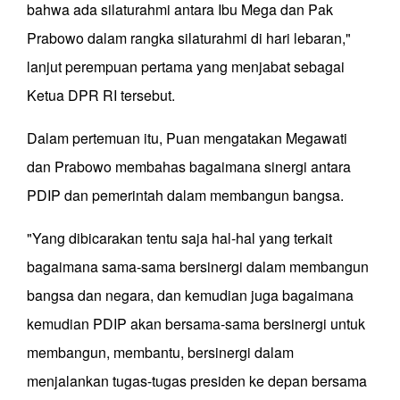
bahwa ada silaturahmi antara Ibu Mega dan Pak
Prabowo dalam rangka silaturahmi di hari lebaran,"
lanjut perempuan pertama yang menjabat sebagai
Ketua DPR RI tersebut.
Dalam pertemuan itu, Puan mengatakan Megawati
dan Prabowo membahas bagaimana sinergi antara
PDIP dan pemerintah dalam membangun bangsa.
"Yang dibicarakan tentu saja hal-hal yang terkait
bagaimana sama-sama bersinergi dalam membangun
bangsa dan negara, dan kemudian juga bagaimana
kemudian PDIP akan bersama-sama bersinergi untuk
membangun, membantu, bersinergi dalam
menjalankan tugas-tugas presiden ke depan bersama