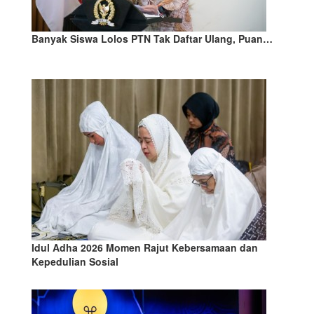
Banyak Siswa Lolos PTN Tak Daftar Ulang, Puan…
Idul Adha 2026 Momen Rajut Kebersamaan dan
Kepedulian Sosial