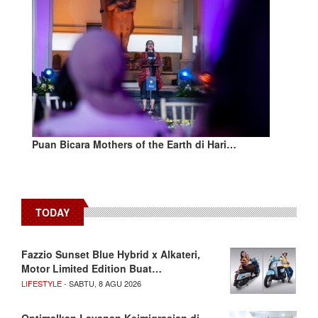
Puan Bicara Mothers of the Earth di Hari…
TODAY
Fazzio Sunset Blue Hybrid x Alkateri,
Motor Limited Edition Buat…
LIFESTYLE
- SABTU, 8 AGU 2026