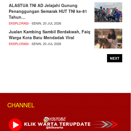
ALASTUA TNI AD Jelajahi Gunung
Penanggungan Semarak HUT TNI ke-81
Tahun…
EKSPLORASI
- SENIN, 20 JUL 2026
Jualan Kambing Sambil Berdakwah, Faiq
Warga Kota Batu Mendadak Viral
EKSPLORASI
- SENIN, 20 JUL 2026
NEXT
CHANNEL