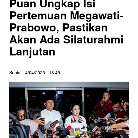
Puan Ungkap Isi
Pertemuan Megawati-
Prabowo, Pastikan
Akan Ada Silaturahmi
Lanjutan
Senin, 14/04/2025 - 13:45