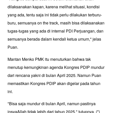
dilaksanakan kapan, karena melihat situasi, kondisi
yang ada, tentu saja ini tidak perlu dilakukan terburu-
buru, semuanya on the track, masih bisa dilaksanakan
tugas-tugas yang ada di internal PDI Perjuangan, dan
semuanya berada dalam kendali ketua umum," jelas
Puan.
Mantan Menko PMK itu menuturkan bahwa tak
menutup kemungkinan agenda Kongres PDIP mundur
dari rencana yakni di bulan April 2025. Namun Puan
memastikan Kongres PDIP akan digelar pada tahun
ini.
"Bisa saja mundur di bulan April, namun pastinya
insyaAllah tidak lebih dari tahun 2025," tutupnya. (*)