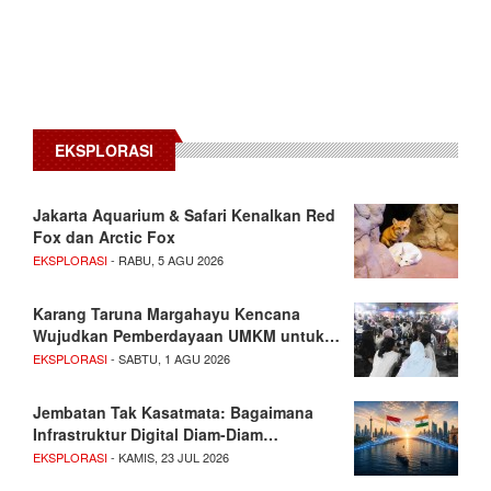
EKSPLORASI
Jakarta Aquarium & Safari Kenalkan Red
Fox dan Arctic Fox
EKSPLORASI
- RABU, 5 AGU 2026
Karang Taruna Margahayu Kencana
Wujudkan Pemberdayaan UMKM untuk…
EKSPLORASI
- SABTU, 1 AGU 2026
Jembatan Tak Kasatmata: Bagaimana
Infrastruktur Digital Diam-Diam…
EKSPLORASI
- KAMIS, 23 JUL 2026