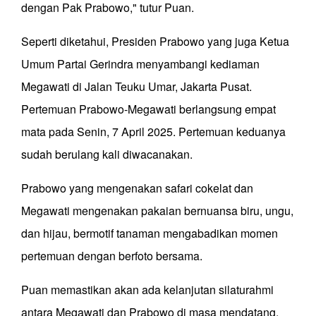
dengan Pak Prabowo," tutur Puan.
Seperti diketahui, Presiden Prabowo yang juga Ketua
Umum Partai Gerindra menyambangi kediaman
Megawati di Jalan Teuku Umar, Jakarta Pusat.
Pertemuan Prabowo-Megawati berlangsung empat
mata pada Senin, 7 April 2025. Pertemuan keduanya
sudah berulang kali diwacanakan.
Prabowo yang mengenakan safari cokelat dan
Megawati mengenakan pakaian bernuansa biru, ungu,
dan hijau, bermotif tanaman mengabadikan momen
pertemuan dengan berfoto bersama.
Puan memastikan akan ada kelanjutan silaturahmi
antara Megawati dan Prabowo di masa mendatang.