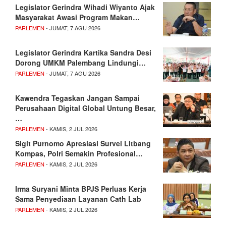
Legislator Gerindra Wihadi Wiyanto Ajak
Masyarakat Awasi Program Makan…
PARLEMEN
- JUMAT, 7 AGU 2026
Legislator Gerindra Kartika Sandra Desi
Dorong UMKM Palembang Lindungi…
PARLEMEN
- JUMAT, 7 AGU 2026
Kawendra Tegaskan Jangan Sampai
Perusahaan Digital Global Untung Besar,
…
PARLEMEN
- KAMIS, 2 JUL 2026
Sigit Purnomo Apresiasi Survei Litbang
Kompas, Polri Semakin Profesional…
PARLEMEN
- KAMIS, 2 JUL 2026
Irma Suryani Minta BPJS Perluas Kerja
Sama Penyediaan Layanan Cath Lab
PARLEMEN
- KAMIS, 2 JUL 2026