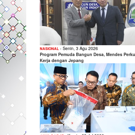
- Senin, 3 Agu 2026
NASIONAL
Program Pemuda Bangun Desa, Mendes Perku
Kerja dengan Jepang