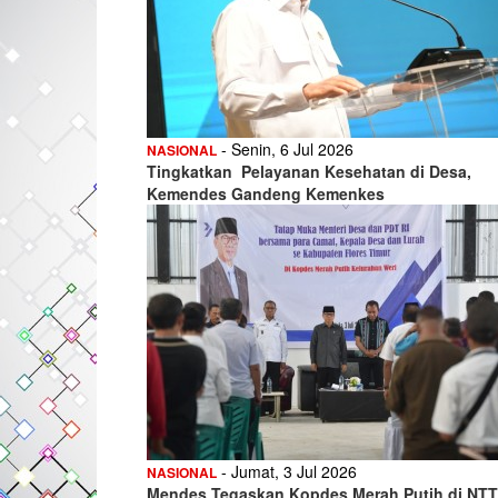
- Senin, 6 Jul 2026
NASIONAL
Tingkatkan Pelayanan Kesehatan di Desa,
Kemendes Gandeng Kemenkes
- Jumat, 3 Jul 2026
NASIONAL
Mendes Tegaskan Kopdes Merah Putih di NTT