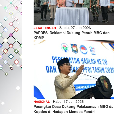
- Sabtu, 27 Jun 2026
JAWA TENGAH
PAPDESI Deklarasi Dukung Penuh MBG dan
KDMP
- Rabu, 17 Jun 2026
NASIONAL
Perangkat Desa Dukung Pelaksanaan MBG da
Kopdes di Hadapan Mendes Yandri