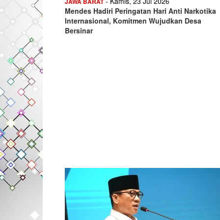
- Kamis, 23 Jul 2026
JAWA BARAT
Mendes Hadiri Peringatan Hari Anti Narkotika
Internasional, Komitmen Wujudkan Desa
Bersinar