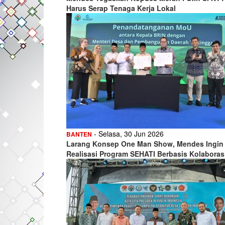
Harus Serap Tenaga Kerja Lokal
- Selasa, 30 Jun 2026
BANTEN
Larang Konsep One Man Show, Mendes Ingin
Realisasi Program SEHATI Berbasis Kolaboras