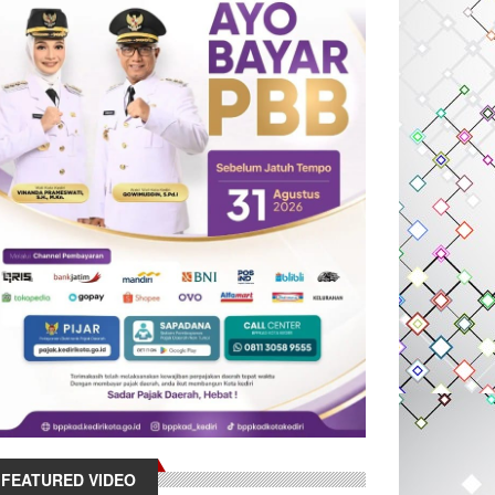
FEATURED VIDEO