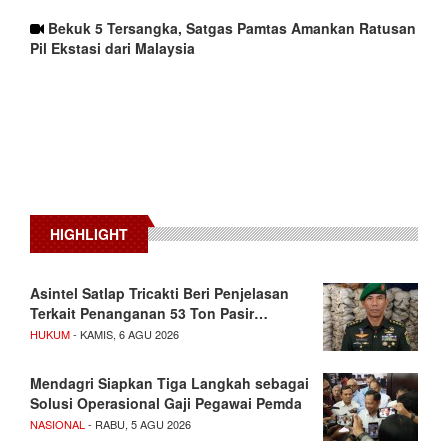
Bekuk 5 Tersangka, Satgas Pamtas Amankan Ratusan
Pil Ekstasi dari Malaysia
HIGHLIGHT
Asintel Satlap Tricakti Beri Penjelasan
Terkait Penanganan 53 Ton Pasir…
HUKUM
- KAMIS, 6 AGU 2026
Mendagri Siapkan Tiga Langkah sebagai
Solusi Operasional Gaji Pegawai Pemda
NASIONAL
- RABU, 5 AGU 2026