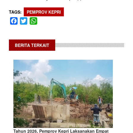
TAGS
PEMPROV KEPRI
Facebook
Twitter
WhatsApp
BERITA TERKAIT
Tahun 2026, Pemprov Kepri Laksanakan Empat