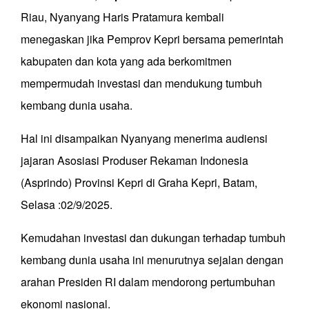
Riau, Nyanyang Haris Pratamura kembali
menegaskan jika Pemprov Kepri bersama pemerintah
kabupaten dan kota yang ada berkomitmen
mempermudah investasi dan mendukung tumbuh
kembang dunia usaha.
Hal ini disampaikan Nyanyang menerima audiensi
jajaran Asosiasi Produser Rekaman Indonesia
(Asprindo) Provinsi Kepri di Graha Kepri, Batam,
Selasa :02/9/2025.
Kemudahan investasi dan dukungan terhadap tumbuh
kembang dunia usaha ini menurutnya sejalan dengan
arahan Presiden RI dalam mendorong pertumbuhan
ekonomi nasional.