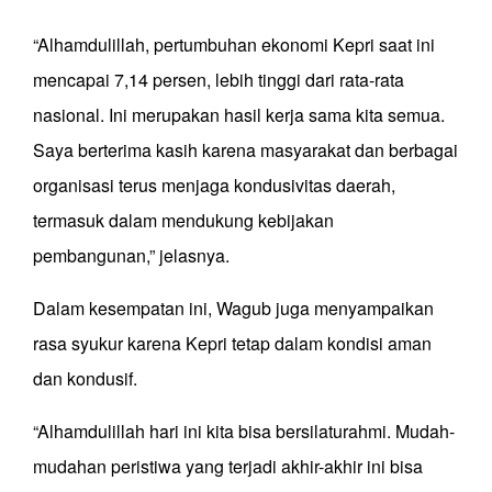
“Alhamdulillah, pertumbuhan ekonomi Kepri saat ini
mencapai 7,14 persen, lebih tinggi dari rata-rata
nasional. Ini merupakan hasil kerja sama kita semua.
Saya berterima kasih karena masyarakat dan berbagai
organisasi terus menjaga kondusivitas daerah,
termasuk dalam mendukung kebijakan
pembangunan,” jelasnya.
Dalam kesempatan ini, Wagub juga menyampaikan
rasa syukur karena Kepri tetap dalam kondisi aman
dan kondusif.
“Alhamdulillah hari ini kita bisa bersilaturahmi. Mudah-
mudahan peristiwa yang terjadi akhir-akhir ini bisa