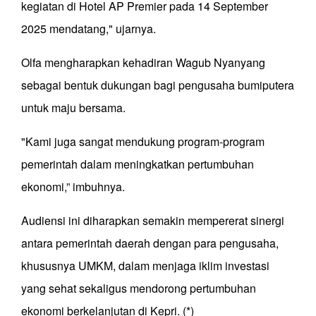
kegiatan di Hotel AP Premier pada 14 September
2025 mendatang," ujarnya.
Olfa mengharapkan kehadiran Wagub Nyanyang
sebagai bentuk dukungan bagi pengusaha bumiputera
untuk maju bersama.
"Kami juga sangat mendukung program-program
pemerintah dalam meningkatkan pertumbuhan
ekonomi,” imbuhnya.
Audiensi ini diharapkan semakin mempererat sinergi
antara pemerintah daerah dengan para pengusaha,
khususnya UMKM, dalam menjaga iklim investasi
yang sehat sekaligus mendorong pertumbuhan
ekonomi berkelanjutan di Kepri. (*)