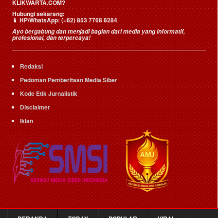
KLIKWARTA.COM?
Hubungi sekarang:
📱
HP/WhatsApp:
(+62) 853 7768 8284
Ayo bergabung dan menjadi bagian dari media yang informatif,
profesional, dan terpercaya!
Redaksi
Pedoman Pemberitaan Media Siber
Kode Etik Jurnalistik
Disclaimer
Iklan