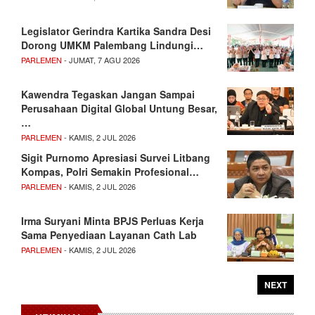
Legislator Gerindra Kartika Sandra Desi
Dorong UMKM Palembang Lindungi…
PARLEMEN
- JUMAT, 7 AGU 2026
Kawendra Tegaskan Jangan Sampai
Perusahaan Digital Global Untung Besar,
…
PARLEMEN
- KAMIS, 2 JUL 2026
Sigit Purnomo Apresiasi Survei Litbang
Kompas, Polri Semakin Profesional…
PARLEMEN
- KAMIS, 2 JUL 2026
Irma Suryani Minta BPJS Perluas Kerja
Sama Penyediaan Layanan Cath Lab
PARLEMEN
- KAMIS, 2 JUL 2026
NEXT