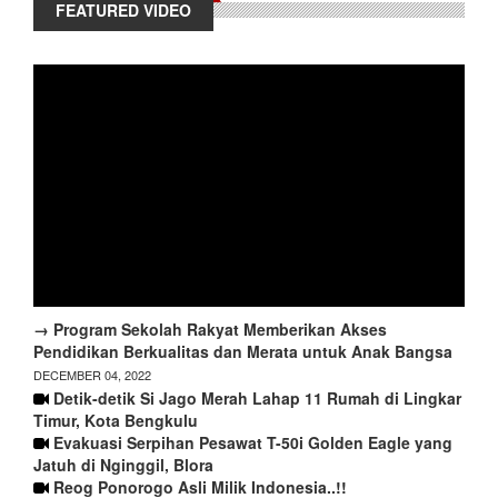
FEATURED VIDEO
→ Program Sekolah Rakyat Memberikan Akses
Pendidikan Berkualitas dan Merata untuk Anak Bangsa
DECEMBER 04, 2022
Detik-detik Si Jago Merah Lahap 11 Rumah di Lingkar
Timur, Kota Bengkulu
Evakuasi Serpihan Pesawat T-50i Golden Eagle yang
Jatuh di Nginggil, Blora
Reog Ponorogo Asli Milik Indonesia..!!