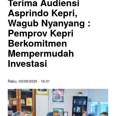
Terima Audiensi
Asprindo Kepri,
Wagub Nyanyang :
Pemprov Kepri
Berkomitmen
Mempermudah
Investasi
Rabu, 03/09/2025 - 16:31