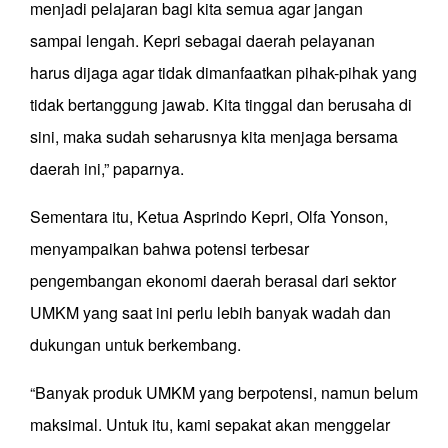
menjadi pelajaran bagi kita semua agar jangan
sampai lengah. Kepri sebagai daerah pelayanan
harus dijaga agar tidak dimanfaatkan pihak-pihak yang
tidak bertanggung jawab. Kita tinggal dan berusaha di
sini, maka sudah seharusnya kita menjaga bersama
daerah ini,” paparnya.
Sementara itu, Ketua Asprindo Kepri, Olfa Yonson,
menyampaikan bahwa potensi terbesar
pengembangan ekonomi daerah berasal dari sektor
UMKM yang saat ini perlu lebih banyak wadah dan
dukungan untuk berkembang.
“Banyak produk UMKM yang berpotensi, namun belum
maksimal. Untuk itu, kami sepakat akan menggelar