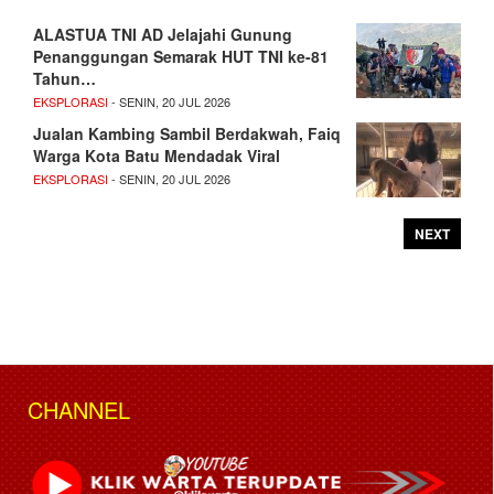
ALASTUA TNI AD Jelajahi Gunung
Penanggungan Semarak HUT TNI ke-81
Tahun…
EKSPLORASI
- SENIN, 20 JUL 2026
Jualan Kambing Sambil Berdakwah, Faiq
Warga Kota Batu Mendadak Viral
EKSPLORASI
- SENIN, 20 JUL 2026
NEXT
CHANNEL