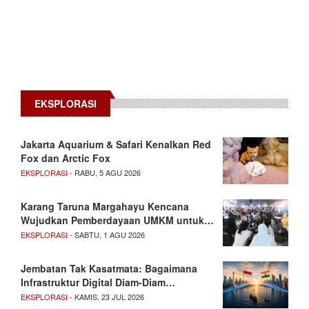
EKSPLORASI
Jakarta Aquarium & Safari Kenalkan Red
Fox dan Arctic Fox
EKSPLORASI
- RABU, 5 AGU 2026
Karang Taruna Margahayu Kencana
Wujudkan Pemberdayaan UMKM untuk…
EKSPLORASI
- SABTU, 1 AGU 2026
Jembatan Tak Kasatmata: Bagaimana
Infrastruktur Digital Diam-Diam…
EKSPLORASI
- KAMIS, 23 JUL 2026