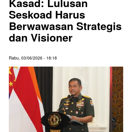
Kasad: Lulusan
Seskoad Harus
Berwawasan Strategis
dan Visioner
Rabu, 03/06/2026 - 18:18