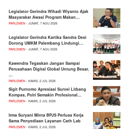
Legislator Gerindra Wihadi Wiyanto Ajak
Masyarakat Awasi Program Makan…
PARLEMEN
- JUMAT, 7 AGU 2026
Legislator Gerindra Kartika Sandra Desi
Dorong UMKM Palembang Lindungi…
PARLEMEN
- JUMAT, 7 AGU 2026
Kawendra Tegaskan Jangan Sampai
Perusahaan Digital Global Untung Besar,
…
PARLEMEN
- KAMIS, 2 JUL 2026
Sigit Purnomo Apresiasi Survei Litbang
Kompas, Polri Semakin Profesional…
PARLEMEN
- KAMIS, 2 JUL 2026
Irma Suryani Minta BPJS Perluas Kerja
Sama Penyediaan Layanan Cath Lab
PARLEMEN
- KAMIS, 2 JUL 2026