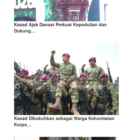
Kasad Ajak Dansat Perkuat Kepedulian dan
Dukung…
Kasad Dikukuhkan sebagai Warga Kehormatan
Korps…