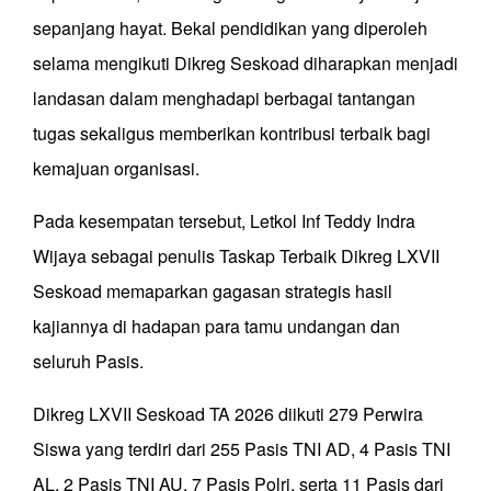
sepanjang hayat. Bekal pendidikan yang diperoleh
selama mengikuti Dikreg Seskoad diharapkan menjadi
landasan dalam menghadapi berbagai tantangan
tugas sekaligus memberikan kontribusi terbaik bagi
kemajuan organisasi.
Pada kesempatan tersebut, Letkol Inf Teddy Indra
Wijaya sebagai penulis Taskap Terbaik Dikreg LXVII
Seskoad memaparkan gagasan strategis hasil
kajiannya di hadapan para tamu undangan dan
seluruh Pasis.
Dikreg LXVII Seskoad TA 2026 diikuti 279 Perwira
Siswa yang terdiri dari 255 Pasis TNI AD, 4 Pasis TNI
AL, 2 Pasis TNI AU, 7 Pasis Polri, serta 11 Pasis dari