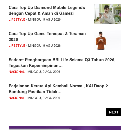
Cara Top Up Diamond Mobile Legends
dengan Cepat & Aman di Gamezi
LIFESTYLE
- MINGGU, 9 AGU 2026
Cara Top Up Game Tercepat & Teraman
2026
LIFESTYLE
- MINGGU, 9 AGU 2026
Sederet Penghargaan BRI Life Selama Q3 Tahun 2026,
Tegaskan Kepemimpinan…
NASIONAL
- MINGGU, 9 AGU 2026
Perjalanan Kereta Api Kembali Normal, KAI Daop 2
Bandung Pastikan Tidak…
NASIONAL
- MINGGU, 9 AGU 2026
NEXT