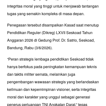
integritas moral yang tinggi untuk menjawab tantangan
tugas yang semakin kompleks di masa depan.
Penegasan tersebut disampaikan Kasad saat menutup
Pendidikan Reguler (Dikreg) LXVII Seskoad Tahun
Anggaran 2026 di Gedung Prof. Dr. Satrio, Seskoad,
Bandung, Rabu (3/6/2026).
“Peran strategis lembaga pendidikan Seskoad tidak
hanya berfokus pada peningkatan kemampuan teknis
dan taktis militer semata, melainkan juga
pengembangan wawasan strategis yang berlandaskan
keilmuan dan kepemimpinan visioner, serta integritas
moral dan karakter yang unggul sebagai generasi
penerus perjuangan TNI Angkatan Darat,” tegas