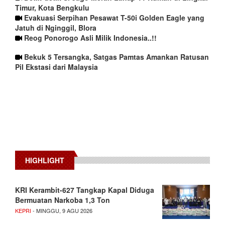
Timur, Kota Bengkulu
Evakuasi Serpihan Pesawat T-50i Golden Eagle yang
Jatuh di Nginggil, Blora
Reog Ponorogo Asli Milik Indonesia..!!
Bekuk 5 Tersangka, Satgas Pamtas Amankan Ratusan
Pil Ekstasi dari Malaysia
HIGHLIGHT
KRI Kerambit-627 Tangkap Kapal Diduga
Bermuatan Narkoba 1,3 Ton
KEPRI
- MINGGU, 9 AGU 2026