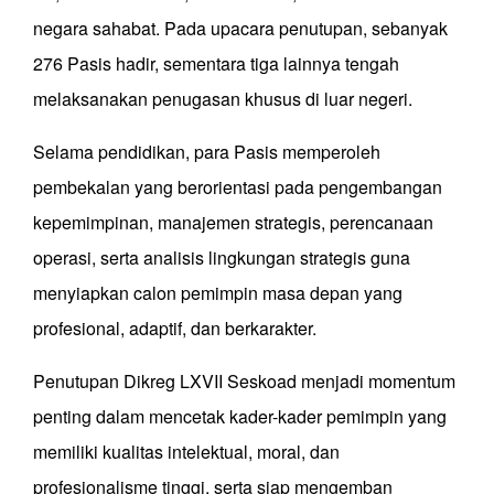
negara sahabat. Pada upacara penutupan, sebanyak
276 Pasis hadir, sementara tiga lainnya tengah
melaksanakan penugasan khusus di luar negeri.
Selama pendidikan, para Pasis memperoleh
pembekalan yang berorientasi pada pengembangan
kepemimpinan, manajemen strategis, perencanaan
operasi, serta analisis lingkungan strategis guna
menyiapkan calon pemimpin masa depan yang
profesional, adaptif, dan berkarakter.
Penutupan Dikreg LXVII Seskoad menjadi momentum
penting dalam mencetak kader-kader pemimpin yang
memiliki kualitas intelektual, moral, dan
profesionalisme tinggi, serta siap mengemban