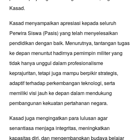
Kasad.
Kasad menyampaikan apresiasi kepada seluruh
Perwira Siswa (Pasis) yang telah menyelesaikan
pendidikan dengan baik. Menurutnya, tantangan tugas
ke depan menuntut hadirnya pemimpin militer yang
tidak hanya unggul dalam profesionalisme
keprajuritan, tetapi juga mampu berpikir strategis,
adaptif terhadap perkembangan teknologi, serta
memiliki visi jauh ke depan dalam mendukung
pembangunan kekuatan pertahanan negara.
Kasad juga mengingatkan para lulusan agar
senantiasa menjaga integritas, meningkatkan
kapasitas diri, dan mengembangkan budaya belajar