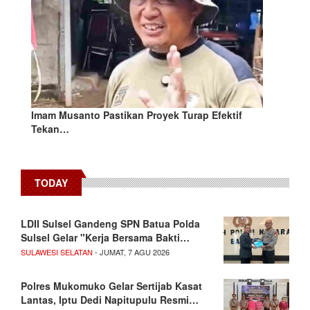
Imam Musanto Pastikan Proyek Turap Efektif
Tekan…
TODAY
LDII Sulsel Gandeng SPN Batua Polda
Sulsel Gelar "Kerja Bersama Bakti…
SULAWESI SELATAN
- JUMAT, 7 AGU 2026
Polres Mukomuko Gelar Sertijab Kasat
Lantas, Iptu Dedi Napitupulu Resmi…