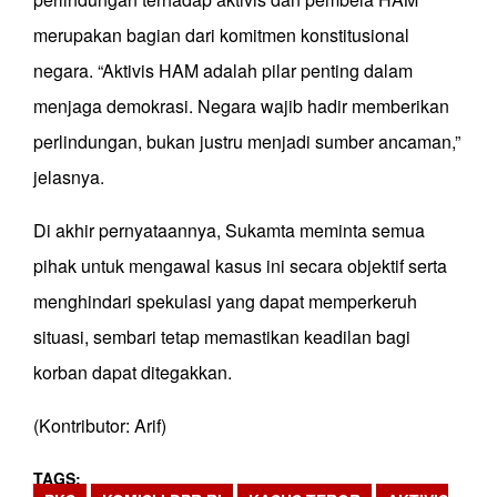
merupakan bagian dari komitmen konstitusional
negara. “Aktivis HAM adalah pilar penting dalam
menjaga demokrasi. Negara wajib hadir memberikan
perlindungan, bukan justru menjadi sumber ancaman,”
jelasnya.
Di akhir pernyataannya, Sukamta meminta semua
pihak untuk mengawal kasus ini secara objektif serta
menghindari spekulasi yang dapat memperkeruh
situasi, sembari tetap memastikan keadilan bagi
korban dapat ditegakkan.
(Kontributor: Arif)
TAGS