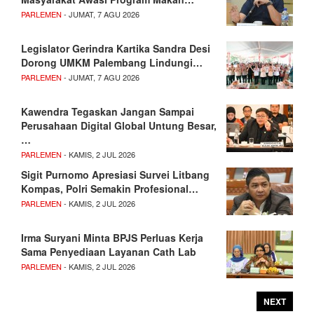
PARLEMEN
- JUMAT, 7 AGU 2026
Legislator Gerindra Kartika Sandra Desi
Dorong UMKM Palembang Lindungi…
PARLEMEN
- JUMAT, 7 AGU 2026
Kawendra Tegaskan Jangan Sampai
Perusahaan Digital Global Untung Besar,
…
PARLEMEN
- KAMIS, 2 JUL 2026
Sigit Purnomo Apresiasi Survei Litbang
Kompas, Polri Semakin Profesional…
PARLEMEN
- KAMIS, 2 JUL 2026
Irma Suryani Minta BPJS Perluas Kerja
Sama Penyediaan Layanan Cath Lab
PARLEMEN
- KAMIS, 2 JUL 2026
NEXT