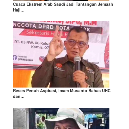
Cuaca Ekstrem Arab Saudi Jadi Tantangan Jemaah
Haji…
Reses Penuh Aspirasi, Imam Musanto Bahas UHC
dan…