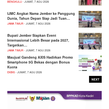
BENGKULU
- JUMAT, 7 AGU 2026
IJMC Angkat Nama Jember ke Panggung
Dunia, Tahun Depan Siap Jadi Tuan…
JAWA TIMUR
- JUMAT, 7 AGU 2026
Bupati Jember Siapkan Event
Internasional Lebih Besar pada 2027,
Targetkan…
JAWA TIMUR
- JUMAT, 7 AGU 2026
Maujual Gandeng AXIS Hadirkan Promo
Smartphone 5G Bekas dengan Bonus
Kuota
EKBIS
- JUMAT, 7 AGU 2026
NEXT