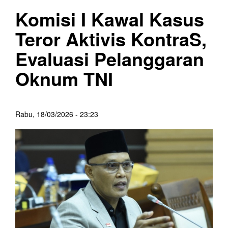
Komisi I Kawal Kasus
Teror Aktivis KontraS,
Evaluasi Pelanggaran
Oknum TNI
Rabu, 18/03/2026 - 23:23