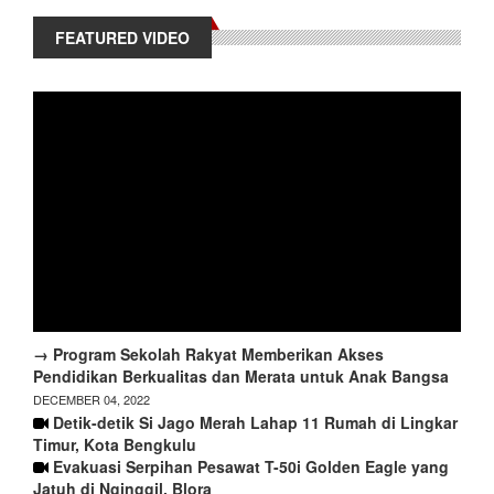
FEATURED VIDEO
→ Program Sekolah Rakyat Memberikan Akses
Pendidikan Berkualitas dan Merata untuk Anak Bangsa
DECEMBER 04, 2022
Detik-detik Si Jago Merah Lahap 11 Rumah di Lingkar
Timur, Kota Bengkulu
Evakuasi Serpihan Pesawat T-50i Golden Eagle yang
Jatuh di Nginggil, Blora