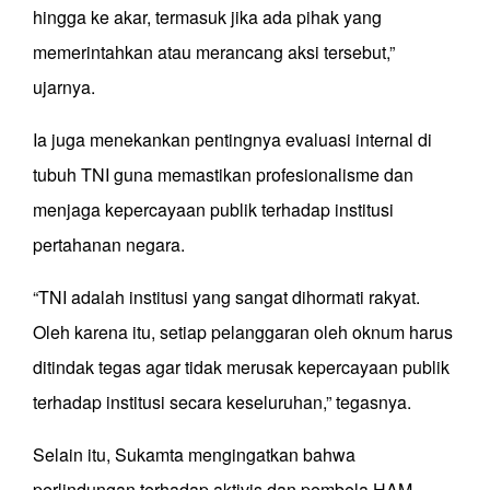
hingga ke akar, termasuk jika ada pihak yang
memerintahkan atau merancang aksi tersebut,”
ujarnya.
Ia juga menekankan pentingnya evaluasi internal di
tubuh TNI guna memastikan profesionalisme dan
menjaga kepercayaan publik terhadap institusi
pertahanan negara.
“TNI adalah institusi yang sangat dihormati rakyat.
Oleh karena itu, setiap pelanggaran oleh oknum harus
ditindak tegas agar tidak merusak kepercayaan publik
terhadap institusi secara keseluruhan,” tegasnya.
Selain itu, Sukamta mengingatkan bahwa
perlindungan terhadap aktivis dan pembela HAM