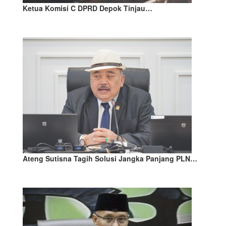
Ketua Komisi C DPRD Depok Tinjau…
Ateng Sutisna Tagih Solusi Jangka Panjang PLN…