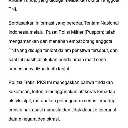
TNI.
Berdasarkan informasi yang beredar, Tentara Nasional
Indonesia melalui Pusat Polisi Militer (Puspom) telah
mengamankan dan menahan empat orang anggota
TNI yang diduga terlibat dalam peristiwa tersebut, dan
saat ini masih dilakukan pendalaman motif serta
proses penyidikan lebih lanjut.
Politisi Fraksi PKS ini menegaskan bahwa tindakan
kekerasan, terlebih menggunakan air keras terhadap
aktivis sipil, merupakan pelanggaran serius terhadap
prinsip hak asasi manusia dan tidak dapat ditoleransi
dalam negara demokrasi.