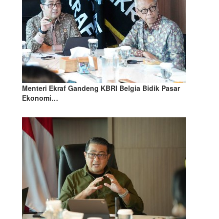
Menteri Ekraf Gandeng KBRI Belgia Bidik Pasar
Ekonomi…