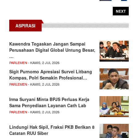
NEXT
ASPIRASI
Kawendra Tegaskan Jangan Sampai
Perusahaan Digital Global Untung Besar,
…
PARLEMEN
- KAMIS, 2 JUL 2026
Sigit Purnomo Apresiasi Survei Litbang
Kompas, Polri Semakin Profesional…
PARLEMEN
- KAMIS, 2 JUL 2026
Irma Suryani Minta BPJS Perluas Kerja
Sama Penyediaan Layanan Cath Lab
PARLEMEN
- KAMIS, 2 JUL 2026
Lindungi Hak Sipil, Fraksi PKB Berikan 8
Catatan RUU Siber