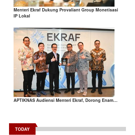
Menteri Ekraf Dukung Provaliant Group Monetisasi
IP Lokal
APTIKNAS Audiensi Menteri Ekraf, Dorong Enam…
TODAY