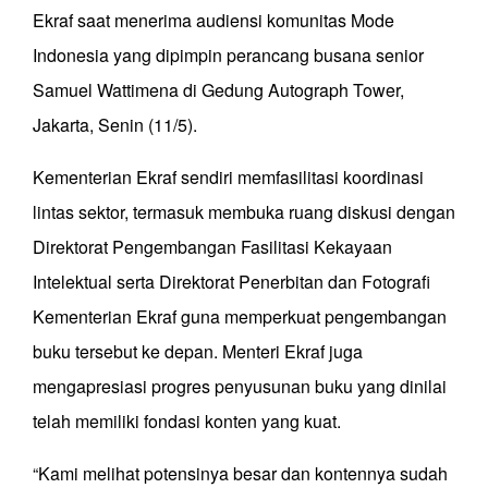
Ekraf saat menerima audiensi komunitas Mode
Indonesia yang dipimpin perancang busana senior
Samuel Wattimena di Gedung Autograph Tower,
Jakarta, Senin (11/5).
Kementerian Ekraf sendiri memfasilitasi koordinasi
lintas sektor, termasuk membuka ruang diskusi dengan
Direktorat Pengembangan Fasilitasi Kekayaan
Intelektual serta Direktorat Penerbitan dan Fotografi
Kementerian Ekraf guna memperkuat pengembangan
buku tersebut ke depan. Menteri Ekraf juga
mengapresiasi progres penyusunan buku yang dinilai
telah memiliki fondasi konten yang kuat.
“Kami melihat potensinya besar dan kontennya sudah