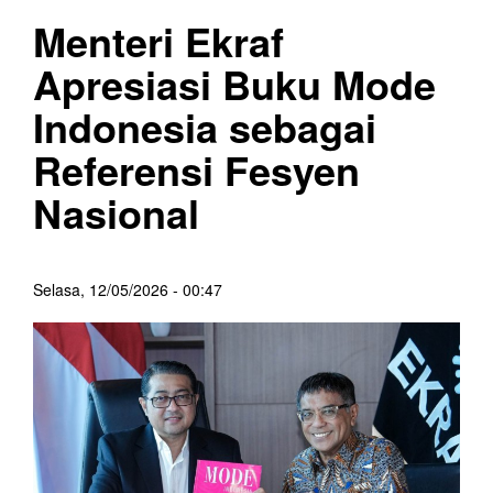
Menteri Ekraf
Apresiasi Buku Mode
Indonesia sebagai
Referensi Fesyen
Nasional
Selasa, 12/05/2026 - 00:47