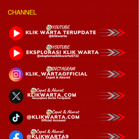
CHANNEL