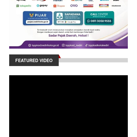
FEATURED VIDEO