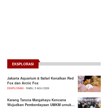
EKSPLORASI
Jakarta Aquarium & Safari Kenalkan Red
Fox dan Arctic Fox
EKSPLORASI
- RABU, 5 AGU 2026
Karang Taruna Margahayu Kencana
Wujudkan Pemberdayaan UMKM untuk…