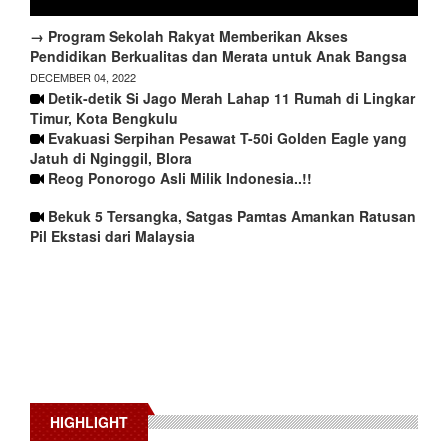
→ Program Sekolah Rakyat Memberikan Akses
Pendidikan Berkualitas dan Merata untuk Anak Bangsa
DECEMBER 04, 2022
Detik-detik Si Jago Merah Lahap 11 Rumah di Lingkar
Timur, Kota Bengkulu
Evakuasi Serpihan Pesawat T-50i Golden Eagle yang
Jatuh di Nginggil, Blora
Reog Ponorogo Asli Milik Indonesia..!!
Bekuk 5 Tersangka, Satgas Pamtas Amankan Ratusan
Pil Ekstasi dari Malaysia
HIGHLIGHT