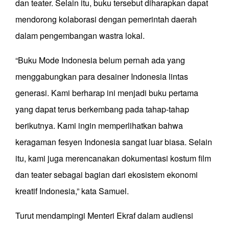
dan teater. Selain itu, buku tersebut diharapkan dapat
mendorong kolaborasi dengan pemerintah daerah
dalam pengembangan wastra lokal.
“Buku Mode Indonesia belum pernah ada yang
menggabungkan para desainer Indonesia lintas
generasi. Kami berharap ini menjadi buku pertama
yang dapat terus berkembang pada tahap-tahap
berikutnya. Kami ingin memperlihatkan bahwa
keragaman fesyen Indonesia sangat luar biasa. Selain
itu, kami juga merencanakan dokumentasi kostum film
dan teater sebagai bagian dari ekosistem ekonomi
kreatif Indonesia,” kata Samuel.
Turut mendampingi Menteri Ekraf dalam audiensi