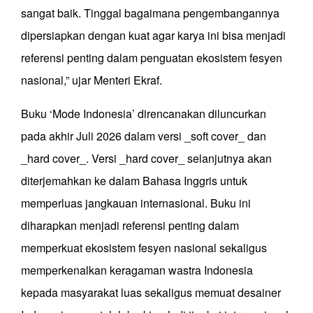
sangat baik. Tinggal bagaimana pengembangannya
dipersiapkan dengan kuat agar karya ini bisa menjadi
referensi penting dalam penguatan ekosistem fesyen
nasional,” ujar Menteri Ekraf.
Buku ‘Mode Indonesia’ direncanakan diluncurkan
pada akhir Juli 2026 dalam versi _soft cover_ dan
_hard cover_. Versi _hard cover_ selanjutnya akan
diterjemahkan ke dalam Bahasa Inggris untuk
memperluas jangkauan internasional. Buku ini
diharapkan menjadi referensi penting dalam
memperkuat ekosistem fesyen nasional sekaligus
memperkenalkan keragaman wastra Indonesia
kepada masyarakat luas sekaligus memuat desainer