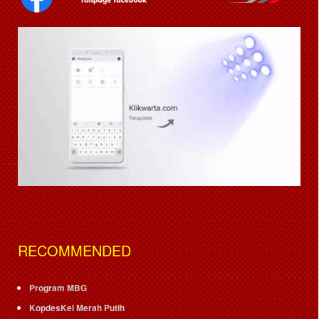
RECOMMENDED
Program MBG
KopdesKel Merah Putih