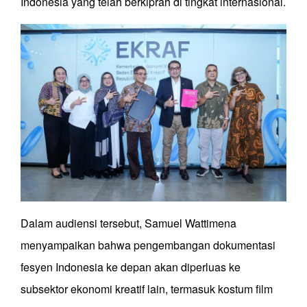
Indonesia yang telah berkiprah di tingkat internasional.
Dalam audiensi tersebut, Samuel Wattimena
menyampaikan bahwa pengembangan dokumentasi
fesyen Indonesia ke depan akan diperluas ke
subsektor ekonomi kreatif lain, termasuk kostum film