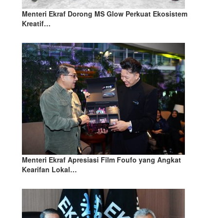
Menteri Ekraf Dorong MS Glow Perkuat Ekosistem
Kreatif…
Menteri Ekraf Apresiasi Film Foufo yang Angkat
Kearifan Lokal…