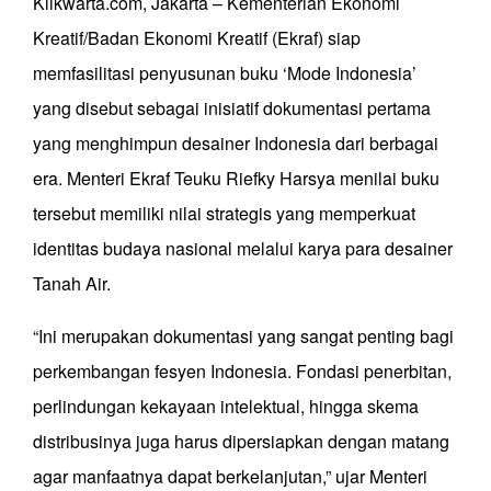
Klikwarta.com, Jakarta – Kementerian Ekonomi
Kreatif/Badan Ekonomi Kreatif (Ekraf) siap
memfasilitasi penyusunan buku ‘Mode Indonesia’
yang disebut sebagai inisiatif dokumentasi pertama
yang menghimpun desainer Indonesia dari berbagai
era. Menteri Ekraf Teuku Riefky Harsya menilai buku
tersebut memiliki nilai strategis yang memperkuat
identitas budaya nasional melalui karya para desainer
Tanah Air.
“Ini merupakan dokumentasi yang sangat penting bagi
perkembangan fesyen Indonesia. Fondasi penerbitan,
perlindungan kekayaan intelektual, hingga skema
distribusinya juga harus dipersiapkan dengan matang
agar manfaatnya dapat berkelanjutan,” ujar Menteri