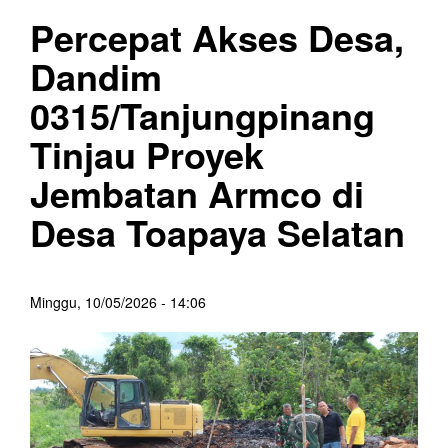
Percepat Akses Desa,
Dandim
0315/Tanjungpinang
Tinjau Proyek
Jembatan Armco di
Desa Toapaya Selatan
Minggu, 10/05/2026 - 14:06