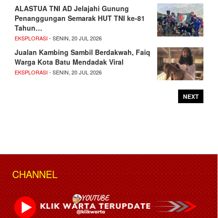
ALASTUA TNI AD Jelajahi Gunung
Penanggungan Semarak HUT TNI ke-81
Tahun…
EKSPLORASI
- SENIN, 20 JUL 2026
Jualan Kambing Sambil Berdakwah, Faiq
Warga Kota Batu Mendadak Viral
EKSPLORASI
- SENIN, 20 JUL 2026
NEXT
CHANNEL