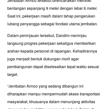
Jembatan Armco tersebut direncanakan memiliki
bentangan sepanjang 9 meter dengan lebar 6 meter.
Saat ini, pekerjaan masih dalam tahap pengerukan
lubang penyangga sebagai fondasi utama jembatan.
Dalam peninjauan tersebut, Dandim meninjau
langsung progres pekerjaan sekaligus memberikan
arahan kepada personel di lapangan. Kehadirannya
juga menjadi bentuk dukungan moril agar
pembangunan dapat diselesaikan tepat waktu sesuai
target.
“Jembatan Armco yang sedang dibangun ini
diharapkan mampu mempermudah akses transportasi
masyarakat, khususnya dalam menunjang aktivitas