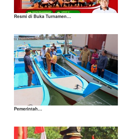
Resmi di Buka Turnamen…
Pemerintah…