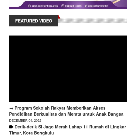
FEATURED VIDEO
→ Program Sekolah Rakyat Memberikan Akses
Pendidikan Berkualitas dan Merata untuk Anak Bangsa
DECEMBER 04, 2022
Detik-detik Si Jago Merah Lahap 11 Rumah di Lingkar
Timur, Kota Bengkulu