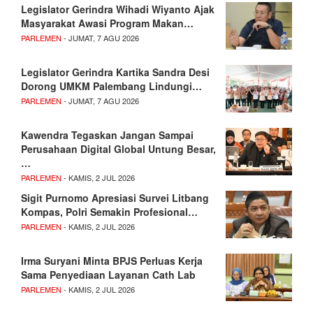
Legislator Gerindra Wihadi Wiyanto Ajak
Masyarakat Awasi Program Makan…
PARLEMEN
- JUMAT, 7 AGU 2026
Legislator Gerindra Kartika Sandra Desi
Dorong UMKM Palembang Lindungi…
PARLEMEN
- JUMAT, 7 AGU 2026
Kawendra Tegaskan Jangan Sampai
Perusahaan Digital Global Untung Besar,
…
PARLEMEN
- KAMIS, 2 JUL 2026
Sigit Purnomo Apresiasi Survei Litbang
Kompas, Polri Semakin Profesional…
PARLEMEN
- KAMIS, 2 JUL 2026
Irma Suryani Minta BPJS Perluas Kerja
Sama Penyediaan Layanan Cath Lab
PARLEMEN
- KAMIS, 2 JUL 2026