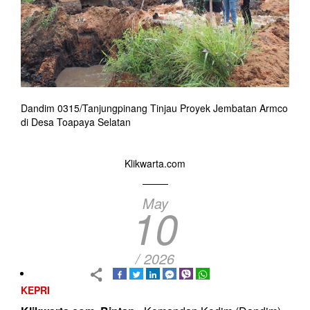
Dandim 0315/Tanjungpinang Tinjau Proyek Jembatan Armco
di Desa Toapaya Selatan
Klikwarta.com
May
10
/ 2026
KEPRI