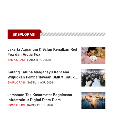
EKSPLORASI
Jakarta Aquarium & Safari Kenalkan Red
Fox dan Arctic Fox
EKSPLORASI
- RABU, 5 AGU 2026
Karang Taruna Margahayu Kencana
Wujudkan Pemberdayaan UMKM untuk…
EKSPLORASI
- SABTU, 1 AGU 2026
Jembatan Tak Kasatmata: Bagaimana
Infrastruktur Digital Diam-Diam…
EKSPLORASI
- KAMIS, 23 JUL 2026