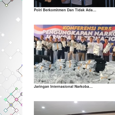
Polri Berkomitmen Dan Tidak Ada…
Jaringan Internasional Narkoba…