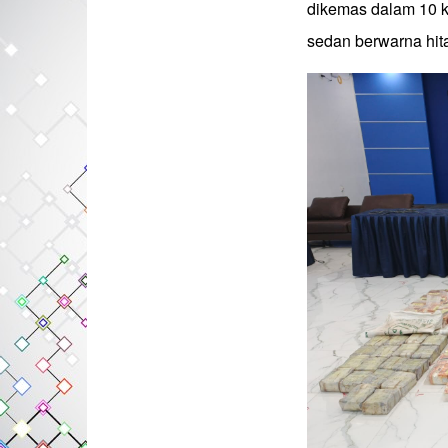
dikemas dalam 10 
sedan berwarna hit