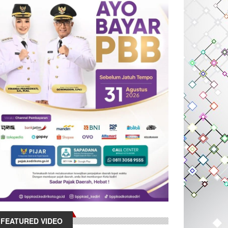
FEATURED VIDEO