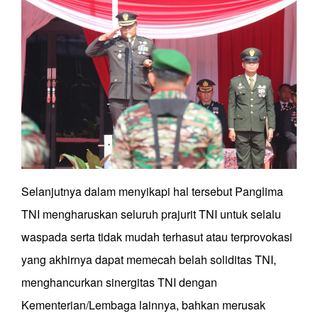
Selanjutnya dalam menyikapi hal tersebut Panglima
TNI mengharuskan seluruh prajurit TNI untuk selalu
waspada serta tidak mudah terhasut atau terprovokasi
yang akhirnya dapat memecah belah soliditas TNI,
menghancurkan sinergitas TNI dengan
Kementerian/Lembaga lainnya, bahkan merusak