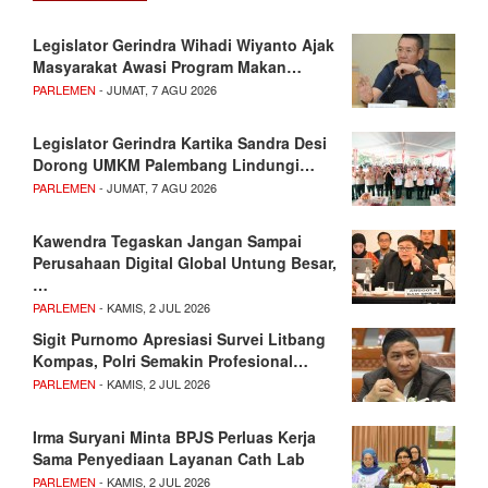
Legislator Gerindra Wihadi Wiyanto Ajak
Masyarakat Awasi Program Makan…
PARLEMEN
- JUMAT, 7 AGU 2026
Legislator Gerindra Kartika Sandra Desi
Dorong UMKM Palembang Lindungi…
PARLEMEN
- JUMAT, 7 AGU 2026
Kawendra Tegaskan Jangan Sampai
Perusahaan Digital Global Untung Besar,
…
PARLEMEN
- KAMIS, 2 JUL 2026
Sigit Purnomo Apresiasi Survei Litbang
Kompas, Polri Semakin Profesional…
PARLEMEN
- KAMIS, 2 JUL 2026
Irma Suryani Minta BPJS Perluas Kerja
Sama Penyediaan Layanan Cath Lab
PARLEMEN
- KAMIS, 2 JUL 2026