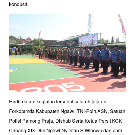
kondusif.
Hadir dalam kegiatan tersebut seluruh jajaran
Forkopimda Kabupaten Ngawi, TNI-Polri,ASN, Satuan
Polisi Pamong Praja, Dishub Serta Ketua Persit KCK
Cabang XIX Dim Ngawi Ny.Intan S.Wibowo dan para