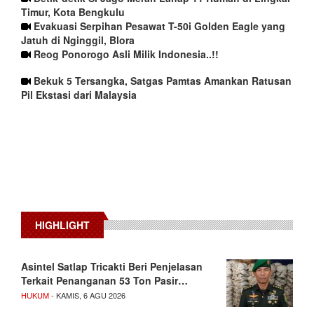
Timur, Kota Bengkulu
Evakuasi Serpihan Pesawat T-50i Golden Eagle yang
Jatuh di Nginggil, Blora
Reog Ponorogo Asli Milik Indonesia..!!
Bekuk 5 Tersangka, Satgas Pamtas Amankan Ratusan
Pil Ekstasi dari Malaysia
HIGHLIGHT
Asintel Satlap Tricakti Beri Penjelasan
Terkait Penanganan 53 Ton Pasir…
HUKUM
- KAMIS, 6 AGU 2026