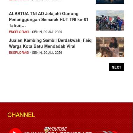
ALASTUA TNI AD Jelajahi Gunung
Penanggungan Semarak HUT TNI ke-81
Tahun…
EKSPLORASI
- SENIN, 20 JUL 2026
Jualan Kambing Sambil Berdakwah, Faiq
Warga Kota Batu Mendadak Viral
EKSPLORASI
- SENIN, 20 JUL 2026
NEXT
CHANNEL