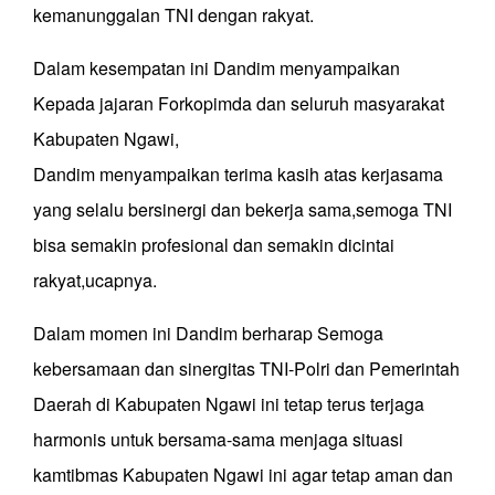
kemanunggalan TNI dengan rakyat.
Dalam kesempatan ini Dandim menyampaikan
Kepada jajaran Forkopimda dan seluruh masyarakat
Kabupaten Ngawi,
Dandim menyampaikan terima kasih atas kerjasama
yang selalu bersinergi dan bekerja sama,semoga TNI
bisa semakin profesional dan semakin dicintai
rakyat,ucapnya.
Dalam momen ini Dandim berharap Semoga
kebersamaan dan sinergitas TNI-Polri dan Pemerintah
Daerah di Kabupaten Ngawi ini tetap terus terjaga
harmonis untuk bersama-sama menjaga situasi
kamtibmas Kabupaten Ngawi ini agar tetap aman dan