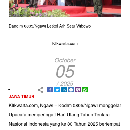
Dandim 0805/Ngawi Letkol Arh Setu Wibowo
Klikwarta.com
October
05
/ 2025
JAWA TIMUR
Klikwarta.com, Ngawi – Kodim 0805/Ngawi menggelar
Upacara memperingati Hari Ulang Tahun Tentara
Nasional Indonesia yang ke 80 Tahun 2025 bertempat