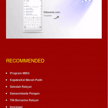
RECOMMENDED
Program MBG
KopdesKel Merah Putih
Sekolah Rakyat
Swasembada Pangan
TNI Bersama Rakyat
Investasi