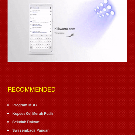
RECOMMENDED
Program MBG
KopdesKel Merah Putih
Sekolah Rakyat
Swasembada Pangan