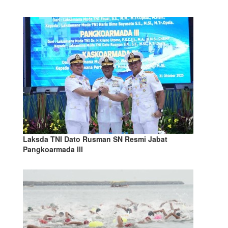
Laksda TNI Dato Rusman SN Resmi Jabat
Pangkoarmada III