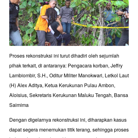
Proses rekonstruksi ini turut dihadiri oleh sejumlah
pihak terkait, di antaranya: Pengacara korban, Jeffry
Lambiombir, S.H., Oditur Militer Manokwari, Letkol Laut
(H) Alex Aditya, Ketua Kerukunan Pulau Ambon,
Aloisius, Sekretaris Kerukunan Maluku Tengah, Bansa
Saimima
Dengan digelarnya rekonstruksi ini, diharapkan kasus
dapat segera menemukan titik terang, sehingga proses