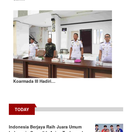
Koarmada III Hadiri…
TODAY
Indonesia Berjaya Raih Juara Umum