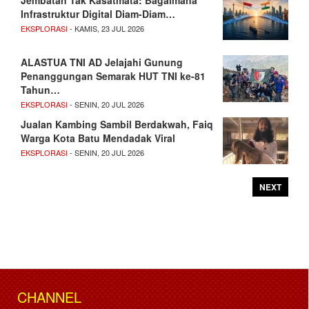
Infrastruktur Digital Diam-Diam…
EKSPLORASI
- KAMIS, 23 JUL 2026
ALASTUA TNI AD Jelajahi Gunung
Penanggungan Semarak HUT TNI ke-81
Tahun…
EKSPLORASI
- SENIN, 20 JUL 2026
Jualan Kambing Sambil Berdakwah, Faiq
Warga Kota Batu Mendadak Viral
EKSPLORASI
- SENIN, 20 JUL 2026
NEXT
CHANNEL