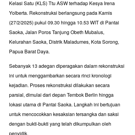
Kelasi Satu (KLS) Ttu ASW terhadap Kesya Irena
Yolberta. Rekonstruksi berlangsung pada Kamis
(27/2/2025) pukul 09.30 hingga 10.53 WIT di Pantai
Saoka, Jalan Poros Tanjung Obeth Mubalus,
Kelurahan Saoka, Distrik Maladumes, Kota Sorong,
Papua Barat Daya.
Sebanyak 13 adegan diperagakan dalam rekonstruksi
ini untuk menggambarkan secara rinci kronologi
kejadian. Proses rekonstruksi dilakukan secara
parsial, dimulai dari depan Tembok Berlin hingga
lokasi utama di Pantai Saoka. Langkah ini bertujuan
untuk mencocokkan kesaksian tersangka dan saksi
dengan bukti-bukti yang telah dikumpulkan oleh
penyidik.