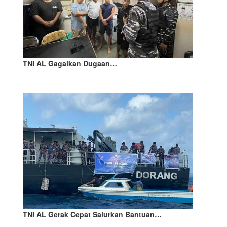
TNI AL Gagalkan Dugaan…
TNI AL Gerak Cepat Salurkan Bantuan…