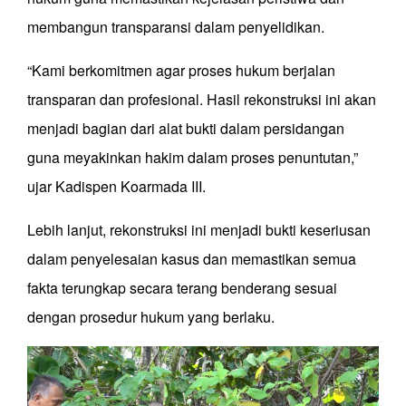
membangun transparansi dalam penyelidikan.
“Kami berkomitmen agar proses hukum berjalan
transparan dan profesional. Hasil rekonstruksi ini akan
menjadi bagian dari alat bukti dalam persidangan
guna meyakinkan hakim dalam proses penuntutan,”
ujar Kadispen Koarmada III.
Lebih lanjut, rekonstruksi ini menjadi bukti keseriusan
dalam penyelesaian kasus dan memastikan semua
fakta terungkap secara terang benderang sesuai
dengan prosedur hukum yang berlaku.