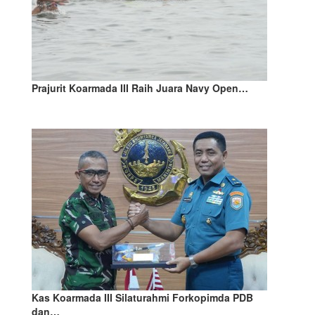
Prajurit Koarmada III Raih Juara Navy Open…
Kas Koarmada III Silaturahmi Forkopimda PDB
dan…