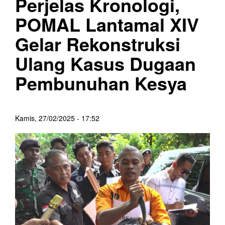
Perjelas Kronologi,
POMAL Lantamal XIV
Gelar Rekonstruksi
Ulang Kasus Dugaan
Pembunuhan Kesya
Kamis, 27/02/2025 - 17:52