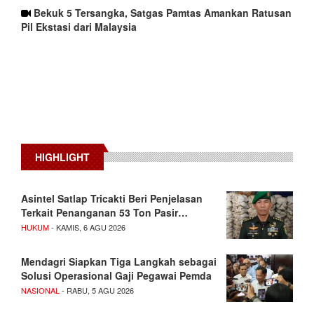
Bekuk 5 Tersangka, Satgas Pamtas Amankan Ratusan
Pil Ekstasi dari Malaysia
HIGHLIGHT
Asintel Satlap Tricakti Beri Penjelasan
Terkait Penanganan 53 Ton Pasir…
HUKUM
- KAMIS, 6 AGU 2026
Mendagri Siapkan Tiga Langkah sebagai
Solusi Operasional Gaji Pegawai Pemda
NASIONAL
- RABU, 5 AGU 2026