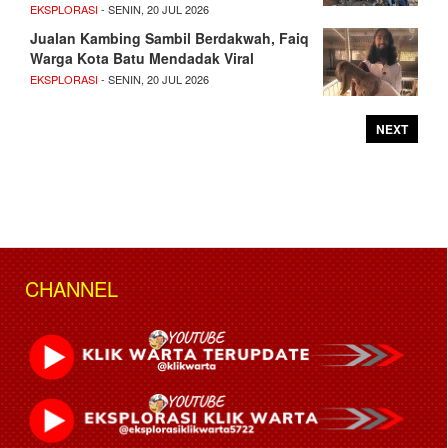
EKSPLORASI
- SENIN, 20 JUL 2026
Jualan Kambing Sambil Berdakwah, Faiq
Warga Kota Batu Mendadak Viral
EKSPLORASI
- SENIN, 20 JUL 2026
NEXT
CHANNEL