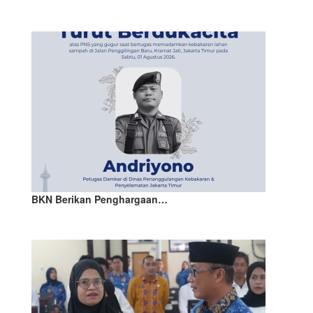
BKN Berikan Penghargaan…