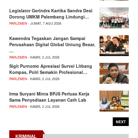
Legislator Gerindra Kartika Sandra Desi
Dorong UMKM Palembang Lindungi…
PARLEMEN
- JUMAT, 7 AGU 2026
Kawendra Tegaskan Jangan Sampai
Perusahaan Digital Global Untung Besar,
…
PARLEMEN
- KAMIS, 2 JUL 2026
Sigit Purnomo Apresiasi Survei Litbang
Kompas, Polri Semakin Profesional…
PARLEMEN
- KAMIS, 2 JUL 2026
Irma Suryani Minta BPJS Perluas Kerja
Sama Penyediaan Layanan Cath Lab
PARLEMEN
- KAMIS, 2 JUL 2026
NEXT
KRIMINAL