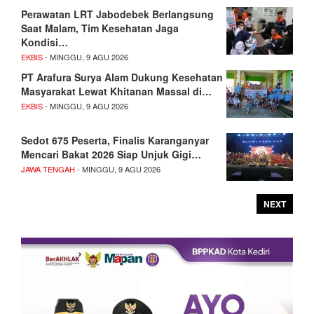
Perawatan LRT Jabodebek Berlangsung
Saat Malam, Tim Kesehatan Jaga
Kondisi…
EKBIS
- MINGGU, 9 AGU 2026
PT Arafura Surya Alam Dukung Kesehatan
Masyarakat Lewat Khitanan Massal di…
EKBIS
- MINGGU, 9 AGU 2026
Sedot 675 Peserta, Finalis Karanganyar
Mencari Bakat 2026 Siap Unjuk Gigi…
JAWA TENGAH
- MINGGU, 9 AGU 2026
NEXT