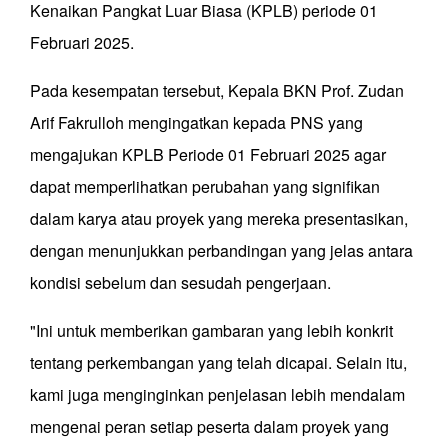
Kenaikan Pangkat Luar Biasa (KPLB) periode 01
Februari 2025.
Pada kesempatan tersebut, Kepala BKN Prof. Zudan
Arif Fakrulloh mengingatkan kepada PNS yang
mengajukan KPLB Periode 01 Februari 2025 agar
dapat memperlihatkan perubahan yang signifikan
dalam karya atau proyek yang mereka presentasikan,
dengan menunjukkan perbandingan yang jelas antara
kondisi sebelum dan sesudah pengerjaan.
"Ini untuk memberikan gambaran yang lebih konkrit
tentang perkembangan yang telah dicapai. Selain itu,
kami juga menginginkan penjelasan lebih mendalam
mengenai peran setiap peserta dalam proyek yang