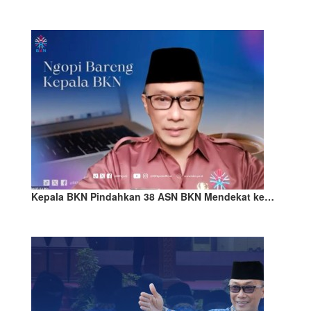
Kepala BKN Pindahkan 38 ASN BKN Mendekat ke…