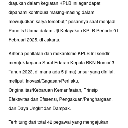
diajukan dalam kegiatan KPLB ini agar dapat
dipahami kontribusi masing-masing dalam
mewujudkan karya tersebut," pesannya saat menjadi
Panelis Utama dalam Uji Kelayakan KPLB Periode 01
Februari 2025, di Jakarta.
Kriteria penilaian dan mekanisme KPLB ini sendiri
merujuk kepada Surat Edaran Kepala BKN Nomor 3
Tahun 2023, di mana ada 5 (lima) unsur yang dinilai,
meliputi Inovasi/Gagasan/Perilaku,
Originalitas/Kebaruan Kemanfaatan, Prinsip
Efektivitas dan Efisiensi, Pengakuan/Penghargaan,
dan Daya Ungkit dan Dampak.
Terhitung dari total 42 pegawai yang mengajukan