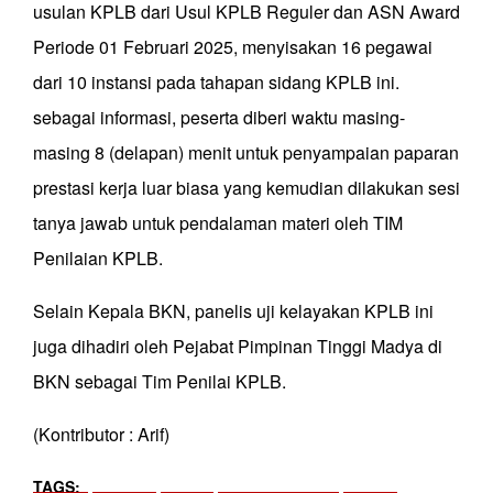
usulan KPLB dari Usul KPLB Reguler dan ASN Award
Periode 01 Februari 2025, menyisakan 16 pegawai
dari 10 instansi pada tahapan sidang KPLB ini.
sebagai informasi, peserta diberi waktu masing-
masing 8 (delapan) menit untuk penyampaian paparan
prestasi kerja luar biasa yang kemudian dilakukan sesi
tanya jawab untuk pendalaman materi oleh TIM
Penilaian KPLB.
Selain Kepala BKN, panelis uji kelayakan KPLB ini
juga dihadiri oleh Pejabat Pimpinan Tinggi Madya di
BKN sebagai Tim Penilai KPLB.
(Kontributor : Arif)
TAGS