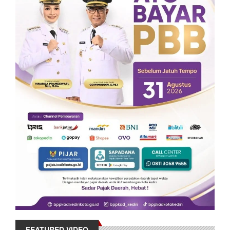
FEATURED VIDEO