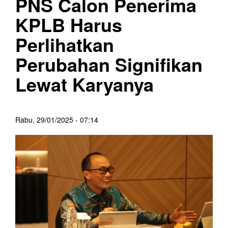
PNS Calon Penerima
KPLB Harus
Perlihatkan
Perubahan Signifikan
Lewat Karyanya
Rabu, 29/01/2025 - 07:14