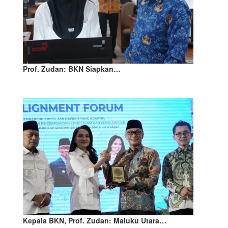
Prof. Zudan: BKN Siapkan…
Kepala BKN, Prof. Zudan: Maluku Utara…