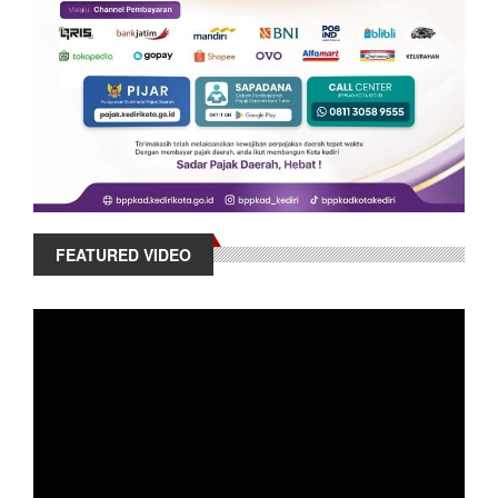
FEATURED VIDEO