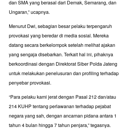
dan SMA yang berasal dari Demak, Semarang, dan
Ungaran,” ucapnya.
Menurut Dwi, sebagian besar pelaku terpengaruh
provokasi yang beredar di media sosial. Mereka
datang secara berkelompok setelah melihat ajakan
yang sengaja disebarkan. Terkait hal ini, pihaknya
berkoordinasi dengan Direktorat Siber Polda Jateng
untuk melakukan penelusuran dan profiling terhadap
penyebar provokasi.
“Para pelaku kami jerat dengan Pasal 212 dan/atau
214 KUHP tentang perlawanan terhadap pejabat
negara yang sah, dengan ancaman pidana antara 1
tahun 4 bulan hingga 7 tahun penjara,” tegasnya.