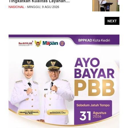
Tingkatkan Kualitas Layanan…
NASIONAL
- MINGGU, 9 AGU 2026
NEXT