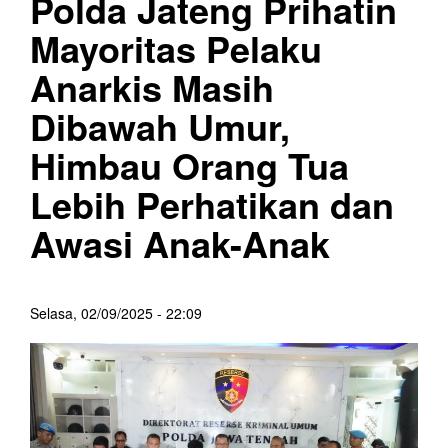
Polda Jateng Prihatin
Mayoritas Pelaku
Anarkis Masih
Dibawah Umur,
Himbau Orang Tua
Lebih Perhatikan dan
Awasi Anak-Anak
Selasa, 02/09/2025 - 22:09