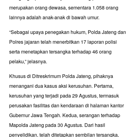
merupakan orang dewasa, sementara 1.058 orang
lainnya adalah anak-anak di bawah umur.
“Sebagai upaya penegakan hukum, Polda Jateng dan
Polres jajaran telah menerbitkan 17 laporan polisi
serta menetapkan tersangka terhadap 46 orang
pelaku,” jelasnya.
Khusus di Ditreskrimum Polda Jateng, pihaknya
menangani dua kasus aksi kerusuhan. Pertama,
kerusuhan yang terjadi pada 29 Agustus, termasuk
perusakan fasilitas dan kendaraan di halaman kantor
Gubernur Jawa Tengah. Kedua, serangan terhadap
Mapolda Jateng pada 30 Agustus. Dari hasil
penyelidikan, telah ditetapkan sembilan tersangka,