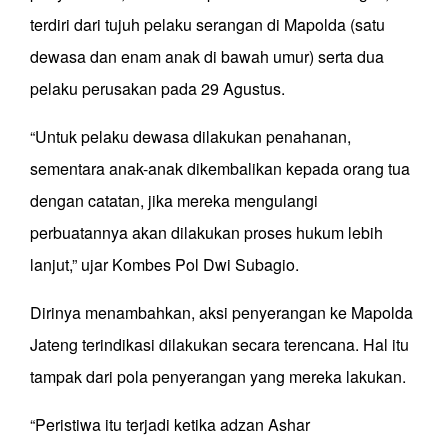
terdiri dari tujuh pelaku serangan di Mapolda (satu
dewasa dan enam anak di bawah umur) serta dua
pelaku perusakan pada 29 Agustus.
“Untuk pelaku dewasa dilakukan penahanan,
sementara anak-anak dikembalikan kepada orang tua
dengan catatan, jika mereka mengulangi
perbuatannya akan dilakukan proses hukum lebih
lanjut,” ujar Kombes Pol Dwi Subagio.
Dirinya menambahkan, aksi penyerangan ke Mapolda
Jateng terindikasi dilakukan secara terencana. Hal itu
tampak dari pola penyerangan yang mereka lakukan.
“Peristiwa itu terjadi ketika adzan Ashar