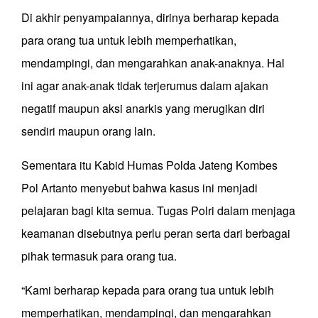
Di akhir penyampaiannya, dirinya berharap kepada
para orang tua untuk lebih memperhatikan,
mendampingi, dan mengarahkan anak-anaknya. Hal
ini agar anak-anak tidak terjerumus dalam ajakan
negatif maupun aksi anarkis yang merugikan diri
sendiri maupun orang lain.
Sementara itu Kabid Humas Polda Jateng Kombes
Pol Artanto menyebut bahwa kasus ini menjadi
pelajaran bagi kita semua. Tugas Polri dalam menjaga
keamanan disebutnya perlu peran serta dari berbagai
pihak termasuk para orang tua.
“Kami berharap kepada para orang tua untuk lebih
memperhatikan, mendampingi, dan mengarahkan