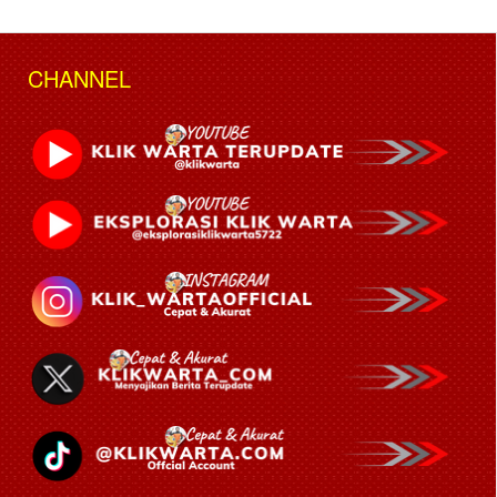
CHANNEL