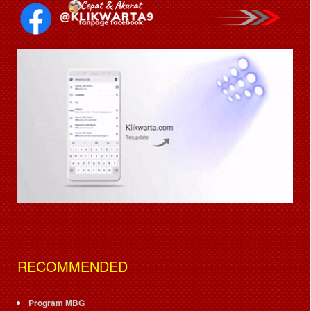
RECOMMENDED
Program MBG