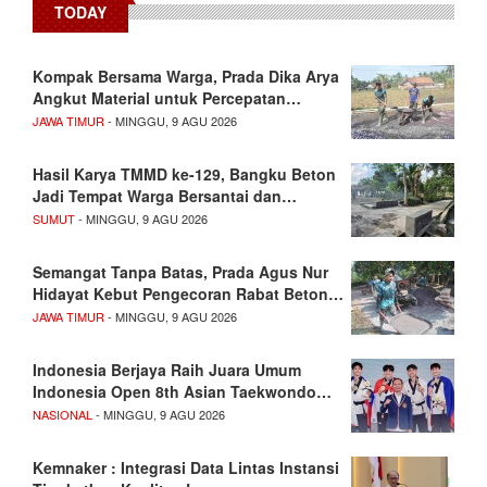
TODAY
Kompak Bersama Warga, Prada Dika Arya
Angkut Material untuk Percepatan…
JAWA TIMUR
- MINGGU, 9 AGU 2026
Hasil Karya TMMD ke-129, Bangku Beton
Jadi Tempat Warga Bersantai dan…
SUMUT
- MINGGU, 9 AGU 2026
Semangat Tanpa Batas, Prada Agus Nur
Hidayat Kebut Pengecoran Rabat Beton…
JAWA TIMUR
- MINGGU, 9 AGU 2026
Indonesia Berjaya Raih Juara Umum
Indonesia Open 8th Asian Taekwondo…
NASIONAL
- MINGGU, 9 AGU 2026
Kemnaker : Integrasi Data Lintas Instansi