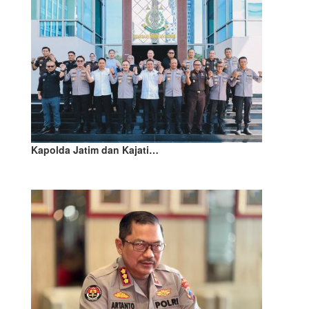
Kapolda Jatim dan Kajati…