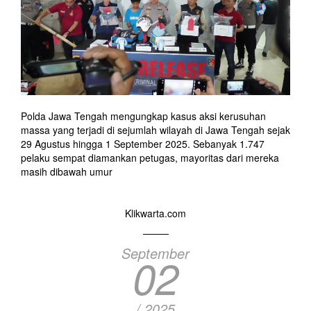
Polda Jawa Tengah mengungkap kasus aksi kerusuhan
massa yang terjadi di sejumlah wilayah di Jawa Tengah sejak
29 Agustus hingga 1 September 2025. Sebanyak 1.747
pelaku sempat diamankan petugas, mayoritas dari mereka
masih dibawah umur
Klikwarta.com
September
02
/ 2025