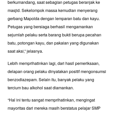
berkumandang, saat sebagian petugas beranjak ke
masjid. Sekelompok massa kemudian menyerang
gerbang Mapolda dengan lemparan batu dan kayu.
Petugas yang bersiaga berhasil mengamankan
sejumlah pelaku serta barang bukti berupa pecahan
batu, potongan kayu, dan pakaian yang digunakan
saat aksi,” jelasnya.
Lebih memprihatinkan lagi, dari hasil pemeriksaan,
delapan orang pelaku dinyatakan positif mengonsumsi
benzodiazepam. Selain itu, banyak pelaku yang
tercium bau alkohol saat diamankan.
“Hal ini tentu sangat memprihatinkan, mengingat
mayoritas dari mereka masih berstatus pelajar SMP