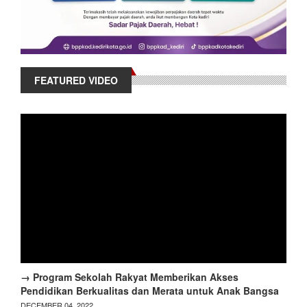
FEATURED VIDEO
→ Program Sekolah Rakyat Memberikan Akses
Pendidikan Berkualitas dan Merata untuk Anak Bangsa
DECEMBER 04, 2022