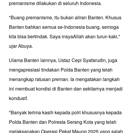
premanisme dilakukan di seluruh Indonesia.
"Buang premanisme, itu bukan aliran Banten. Khusus
Banten bahkan semua se-Indonesia buang, semoga
kita bisa bertindak. Saya insyaAllah akan turun kaki,"
ujar Abuya.
Ulama Banten lainnya, Ustaz Cepi Syafarudin, juga
mengapresiasi tindakan Polda Banten yang telah
menangkap ratusan preman. Ia mengatakan langkah
ini membuat kondisi di Banten dan sekitarnya menjadi
kondusif.
"Banyak terima kasih kepada polri khususnya kepada
Polda Banten dan Polresta Serang Kota yang telah
melaksanakan Operasi Pekat Maung 2025 yang salah