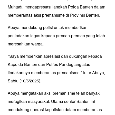
Muhtadi, mengapresiasi langkah Polda Banten dalam
memberantas aksi premanisme di Provinsi Banten.
Abuya mendukung polisi untuk memberikan
penindakan tegas kepada preman-preman yang telah
meresahkan warga.
"Saya memberikan apresiasi dan dukungan kepada
Kapolda Banten dan Polres Pandeglang atas
tindakannya memberantas premanisme," tutur Abuya,
Sabtu (10/5/2025).
Abuya mengatakan aksi premanisme telah banyak
merugikan masyarakat. Ulama senior Banten ini
mendukung operasi kepolisian dalam memberantas