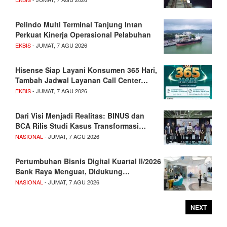
Pelindo Multi Terminal Tanjung Intan
Perkuat Kinerja Operasional Pelabuhan
EKBIS
- JUMAT, 7 AGU 2026
Hisense Siap Layani Konsumen 365 Hari,
Tambah Jadwal Layanan Call Center…
EKBIS
- JUMAT, 7 AGU 2026
Dari Visi Menjadi Realitas: BINUS dan
BCA Rilis Studi Kasus Transformasi…
NASIONAL
- JUMAT, 7 AGU 2026
Pertumbuhan Bisnis Digital Kuartal II/2026
Bank Raya Menguat, Didukung…
NASIONAL
- JUMAT, 7 AGU 2026
NEXT