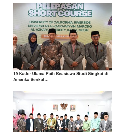
19 Kader Ulama Raih Beasiswa Studi Singkat di
Amerika Serikat…