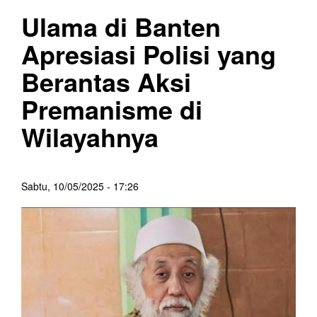
Ulama di Banten
Apresiasi Polisi yang
Berantas Aksi
Premanisme di
Wilayahnya
Sabtu, 10/05/2025 - 17:26