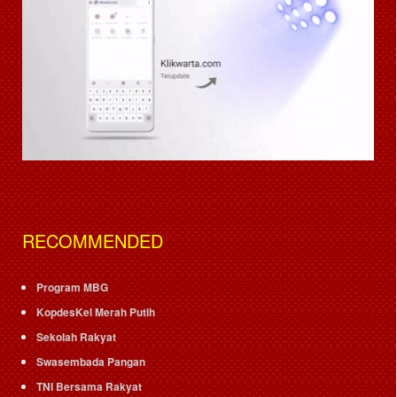
RECOMMENDED
Program MBG
KopdesKel Merah Putih
Sekolah Rakyat
Swasembada Pangan
TNI Bersama Rakyat