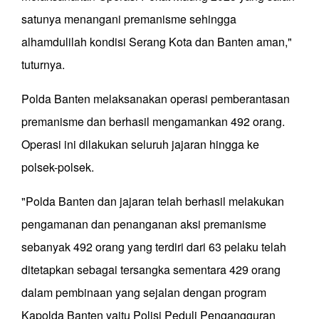
satunya menangani premanisme sehingga
alhamdulilah kondisi Serang Kota dan Banten aman,"
tuturnya.
Polda Banten melaksanakan operasi pemberantasan
premanisme dan berhasil mengamankan 492 orang.
Operasi ini dilakukan seluruh jajaran hingga ke
polsek-polsek.
"Polda Banten dan jajaran telah berhasil melakukan
pengamanan dan penanganan aksi premanisme
sebanyak 492 orang yang terdiri dari 63 pelaku telah
ditetapkan sebagai tersangka sementara 429 orang
dalam pembinaan yang sejalan dengan program
Kapolda Banten yaitu Polisi Peduli Pengangguran