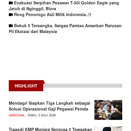
Evakuasi Serpihan Pesawat T-50i Golden Eagle yang
Jatuh di Nginggil, Blora
Reog Ponorogo Asli Milik Indonesia..!!
Bekuk 5 Tersangka, Satgas Pamtas Amankan Ratusan
Pil Ekstasi dari Malaysia
HIGHLIGHT
Mendagri Siapkan Tiga Langkah sebagai
Solusi Operasional Gaji Pegawai Pemda
NASIONAL
- RABU, 5 AGU 2026
Tragedi KMP Mutiara Sentosa 2 Tewaskan