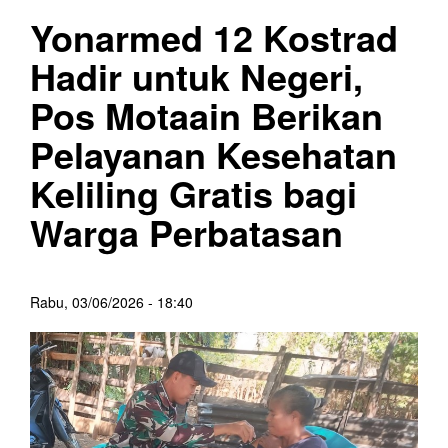
Yonarmed 12 Kostrad
Hadir untuk Negeri,
Pos Motaain Berikan
Pelayanan Kesehatan
Keliling Gratis bagi
Warga Perbatasan
Rabu, 03/06/2026 - 18:40