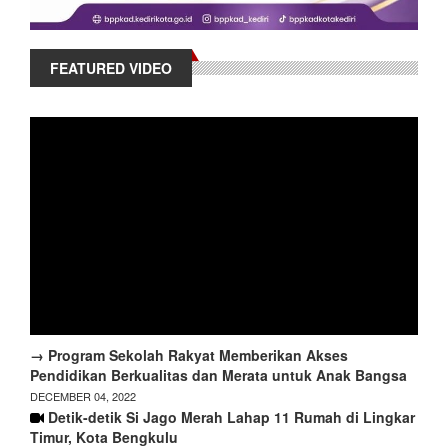
FEATURED VIDEO
→ Program Sekolah Rakyat Memberikan Akses
Pendidikan Berkualitas dan Merata untuk Anak Bangsa
DECEMBER 04, 2022
Detik-detik Si Jago Merah Lahap 11 Rumah di Lingkar
Timur, Kota Bengkulu