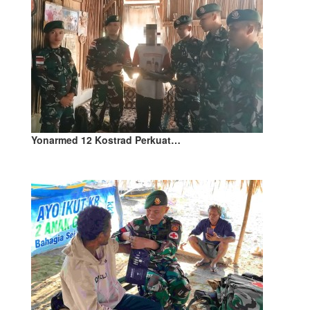
Yonarmed 12 Kostrad Perkuat…