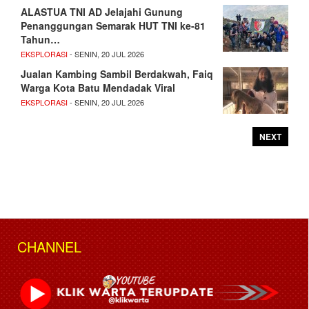
ALASTUA TNI AD Jelajahi Gunung
Penanggungan Semarak HUT TNI ke-81
Tahun…
EKSPLORASI
- SENIN, 20 JUL 2026
Jualan Kambing Sambil Berdakwah, Faiq
Warga Kota Batu Mendadak Viral
EKSPLORASI
- SENIN, 20 JUL 2026
NEXT
CHANNEL