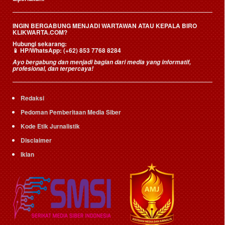
INGIN BERGABUNG MENJADI WARTAWAN ATAU KEPALA BIRO
KLIKWARTA.COM?
Hubungi sekarang:
📱
HP/WhatsApp:
(+62) 853 7768 8284
Ayo bergabung dan menjadi bagian dari media yang informatif,
profesional, dan terpercaya!
Redaksi
Pedoman Pemberitaan Media Siber
Kode Etik Jurnalistik
Disclaimer
Iklan