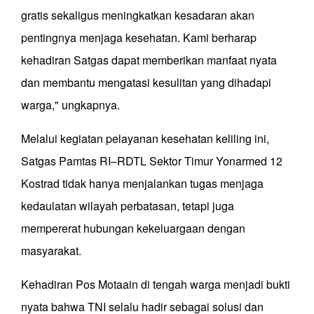
gratis sekaligus meningkatkan kesadaran akan
pentingnya menjaga kesehatan. Kami berharap
kehadiran Satgas dapat memberikan manfaat nyata
dan membantu mengatasi kesulitan yang dihadapi
warga," ungkapnya.
Melalui kegiatan pelayanan kesehatan keliling ini,
Satgas Pamtas RI–RDTL Sektor Timur Yonarmed 12
Kostrad tidak hanya menjalankan tugas menjaga
kedaulatan wilayah perbatasan, tetapi juga
mempererat hubungan kekeluargaan dengan
masyarakat.
Kehadiran Pos Motaain di tengah warga menjadi bukti
nyata bahwa TNI selalu hadir sebagai solusi dan