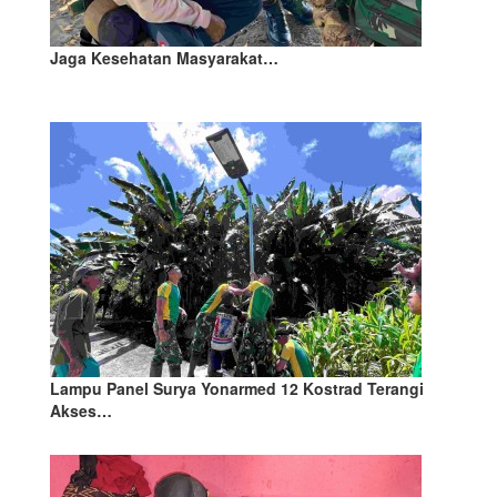
Jaga Kesehatan Masyarakat…
Lampu Panel Surya Yonarmed 12 Kostrad Terangi
Akses…