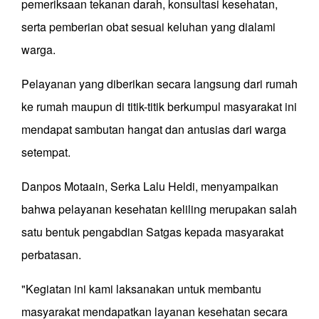
pemeriksaan tekanan darah, konsultasi kesehatan,
serta pemberian obat sesuai keluhan yang dialami
warga.
Pelayanan yang diberikan secara langsung dari rumah
ke rumah maupun di titik-titik berkumpul masyarakat ini
mendapat sambutan hangat dan antusias dari warga
setempat.
Danpos Motaain, Serka Lalu Heldi, menyampaikan
bahwa pelayanan kesehatan keliling merupakan salah
satu bentuk pengabdian Satgas kepada masyarakat
perbatasan.
"Kegiatan ini kami laksanakan untuk membantu
masyarakat mendapatkan layanan kesehatan secara