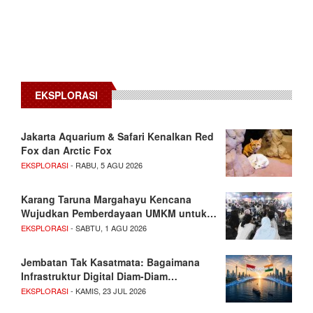
EKSPLORASI
Jakarta Aquarium & Safari Kenalkan Red
Fox dan Arctic Fox
EKSPLORASI
- RABU, 5 AGU 2026
Karang Taruna Margahayu Kencana
Wujudkan Pemberdayaan UMKM untuk…
EKSPLORASI
- SABTU, 1 AGU 2026
Jembatan Tak Kasatmata: Bagaimana
Infrastruktur Digital Diam-Diam…
EKSPLORASI
- KAMIS, 23 JUL 2026