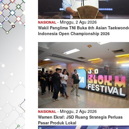
- Minggu, 2 Agu 2026
NASIONAL
Wakil Panglima TNI Buka 8th Asian Taekwond
Indonesia Open Championship 2026
- Minggu, 2 Agu 2026
NASIONAL
Wamen Ekraf: JSD Ruang Strategis Perluas
Pasar Produk Lokal