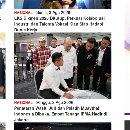
- Senin, 3 Agu 2026
NASIONAL
t
LKS Dikmen 2026 Ditutup, Perkuat Kolaborasi
Industri dan Talenta Vokasi Kian Siap Hadapi
Dunia Kerja
- Minggu, 2 Agu 2026
NASIONAL
Penataran Wasit, Juri dan Pelatih Muaythai
Indonesia Dibuka, Empat Tenaga IFMA Hadir di
Jakarta