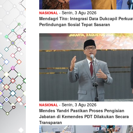
- Senin, 3 Agu 2026
NASIONAL
Mendagri Tito: Integrasi Data Dukcapil Perkua
Perlindungan Sosial Tepat Sasaran
- Senin, 3 Agu 2026
NASIONAL
Mendes Yandri Pastikan Proses Pengisian
Jabatan di Kemendes PDT Dilakukan Secara
Transparan