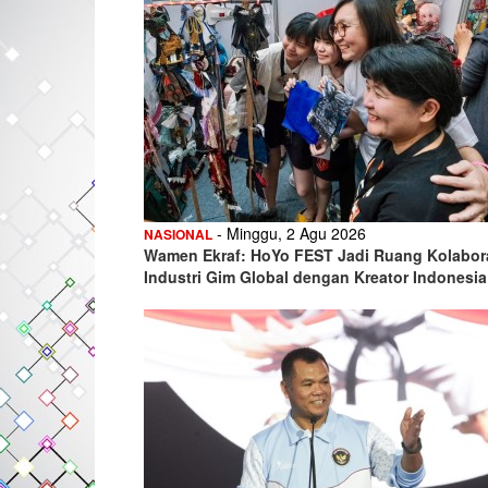
- Minggu, 2 Agu 2026
NASIONAL
Wamen Ekraf: HoYo FEST Jadi Ruang Kolabor
Industri Gim Global dengan Kreator Indonesia