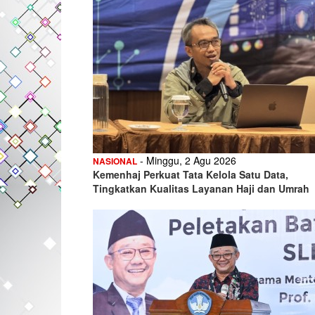
- Minggu, 2 Agu 2026
NASIONAL
Kemenhaj Perkuat Tata Kelola Satu Data,
Tingkatkan Kualitas Layanan Haji dan Umrah