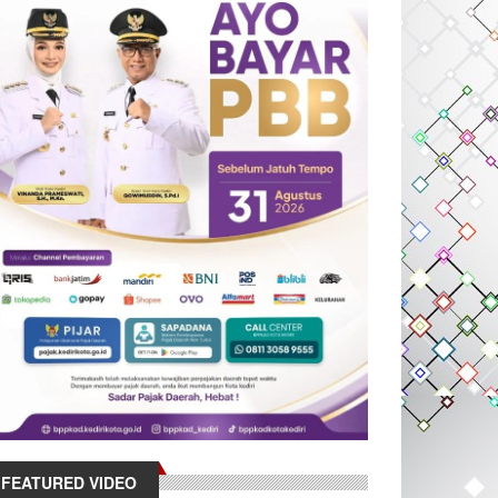
FEATURED VIDEO