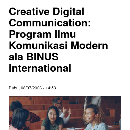
Creative Digital
Communication:
Program Ilmu
Komunikasi Modern
ala BINUS
International
Rabu, 08/07/2026 - 14:53