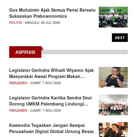
Gus Muhaimin Ajak Semua Partai Bersatu
Sukseskan Prabowonomics
POLITIK
- MINGGU, 26 JUL 2026
NEXT
ASPIRASI
Legislator Gerindra Wihadi Wiyanto Ajak
Masyarakat Awasi Program Makan…
PARLEMEN
- JUMAT, 7 AGU 2026
Legislator Gerindra Kartika Sandra Desi
Dorong UMKM Palembang Lindungi…
PARLEMEN
- JUMAT, 7 AGU 2026
Kawendra Tegaskan Jangan Sampai
Perusahaan Digital Global Untung Besar,