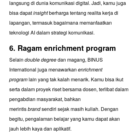
langsung di dunia komunikasi digital. Jadi, kamu juga
bisa dapat
insight
berharga tentang realita kerja di
lapangan, termasuk bagaimana memanfaatkan
teknologi AI dalam strategi komunikasi.
6. Ragam enrichment program
Selain
double degree
dan magang, BINUS
International juga menawarkan
enrichment
program
lain yang tak kalah menarik. Kamu bisa ikut
serta dalam proyek riset bersama dosen, terlibat dalam
pengabdian masyarakat, bahkan
merintis
brand
sendiri sejak masih kuliah. Dengan
begitu, pengalaman belajar yang kamu dapat akan
jauh lebih kaya dan aplikatif.