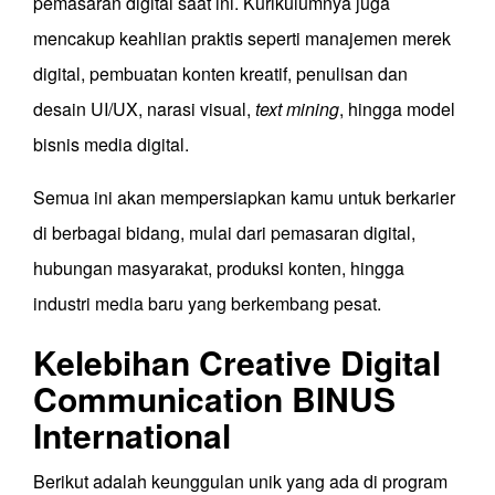
pemasaran digital saat ini. Kurikulumnya juga
mencakup keahlian praktis seperti manajemen merek
digital, pembuatan konten kreatif, penulisan dan
desain UI/UX, narasi visual,
text mining
, hingga model
bisnis media digital.
Semua ini akan mempersiapkan kamu untuk berkarier
di berbagai bidang, mulai dari pemasaran digital,
hubungan masyarakat, produksi konten, hingga
industri media baru yang berkembang pesat.
Kelebihan Creative Digital
Communication BINUS
International
Berikut adalah keunggulan unik yang ada di program