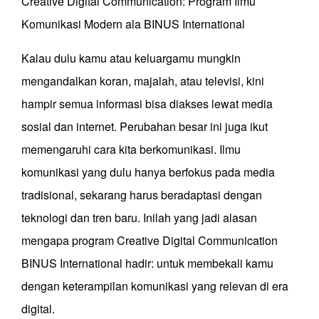
Creative Digital Communication: Program Ilmu
Komunikasi Modern ala BINUS International
Kalau dulu kamu atau keluargamu mungkin
mengandalkan koran, majalah, atau televisi, kini
hampir semua informasi bisa diakses lewat media
sosial dan internet. Perubahan besar ini juga ikut
memengaruhi cara kita berkomunikasi. Ilmu
komunikasi yang dulu hanya berfokus pada media
tradisional, sekarang harus beradaptasi dengan
teknologi dan tren baru. Inilah yang jadi alasan
mengapa program Creative Digital Communication
BINUS International hadir: untuk membekali kamu
dengan keterampilan komunikasi yang relevan di era
digital.