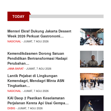
TODAY
Menteri Ekraf Dukung Jakarta Dessert
Week 2026 Perkuat Gastronomi…
NASIONAL
- JUMAT, 7 AGU 2026
Kemendikdasmen Dorong Satuan
Pendidikan Bertransformasi Hadapi
Perubahan…
JAWA BARAT
- JUMAT, 7 AGU 2026
Lantik Pejabat di Lingkungan
Kemendagri, Mendagri Minta ASN
Tingkatkan…
NASIONAL
- JUMAT, 7 AGU 2026
KAI Daop 2 Pastikan Keselamatan
Perjalanan Kereta Api Usai Gempa…
EKBIS
- JUMAT, 7 AGU 2026