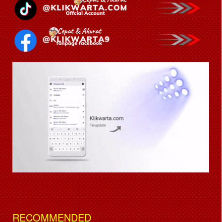
RECOMMENDED