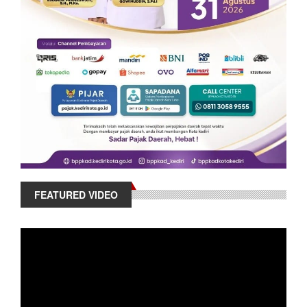
FEATURED VIDEO