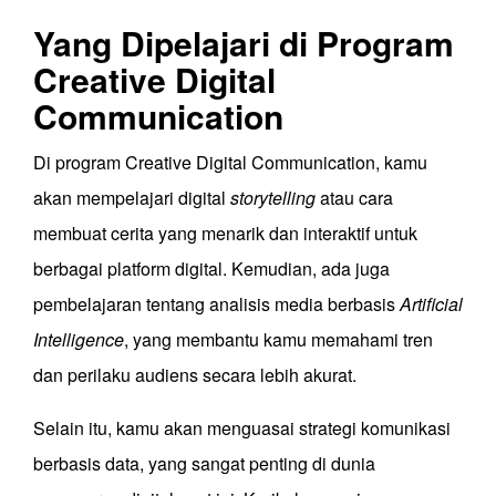
Yang Dipelajari di Program
Creative Digital
Communication
Di program Creative Digital Communication, kamu
akan mempelajari digital
storytelling
atau cara
membuat cerita yang menarik dan interaktif untuk
berbagai platform digital. Kemudian, ada juga
pembelajaran tentang analisis media berbasis
Artificial
Intelligence
, yang membantu kamu memahami tren
dan perilaku audiens secara lebih akurat.
Selain itu, kamu akan menguasai strategi komunikasi
berbasis data, yang sangat penting di dunia