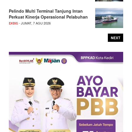
Pelindo Multi Terminal Tanjung Intan
Perkuat Kinerja Operasional Pelabuhan
EKBIS
- JUMAT, 7 AGU 2026
NEXT