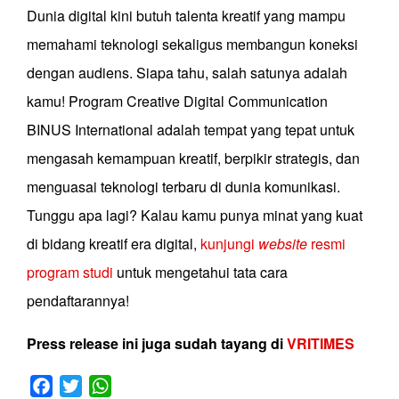
Dunia digital kini butuh talenta kreatif yang mampu
memahami teknologi sekaligus membangun koneksi
dengan audiens. Siapa tahu, salah satunya adalah
kamu! Program Creative Digital Communication
BINUS International adalah tempat yang tepat untuk
mengasah kemampuan kreatif, berpikir strategis, dan
menguasai teknologi terbaru di dunia komunikasi.
Tunggu apa lagi? Kalau kamu punya minat yang kuat
di bidang kreatif era digital,
kunjungi
website
resmi
program studi
untuk mengetahui tata cara
pendaftarannya!
Press release ini juga sudah tayang di
VRITIMES
Facebook
Twitter
WhatsApp