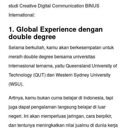
studi Creative Digital Communication BINUS
International:
1. Global Experience dengan
double degree
Selama berkuliah, kamu akan berkesempatan untuk
meraih double degree bersama universitas
internasional ternama, yaitu Queensland University of
Technology (QUT) dan Western Sydney University
(WSU).
Artinya, kamu bukan cuma belajar di Indonesia, tapi
juga dapat pengalaman langsung belajar di luar
negeri. Ini akan memperluas jaringan, cara berpikir,
dan tentunya meningkatkan nilai jualmu di dunia kerja