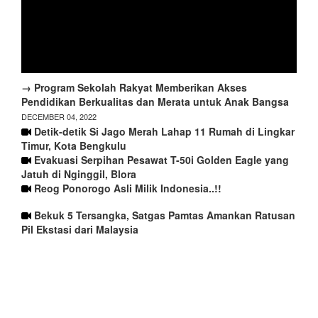
→ Program Sekolah Rakyat Memberikan Akses
Pendidikan Berkualitas dan Merata untuk Anak Bangsa
DECEMBER 04, 2022
Detik-detik Si Jago Merah Lahap 11 Rumah di Lingkar
Timur, Kota Bengkulu
Evakuasi Serpihan Pesawat T-50i Golden Eagle yang
Jatuh di Nginggil, Blora
Reog Ponorogo Asli Milik Indonesia..!!
Bekuk 5 Tersangka, Satgas Pamtas Amankan Ratusan
Pil Ekstasi dari Malaysia