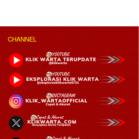
CHANNEL