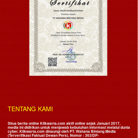
TENTANG KAMI
Situs berita online Klikwarta.com aktif online sejak Januari 2017,
media ini didirikan untuk menjawab kebutuhan informasi melalui dunia
cyber. Klikwarta.com dinaungi oleh
PT. Wahana Bintang Media
(Terverifikasi Faktual Dewan Pers)
, Nomor : 363/DP-