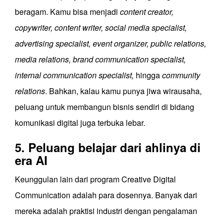
beragam. Kamu bisa menjadi
content creator,
copywriter, content writer, social media specialist,
advertising specialist, event organizer, public relations,
media relations, brand communication specialist,
internal communication specialist,
hingga
community
relations
. Bahkan, kalau kamu punya jiwa wirausaha,
peluang untuk membangun bisnis sendiri di bidang
komunikasi digital juga terbuka lebar.
5. Peluang belajar dari ahlinya di
era AI
Keunggulan lain dari program Creative Digital
Communication adalah para dosennya. Banyak dari
mereka adalah praktisi industri dengan pengalaman