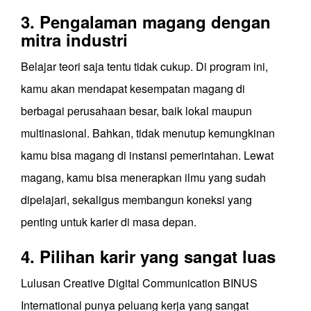
3. Pengalaman magang dengan
mitra industri
Belajar teori saja tentu tidak cukup. Di program ini,
kamu akan mendapat kesempatan magang di
berbagai perusahaan besar, baik lokal maupun
multinasional. Bahkan, tidak menutup kemungkinan
kamu bisa magang di instansi pemerintahan. Lewat
magang, kamu bisa menerapkan ilmu yang sudah
dipelajari, sekaligus membangun koneksi yang
penting untuk karier di masa depan.
4. Pilihan karir yang sangat luas
Lulusan Creative Digital Communication BINUS
International punya peluang kerja yang sangat