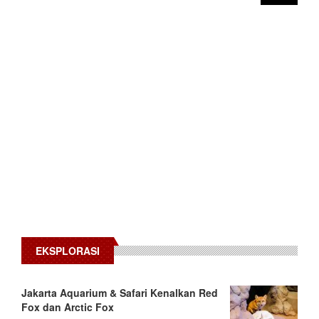
EKSPLORASI
Jakarta Aquarium & Safari Kenalkan Red
Fox dan Arctic Fox