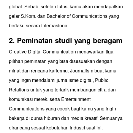
global. Sebab, setelah lulus, kamu akan mendapatkan
gelar S.Kom. dan Bachelor of Communications yang
berlaku secara internasional.
2. Peminatan studi yang beragam
Creative Digital Communication menawarkan tiga
pilihan peminatan yang bisa disesuaikan dengan
minat dan rencana kariermu: Journalism buat kamu
yang ingin mendalami jurnalisme digital, Public
Relations untuk yang tertarik membangun citra dan
komunikasi merek. serta Entertainment
Communications yang cocok bagi kamu yang ingin
bekerja di dunia hiburan dan media kreatif. Semuanya
dirancang sesuai kebutuhan industri saat ini.