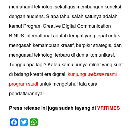
memahami teknologi sekaligus membangun koneksi
dengan audiens. Siapa tahu, salah satunya adalah
kamu! Program Creative Digital Communication
BINUS International adalah tempat yang tepat untuk
mengasah kemampuan kreatif, berpikir strategis, dan
menguasai teknologi terbaru di dunia komunikasi.
Tunggu apa lagi? Kalau kamu punya minat yang kuat
di bidang kreatif era digital,
kunjungi
website
resmi
program studi
untuk mengetahui tata cara
pendaftarannya!
Press release ini juga sudah tayang di
VRITIMES
Facebook
Twitter
WhatsApp