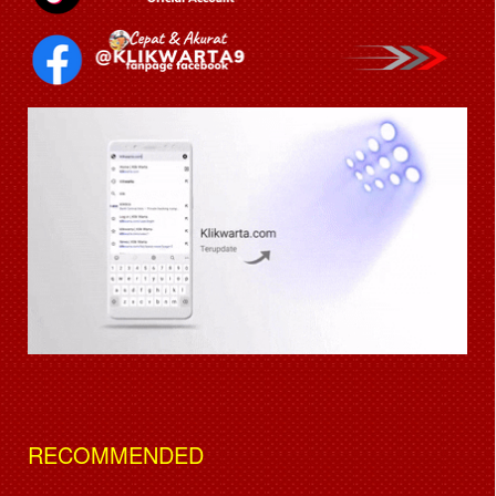
RECOMMENDED