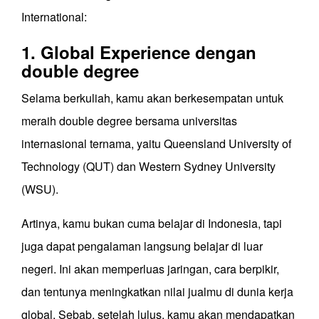
International:
1. Global Experience dengan
double degree
Selama berkuliah, kamu akan berkesempatan untuk
meraih double degree bersama universitas
internasional ternama, yaitu Queensland University of
Technology (QUT) dan Western Sydney University
(WSU).
Artinya, kamu bukan cuma belajar di Indonesia, tapi
juga dapat pengalaman langsung belajar di luar
negeri. Ini akan memperluas jaringan, cara berpikir,
dan tentunya meningkatkan nilai jualmu di dunia kerja
global. Sebab, setelah lulus, kamu akan mendapatkan