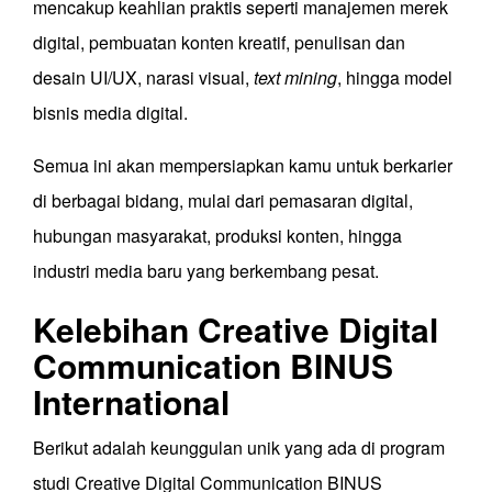
mencakup keahlian praktis seperti manajemen merek
digital, pembuatan konten kreatif, penulisan dan
desain UI/UX, narasi visual,
text mining
, hingga model
bisnis media digital.
Semua ini akan mempersiapkan kamu untuk berkarier
di berbagai bidang, mulai dari pemasaran digital,
hubungan masyarakat, produksi konten, hingga
industri media baru yang berkembang pesat.
Kelebihan Creative Digital
Communication BINUS
International
Berikut adalah keunggulan unik yang ada di program
studi Creative Digital Communication BINUS