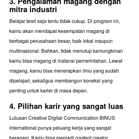
3. Pengalaman magang dengan
mitra industri
Belajar teori saja tentu tidak cukup. Di program ini,
kamu akan mendapat kesempatan magang di
berbagai perusahaan besar, baik lokal maupun
multinasional. Bahkan, tidak menutup kemungkinan
kamu bisa magang di instansi pemerintahan. Lewat
magang, kamu bisa menerapkan ilmu yang sudah
dipelajari, sekaligus membangun koneksi yang
penting untuk karier di masa depan.
4. Pilihan karir yang sangat luas
Lulusan Creative Digital Communication BINUS
International punya peluang kerja yang sangat
beragam. Kamu bisa menjadi
content creator,