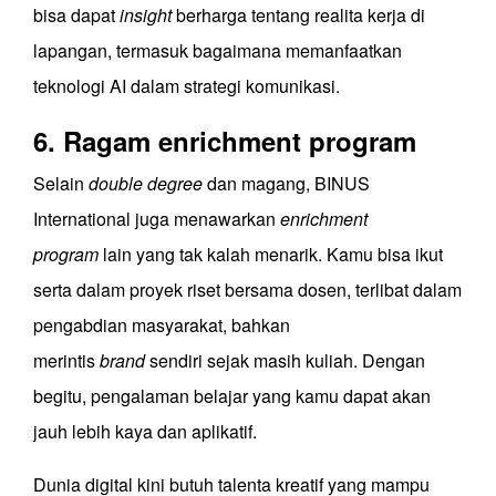
bisa dapat
insight
berharga tentang realita kerja di
lapangan, termasuk bagaimana memanfaatkan
teknologi AI dalam strategi komunikasi.
6. Ragam enrichment program
Selain
double degree
dan magang, BINUS
International juga menawarkan
enrichment
program
lain yang tak kalah menarik. Kamu bisa ikut
serta dalam proyek riset bersama dosen, terlibat dalam
pengabdian masyarakat, bahkan
merintis
brand
sendiri sejak masih kuliah. Dengan
begitu, pengalaman belajar yang kamu dapat akan
jauh lebih kaya dan aplikatif.
Dunia digital kini butuh talenta kreatif yang mampu