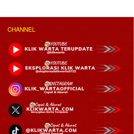
CHANNEL