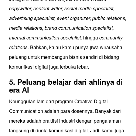
copywriter, content writer, social media specialist,
advertising specialist, event organizer, public relations,
media relations, brand communication specialist,
internal communication specialist,
hingga
community
relations
. Bahkan, kalau kamu punya jiwa wirausaha,
peluang untuk membangun bisnis sendiri di bidang
komunikasi digital juga terbuka lebar.
5. Peluang belajar dari ahlinya di
era AI
Keunggulan lain dari program Creative Digital
Communication adalah para dosennya. Banyak dari
mereka adalah praktisi industri dengan pengalaman
langsung di dunia komunikasi digital. Jadi, kamu juga