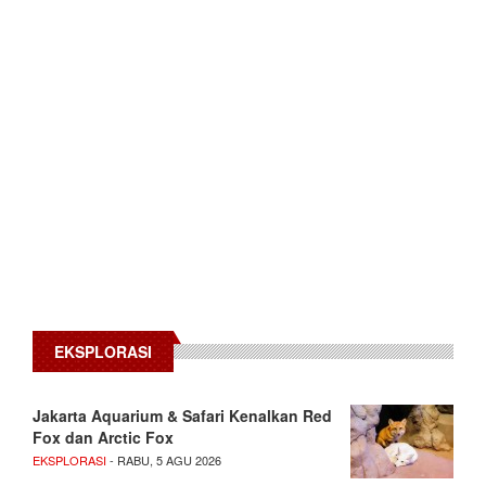
EKSPLORASI
Jakarta Aquarium & Safari Kenalkan Red
Fox dan Arctic Fox
EKSPLORASI
- RABU, 5 AGU 2026