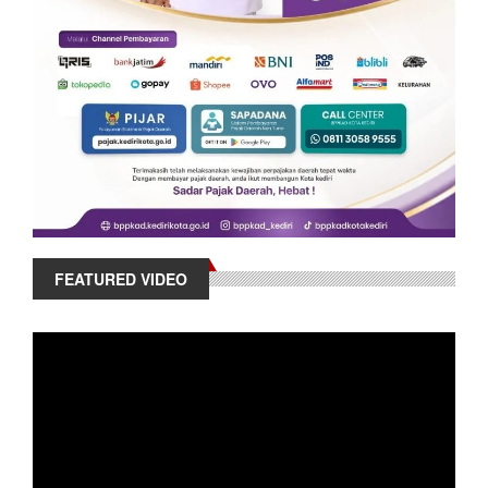
FEATURED VIDEO