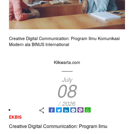
Creative Digital Communication: Program Ilmu Komunikasi
Modern ala BINUS International
Klikwarta.com
July
08
/ 2026
EKBIS
Creative Digital Communication: Program Ilmu