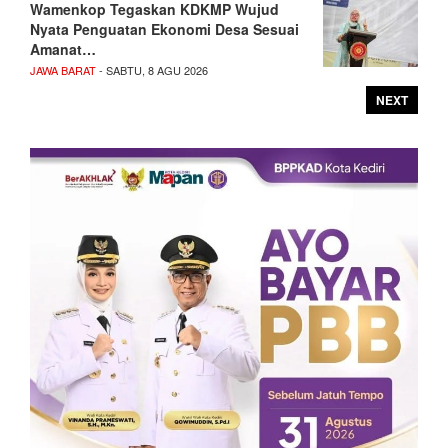
Wamenkop Tegaskan KDKMP Wujud
Nyata Penguatan Ekonomi Desa Sesuai
Amanat…
JAWA BARAT
- SABTU, 8 AGU 2026
NEXT