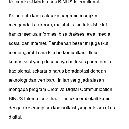
Komunikasi Modern ala BINUS International
Kalau dulu kamu atau keluargamu mungkin
mengandalkan koran, majalah, atau televisi, kini
hampir semua informasi bisa diakses lewat media
sosial dan internet. Perubahan besar ini juga ikut
memengaruhi cara kita berkomunikasi. Ilmu
komunikasi yang dulu hanya berfokus pada media
tradisional, sekarang harus beradaptasi dengan
teknologi dan tren baru. Inilah yang jadi alasan
mengapa program Creative Digital Communication
BINUS International hadir: untuk membekali kamu
dengan keterampilan komunikasi yang relevan di era
digital.