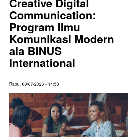
Creative Digital
Communication:
Program Ilmu
Komunikasi Modern
ala BINUS
International
Rabu, 08/07/2026 - 14:53