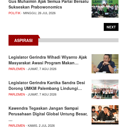
Gus Muhaimin Ajak Semua Partai Bersatu
Sukseskan Prabowonomics
POLITIK
- MINGGU, 26 JUL 2026
NEXT
ASPIRASI
Legislator Gerindra Wihadi Wiyanto Ajak
Masyarakat Awasi Program Makan…
PARLEMEN
- JUMAT, 7 AGU 2026
Legislator Gerindra Kartika Sandra Desi
Dorong UMKM Palembang Lindungi…
PARLEMEN
- JUMAT, 7 AGU 2026
Kawendra Tegaskan Jangan Sampai
Perusahaan Digital Global Untung Besar,
…
PARLEMEN
- KAMIS, 2 JUL 2026