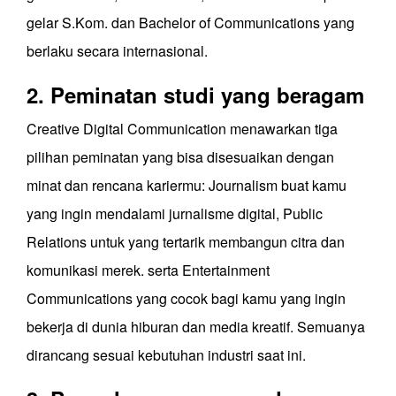
gelar S.Kom. dan Bachelor of Communications yang
berlaku secara internasional.
2. Peminatan studi yang beragam
Creative Digital Communication menawarkan tiga
pilihan peminatan yang bisa disesuaikan dengan
minat dan rencana kariermu: Journalism buat kamu
yang ingin mendalami jurnalisme digital, Public
Relations untuk yang tertarik membangun citra dan
komunikasi merek. serta Entertainment
Communications yang cocok bagi kamu yang ingin
bekerja di dunia hiburan dan media kreatif. Semuanya
dirancang sesuai kebutuhan industri saat ini.