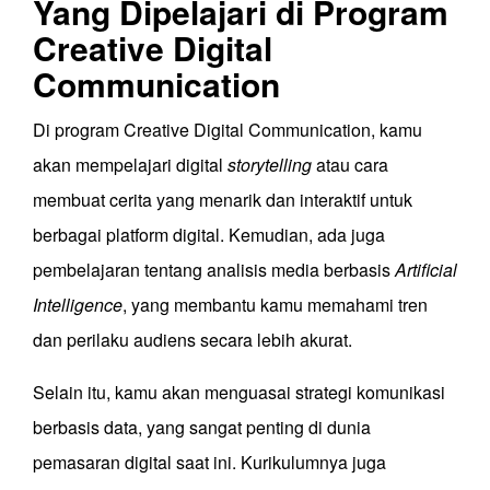
Yang Dipelajari di Program
Creative Digital
Communication
Di program Creative Digital Communication, kamu
akan mempelajari digital
storytelling
atau cara
membuat cerita yang menarik dan interaktif untuk
berbagai platform digital. Kemudian, ada juga
pembelajaran tentang analisis media berbasis
Artificial
Intelligence
, yang membantu kamu memahami tren
dan perilaku audiens secara lebih akurat.
Selain itu, kamu akan menguasai strategi komunikasi
berbasis data, yang sangat penting di dunia
pemasaran digital saat ini. Kurikulumnya juga