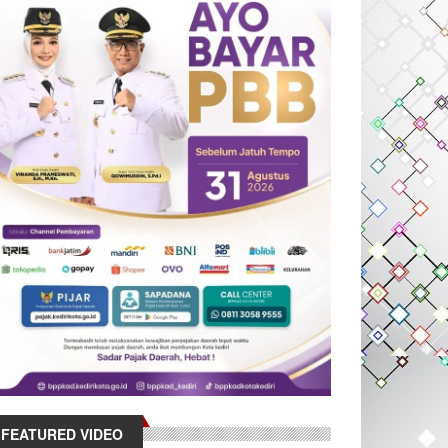
FEATURED VIDEO