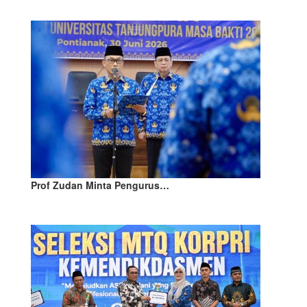
Prof Zudan Minta Pengurus…