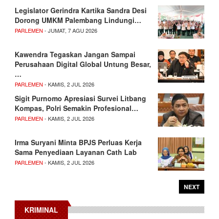
Legislator Gerindra Kartika Sandra Desi
Dorong UMKM Palembang Lindungi…
PARLEMEN
- JUMAT, 7 AGU 2026
Kawendra Tegaskan Jangan Sampai
Perusahaan Digital Global Untung Besar,
…
PARLEMEN
- KAMIS, 2 JUL 2026
Sigit Purnomo Apresiasi Survei Litbang
Kompas, Polri Semakin Profesional…
PARLEMEN
- KAMIS, 2 JUL 2026
Irma Suryani Minta BPJS Perluas Kerja
Sama Penyediaan Layanan Cath Lab
PARLEMEN
- KAMIS, 2 JUL 2026
NEXT
KRIMINAL