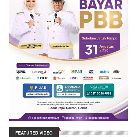
FEATURED VIDEO