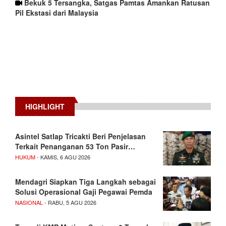
Bekuk 5 Tersangka, Satgas Pamtas Amankan Ratusan
Pil Ekstasi dari Malaysia
HIGHLIGHT
Asintel Satlap Tricakti Beri Penjelasan
Terkait Penanganan 53 Ton Pasir…
HUKUM
- KAMIS, 6 AGU 2026
Mendagri Siapkan Tiga Langkah sebagai
Solusi Operasional Gaji Pegawai Pemda
NASIONAL
- RABU, 5 AGU 2026