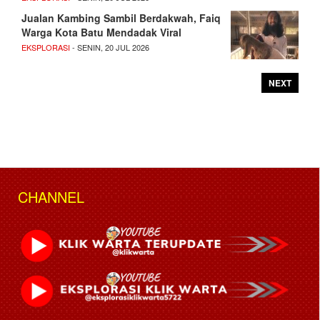
Jualan Kambing Sambil Berdakwah, Faiq
Warga Kota Batu Mendadak Viral
EKSPLORASI
- SENIN, 20 JUL 2026
NEXT
CHANNEL