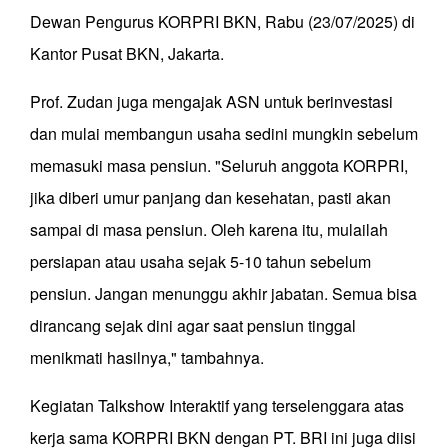
Dewan Pengurus KORPRI BKN, Rabu (23/07/2025) di
Kantor Pusat BKN, Jakarta.
Prof. Zudan juga mengajak ASN untuk berinvestasi
dan mulai membangun usaha sedini mungkin sebelum
memasuki masa pensiun. "Seluruh anggota KORPRI,
jika diberi umur panjang dan kesehatan, pasti akan
sampai di masa pensiun. Oleh karena itu, mulailah
persiapan atau usaha sejak 5-10 tahun sebelum
pensiun. Jangan menunggu akhir jabatan. Semua bisa
dirancang sejak dini agar saat pensiun tinggal
menikmati hasilnya," tambahnya.
Kegiatan Talkshow Interaktif yang terselenggara atas
kerja sama KORPRI BKN dengan PT. BRI ini juga diisi