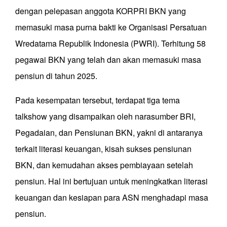
dengan pelepasan anggota KORPRI BKN yang
memasuki masa purna bakti ke Organisasi Persatuan
Wredatama Republik Indonesia (PWRI). Terhitung 58
pegawai BKN yang telah dan akan memasuki masa
pensiun di tahun 2025.
Pada kesempatan tersebut, terdapat tiga tema
talkshow yang disampaikan oleh narasumber BRI,
Pegadaian, dan Pensiunan BKN, yakni di antaranya
terkait literasi keuangan, kisah sukses pensiunan
BKN, dan kemudahan akses pembiayaan setelah
pensiun. Hal ini bertujuan untuk meningkatkan literasi
keuangan dan kesiapan para ASN menghadapi masa
pensiun.