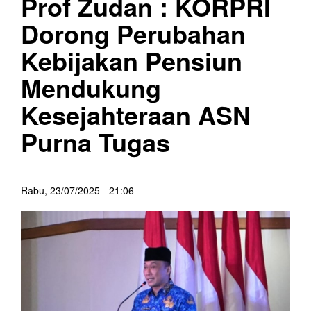
Prof Zudan : KORPRI
Dorong Perubahan
Kebijakan Pensiun
Mendukung
Kesejahteraan ASN
Purna Tugas
Rabu, 23/07/2025 - 21:06