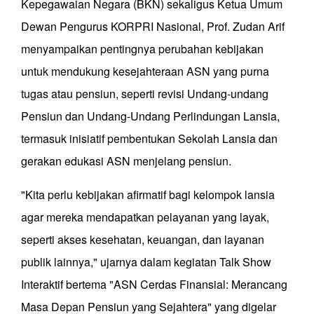
Kepegawaian Negara (BKN) sekaligus Ketua Umum
Dewan Pengurus KORPRI Nasional, Prof. Zudan Arif
menyampaikan pentingnya perubahan kebijakan
untuk mendukung kesejahteraan ASN yang purna
tugas atau pensiun, seperti revisi Undang-undang
Pensiun dan Undang-Undang Perlindungan Lansia,
termasuk inisiatif pembentukan Sekolah Lansia dan
gerakan edukasi ASN menjelang pensiun.
"Kita perlu kebijakan afirmatif bagi kelompok lansia
agar mereka mendapatkan pelayanan yang layak,
seperti akses kesehatan, keuangan, dan layanan
publik lainnya," ujarnya dalam kegiatan Talk Show
Interaktif bertema "ASN Cerdas Finansial: Merancang
Masa Depan Pensiun yang Sejahtera" yang digelar