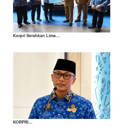
Korpri Serahkan Lima…
KORPRI…