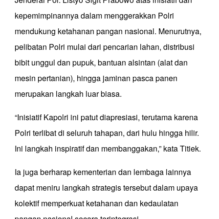
kepemimpinannya dalam menggerakkan Polri
mendukung ketahanan pangan nasional. Menurutnya,
pelibatan Polri mulai dari pencarian lahan, distribusi
bibit unggul dan pupuk, bantuan alsintan (alat dan
mesin pertanian), hingga jaminan pasca panen
merupakan langkah luar biasa.
“Inisiatif Kapolri ini patut diapresiasi, terutama karena
Polri terlibat di seluruh tahapan, dari hulu hingga hilir.
Ini langkah inspiratif dan membanggakan,” kata Titiek.
Ia juga berharap kementerian dan lembaga lainnya
dapat meniru langkah strategis tersebut dalam upaya
kolektif memperkuat ketahanan dan kedaulatan
pangan nasional secara terintegrasi.