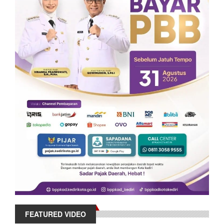
FEATURED VIDEO