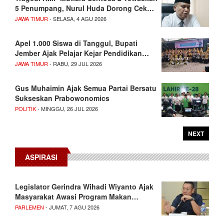
5 Penumpang, Nurul Huda Dorong Cek…
JAWA TIMUR
- SELASA, 4 AGU 2026
Apel 1.000 Siswa di Tanggul, Bupati
Jember Ajak Pelajar Kejar Pendidikan…
JAWA TIMUR
- RABU, 29 JUL 2026
Gus Muhaimin Ajak Semua Partai Bersatu
Sukseskan Prabowonomics
POLITIK
- MINGGU, 26 JUL 2026
NEXT
ASPIRASI
Legislator Gerindra Wihadi Wiyanto Ajak
Masyarakat Awasi Program Makan…
PARLEMEN
- JUMAT, 7 AGU 2026