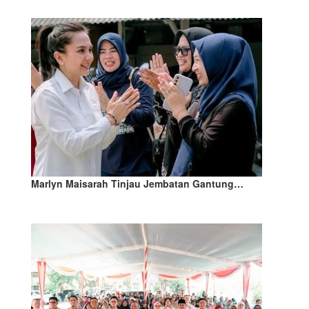
Marlyn Maisarah Tinjau Jembatan Gantung…