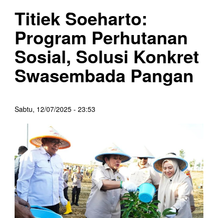
Titiek Soeharto:
Program Perhutanan
Sosial, Solusi Konkret
Swasembada Pangan
Sabtu, 12/07/2025 - 23:53