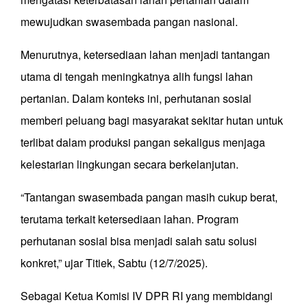
mewujudkan swasembada pangan nasional.
Menurutnya, ketersediaan lahan menjadi tantangan
utama di tengah meningkatnya alih fungsi lahan
pertanian. Dalam konteks ini, perhutanan sosial
memberi peluang bagi masyarakat sekitar hutan untuk
terlibat dalam produksi pangan sekaligus menjaga
kelestarian lingkungan secara berkelanjutan.
“Tantangan swasembada pangan masih cukup berat,
terutama terkait ketersediaan lahan. Program
perhutanan sosial bisa menjadi salah satu solusi
konkret,” ujar Titiek, Sabtu (12/7/2025).
Sebagai Ketua Komisi IV DPR RI yang membidangi