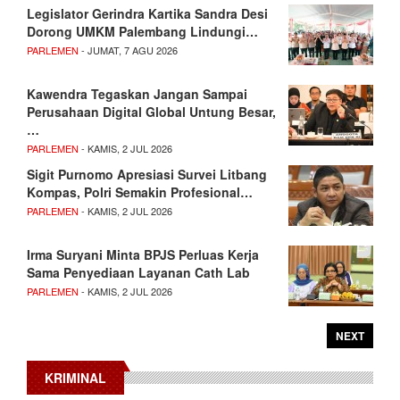
Legislator Gerindra Kartika Sandra Desi
Dorong UMKM Palembang Lindungi…
PARLEMEN
- JUMAT, 7 AGU 2026
Kawendra Tegaskan Jangan Sampai
Perusahaan Digital Global Untung Besar,
…
PARLEMEN
- KAMIS, 2 JUL 2026
Sigit Purnomo Apresiasi Survei Litbang
Kompas, Polri Semakin Profesional…
PARLEMEN
- KAMIS, 2 JUL 2026
Irma Suryani Minta BPJS Perluas Kerja
Sama Penyediaan Layanan Cath Lab
PARLEMEN
- KAMIS, 2 JUL 2026
NEXT
KRIMINAL