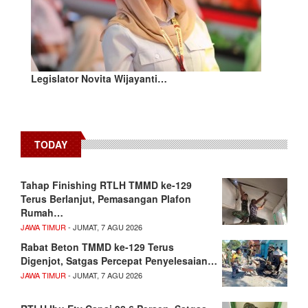
Legislator Novita Wijayanti…
TODAY
Tahap Finishing RTLH TMMD ke-129
Terus Berlanjut, Pemasangan Plafon
Rumah…
JAWA TIMUR
- JUMAT, 7 AGU 2026
Rabat Beton TMMD ke-129 Terus
Digenjot, Satgas Percepat Penyelesaian…
JAWA TIMUR
- JUMAT, 7 AGU 2026