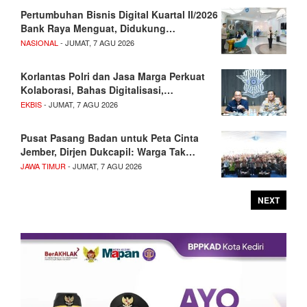
Pertumbuhan Bisnis Digital Kuartal II/2026
Bank Raya Menguat, Didukung…
NASIONAL
- JUMAT, 7 AGU 2026
Korlantas Polri dan Jasa Marga Perkuat
Kolaborasi, Bahas Digitalisasi,…
EKBIS
- JUMAT, 7 AGU 2026
Pusat Pasang Badan untuk Peta Cinta
Jember, Dirjen Dukcapil: Warga Tak…
JAWA TIMUR
- JUMAT, 7 AGU 2026
NEXT