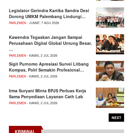
Legislator Gerindra Kartika Sandra Desi
Dorong UMKM Palembang Lindungi…
PARLEMEN
- JUMAT, 7 AGU 2026
Kawendra Tegaskan Jangan Sampai
Perusahaan Digital Global Untung Besar,
…
PARLEMEN
- KAMIS, 2 JUL 2026
Sigit Purnomo Apresiasi Survei Litbang
Kompas, Polri Semakin Profesional…
PARLEMEN
- KAMIS, 2 JUL 2026
Irma Suryani Minta BPJS Perluas Kerja
Sama Penyediaan Layanan Cath Lab
PARLEMEN
- KAMIS, 2 JUL 2026
NEXT
KRIMINAL