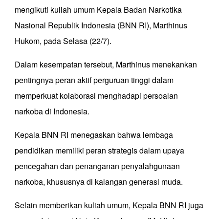
mengikuti kuliah umum Kepala Badan Narkotika
Nasional Republik Indonesia (BNN RI), Marthinus
Hukom, pada Selasa (22/7).
Dalam kesempatan tersebut, Marthinus menekankan
pentingnya peran aktif perguruan tinggi dalam
memperkuat kolaborasi menghadapi persoalan
narkoba di Indonesia.
Kepala BNN RI menegaskan bahwa lembaga
pendidikan memiliki peran strategis dalam upaya
pencegahan dan penanganan penyalahgunaan
narkoba, khususnya di kalangan generasi muda.
Selain memberikan kuliah umum, Kepala BNN RI juga