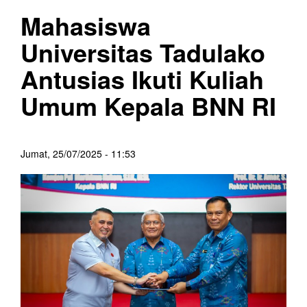
Mahasiswa
Universitas Tadulako
Antusias Ikuti Kuliah
Umum Kepala BNN RI
Jumat, 25/07/2025 - 11:53