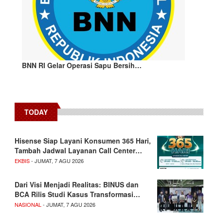
BNN RI Gelar Operasi Sapu Bersih…
TODAY
Hisense Siap Layani Konsumen 365 Hari,
Tambah Jadwal Layanan Call Center…
EKBIS
- JUMAT, 7 AGU 2026
Dari Visi Menjadi Realitas: BINUS dan
BCA Rilis Studi Kasus Transformasi…
NASIONAL
- JUMAT, 7 AGU 2026