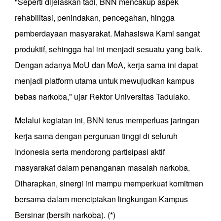
"Seperti dijelaskan tadi, BNN mencakup aspek
rehabilitasi, penindakan, pencegahan, hingga
pemberdayaan masyarakat. Mahasiswa Kami sangat
produktif, sehingga hal ini menjadi sesuatu yang baik.
Dengan adanya MoU dan MoA, kerja sama ini dapat
menjadi platform utama untuk mewujudkan kampus
bebas narkoba," ujar Rektor Universitas Tadulako.
Melalui kegiatan ini, BNN terus memperluas jaringan
kerja sama dengan perguruan tinggi di seluruh
Indonesia serta mendorong partisipasi aktif
masyarakat dalam penanganan masalah narkoba.
Diharapkan, sinergi ini mampu memperkuat komitmen
bersama dalam menciptakan lingkungan Kampus
Bersinar (bersih narkoba). (*)