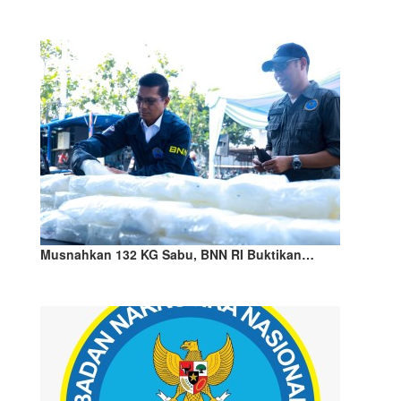
Musnahkan 132 KG Sabu, BNN RI Buktikan…