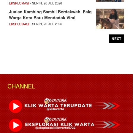
EKSPLORASI
- SENIN, 20 JUL 2026
Jualan Kambing Sambil Berdakwah, Faiq
Warga Kota Batu Mendadak Viral
EKSPLORASI
- SENIN, 20 JUL 2026
NEXT
CHANNEL