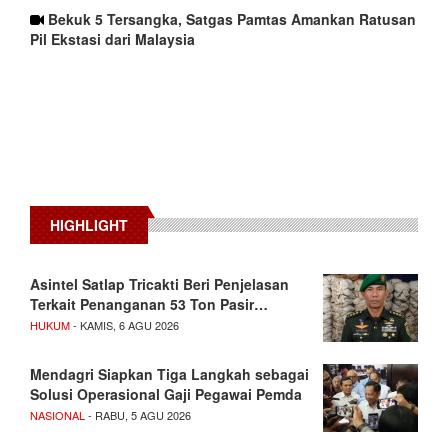
Bekuk 5 Tersangka, Satgas Pamtas Amankan Ratusan
Pil Ekstasi dari Malaysia
HIGHLIGHT
Asintel Satlap Tricakti Beri Penjelasan
Terkait Penanganan 53 Ton Pasir…
HUKUM
- KAMIS, 6 AGU 2026
Mendagri Siapkan Tiga Langkah sebagai
Solusi Operasional Gaji Pegawai Pemda
NASIONAL
- RABU, 5 AGU 2026