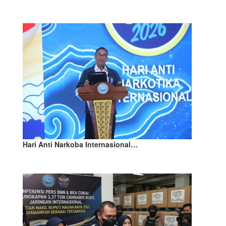
Hari Anti Narkoba Internasional…