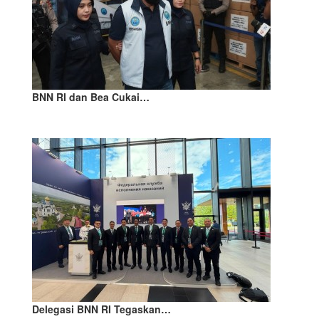
BNN RI dan Bea Cukai…
Delegasi BNN RI Tegaskan…