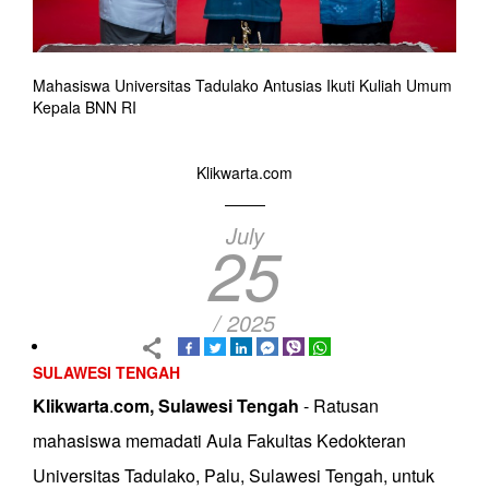
Mahasiswa Universitas Tadulako Antusias Ikuti Kuliah Umum
Kepala BNN RI
Klikwarta.com
July
25
/ 2025
SULAWESI TENGAH
Klikwarta
.
com,
Sulawesi
Tengah
- Ratusan
mahasiswa memadati Aula Fakultas Kedokteran
Universitas Tadulako, Palu, Sulawesi Tengah, untuk