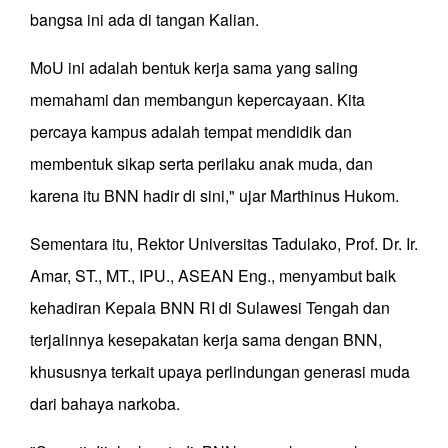
bangsa ini ada di tangan Kalian.
MoU ini adalah bentuk kerja sama yang saling
memahami dan membangun kepercayaan. Kita
percaya kampus adalah tempat mendidik dan
membentuk sikap serta perilaku anak muda, dan
karena itu BNN hadir di sini," ujar Marthinus Hukom.
Sementara itu, Rektor Universitas Tadulako, Prof. Dr. Ir.
Amar, ST., MT., IPU., ASEAN Eng., menyambut baik
kehadiran Kepala BNN RI di Sulawesi Tengah dan
terjalinnya kesepakatan kerja sama dengan BNN,
khususnya terkait upaya perlindungan generasi muda
dari bahaya narkoba.