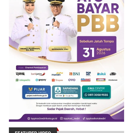
FEATURED VIDEO