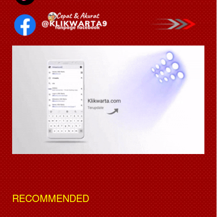
RECOMMENDED