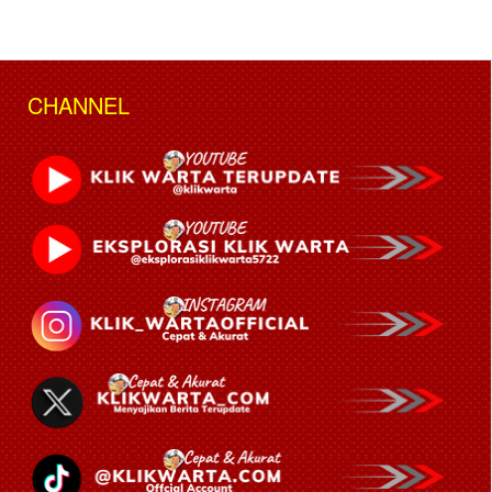
CHANNEL