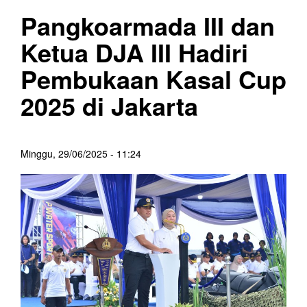
Pangkoarmada III dan
Ketua DJA III Hadiri
Pembukaan Kasal Cup
2025 di Jakarta
Minggu, 29/06/2025 - 11:24