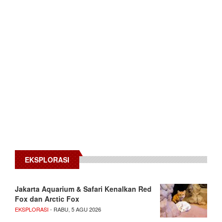
EKSPLORASI
Jakarta Aquarium & Safari Kenalkan Red
Fox dan Arctic Fox
EKSPLORASI
- RABU, 5 AGU 2026