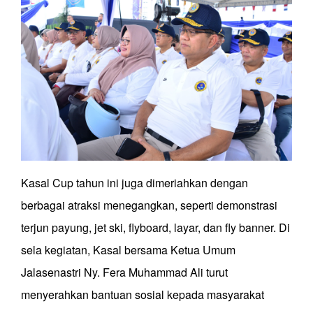
Kasal Cup tahun ini juga dimeriahkan dengan
berbagai atraksi menegangkan, seperti demonstrasi
terjun payung, jet ski, flyboard, layar, dan fly banner. Di
sela kegiatan, Kasal bersama Ketua Umum
Jalasenastri Ny. Fera Muhammad Ali turut
menyerahkan bantuan sosial kepada masyarakat