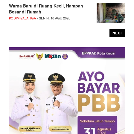
Warna Baru di Ruang Kecil, Harapan
Besar di Rumah
KODIM SALATIGA
- SENIN, 10 AGU 2026
NEXT