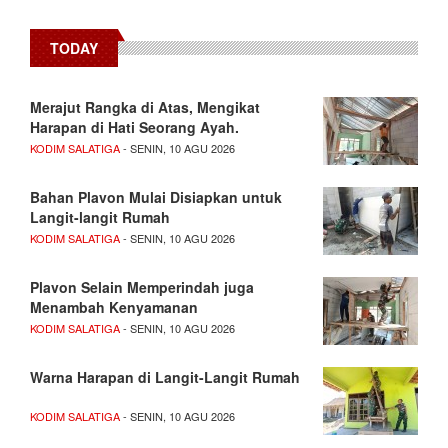
TODAY
Merajut Rangka di Atas, Mengikat
Harapan di Hati Seorang Ayah.
KODIM SALATIGA
- SENIN, 10 AGU 2026
Bahan Plavon Mulai Disiapkan untuk
Langit-langit Rumah
KODIM SALATIGA
- SENIN, 10 AGU 2026
Plavon Selain Memperindah juga
Menambah Kenyamanan
KODIM SALATIGA
- SENIN, 10 AGU 2026
Warna Harapan di Langit-Langit Rumah
KODIM SALATIGA
- SENIN, 10 AGU 2026