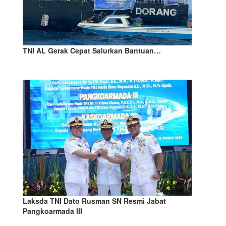
TNI AL Gerak Cepat Salurkan Bantuan…
Laksda TNI Dato Rusman SN Resmi Jabat
Pangkoarmada III