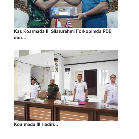
Kas Koarmada III Silaturahmi Forkopimda PDB
dan…
Koarmada III Hadiri…