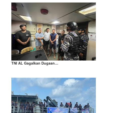
TNI AL Gagalkan Dugaan…