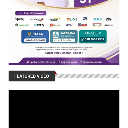
FEATURED VIDEO