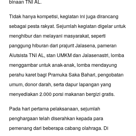
binaan TNI AL.
Tidak hanya kompetisi, kegiatan ini juga dirancang
sebagai pesta rakyat. Sejumlah kegiatan digelar untuk
menghibur dan melayani masyarakat, seperti
panggung hiburan dari prajurit Jalasena, pameran
Alutsista TNI AL, stan UMKM dan Jalasenastri, lomba
menggambar untuk anak-anak, lomba mendayung
perahu karet bagi Pramuka Saka Bahari, pengobatan
umum, donor darah, serta dapur lapangan yang
menyediakan 2.000 porsi makanan bergizi gratis.
Pada hari pertama pelaksanaan, sejumlah
penghargaan telah diserahkan kepada para
pemenang dari beberapa cabang olahraga. Di