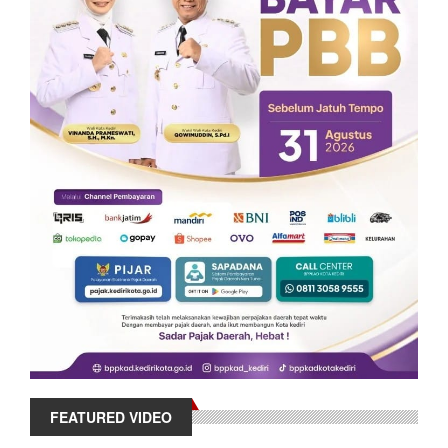
FEATURED VIDEO