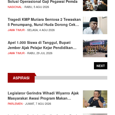
Solusi Operasional Gaji Pegawai Pemda
NASIONAL
- RABU, 5 AGU 2026
Tragedi KMP Mutiara Sentosa 2 Tewaskan
5 Penumpang, Nurul Huda Dorong Cek…
JAWA TIMUR
- SELASA, 4 AGU 2026
Apel 1.000 Siswa di Tanggul, Bupati
Jember Ajak Pelajar Kejar Pendidikan…
JAWA TIMUR
- RABU, 29 JUL 2026
NEXT
ASPIRASI
Legislator Gerindra Wihadi Wiyanto Ajak
Masyarakat Awasi Program Makan…
PARLEMEN
- JUMAT, 7 AGU 2026