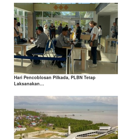
Hari Pencoblosan Pilkada, PLBN Tetap
Laksanakan…