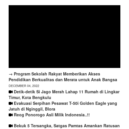
→ Program Sekolah Rakyat Memberikan Akses
Pendidikan Berkualitas dan Merata untuk Anak Bangsa
DECEMBER 04, 2022
Detik-detik Si Jago Merah Lahap 11 Rumah di Lingkar
Timur, Kota Bengkulu
Evakuasi Serpihan Pesawat T-50i Golden Eagle yang
Jatuh di Nginggil, Blora
Reog Ponorogo Asli Milik Indonesia..!!
Bekuk 5 Tersangka, Satgas Pamtas Amankan Ratusan