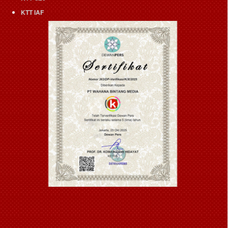
KTT IAF