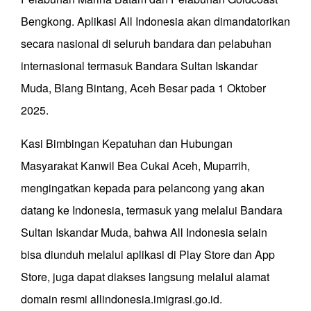
Bengkong. Aplikasi All Indonesia akan dimandatorikan
secara nasional di seluruh bandara dan pelabuhan
internasional termasuk Bandara Sultan Iskandar
Muda, Blang Bintang, Aceh Besar pada 1 Oktober
2025.
Kasi Bimbingan Kepatuhan dan Hubungan
Masyarakat Kanwil Bea Cukai Aceh, Muparrih,
mengingatkan kepada para pelancong yang akan
datang ke Indonesia, termasuk yang melalui Bandara
Sultan Iskandar Muda, bahwa All Indonesia selain
bisa diunduh melalui aplikasi di Play Store dan App
Store, juga dapat diakses langsung melalui alamat
domain resmi allindonesia.imigrasi.go.id.