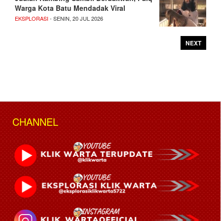
Warga Kota Batu Mendadak Viral
EKSPLORASI
- SENIN, 20 JUL 2026
NEXT
CHANNEL