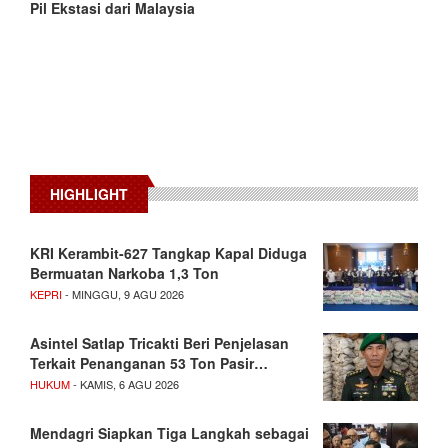
Pil Ekstasi dari Malaysia
HIGHLIGHT
KRI Kerambit-627 Tangkap Kapal Diduga
Bermuatan Narkoba 1,3 Ton
KEPRI
- MINGGU, 9 AGU 2026
Asintel Satlap Tricakti Beri Penjelasan
Terkait Penanganan 53 Ton Pasir…
HUKUM
- KAMIS, 6 AGU 2026
Mendagri Siapkan Tiga Langkah sebagai