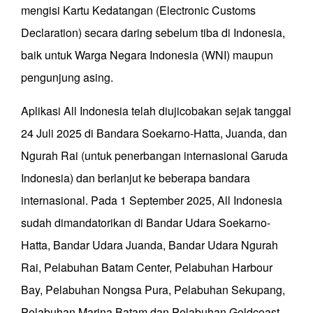
mengisi Kartu Kedatangan (Electronic Customs
Declaration) secara daring sebelum tiba di Indonesia,
baik untuk Warga Negara Indonesia (WNI) maupun
pengunjung asing.
Aplikasi All Indonesia telah diujicobakan sejak tanggal
24 Juli 2025 di Bandara Soekarno-Hatta, Juanda, dan
Ngurah Rai (untuk penerbangan internasional Garuda
Indonesia) dan berlanjut ke beberapa bandara
internasional. Pada 1 September 2025, All Indonesia
sudah dimandatorikan di Bandar Udara Soekarno-
Hatta, Bandar Udara Juanda, Bandar Udara Ngurah
Rai, Pelabuhan Batam Center, Pelabuhan Harbour
Bay, Pelabuhan Nongsa Pura, Pelabuhan Sekupang,
Pelabuhan Marina Batam dan Pelabuhan Goldcoast