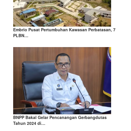
Embrio Pusat Pertumbuhan Kawasan Perbatasan, 7
PLBN…
BNPP Bakal Gelar Pencanangan Gerbangdutas
Tahun 2024 di…