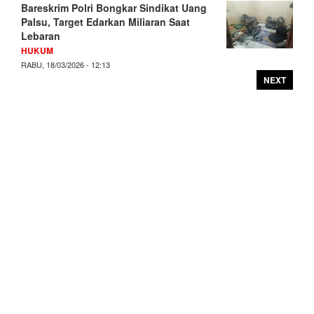
Bareskrim Polri Bongkar Sindikat Uang
Palsu, Target Edarkan Miliaran Saat
Lebaran
HUKUM
RABU, 18/03/2026 - 12:13
NEXT