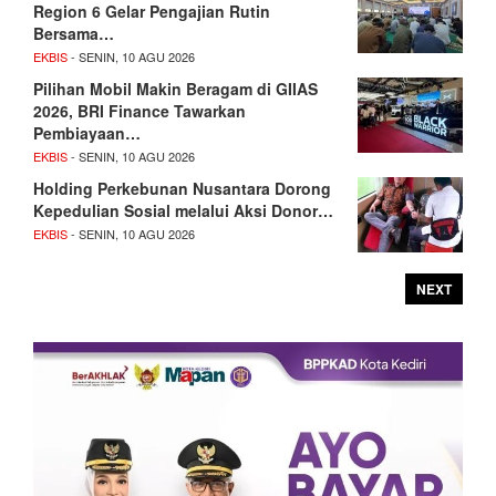
Region 6 Gelar Pengajian Rutin
Bersama…
EKBIS
- SENIN, 10 AGU 2026
Pilihan Mobil Makin Beragam di GIIAS
2026, BRI Finance Tawarkan
Pembiayaan…
EKBIS
- SENIN, 10 AGU 2026
Holding Perkebunan Nusantara Dorong
Kepedulian Sosial melalui Aksi Donor…
EKBIS
- SENIN, 10 AGU 2026
NEXT