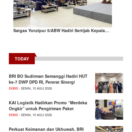
Satgas Yonzipur 5/ABW Hadiri Sertijab Kepala…
TODAY
BRI BO Sudirman Semanggi Hadiri HUT
ke-7 DWP DPD RI, Pererat Sinergi
EKBIS
- SENIN, 10 AGU 2026
KAI Logistik Hadirkan Promo “Merdeka
Ongkir” untuk Pengiriman Paket
EKBIS
- SENIN, 10 AGU 2026
Perkuat Keimanan dan Ukhuwah, BRI