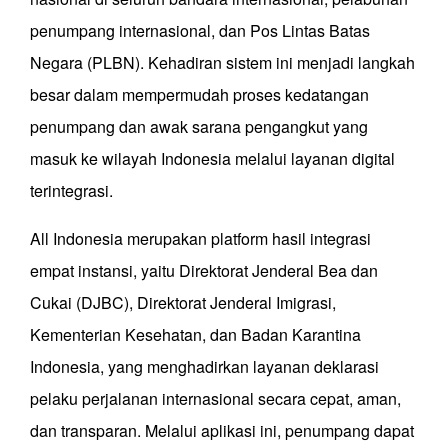
penumpang internasional, dan Pos Lintas Batas
Negara (PLBN). Kehadiran sistem ini menjadi langkah
besar dalam mempermudah proses kedatangan
penumpang dan awak sarana pengangkut yang
masuk ke wilayah Indonesia melalui layanan digital
terintegrasi.
All Indonesia merupakan platform hasil integrasi
empat instansi, yaitu Direktorat Jenderal Bea dan
Cukai (DJBC), Direktorat Jenderal Imigrasi,
Kementerian Kesehatan, dan Badan Karantina
Indonesia, yang menghadirkan layanan deklarasi
pelaku perjalanan internasional secara cepat, aman,
dan transparan. Melalui aplikasi ini, penumpang dapat