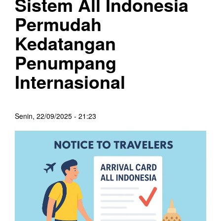
Sistem All Indonesia
Permudah
Kedatangan
Penumpang
Internasional
Senin, 22/09/2025 - 21:23