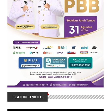
FEATURED VIDEO