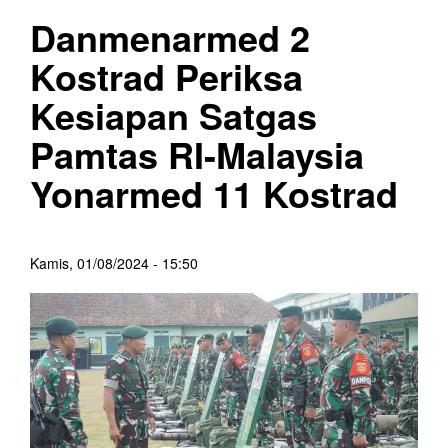
Danmenarmed 2
Kostrad Periksa
Kesiapan Satgas
Pamtas RI-Malaysia
Yonarmed 11 Kostrad
Kamis, 01/08/2024 - 15:50