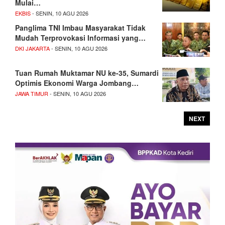
Mulai…
EKBIS
- SENIN, 10 AGU 2026
Panglima TNI Imbau Masyarakat Tidak
Mudah Terprovokasi Informasi yang…
DKI JAKARTA
- SENIN, 10 AGU 2026
Tuan Rumah Muktamar NU ke-35, Sumardi
Optimis Ekonomi Warga Jombang…
JAWA TIMUR
- SENIN, 10 AGU 2026
NEXT