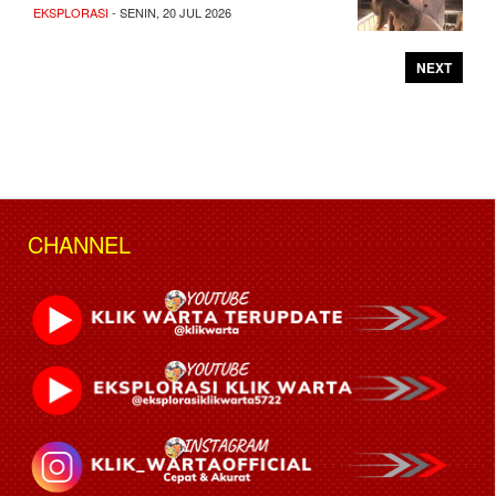
EKSPLORASI
- SENIN, 20 JUL 2026
NEXT
CHANNEL