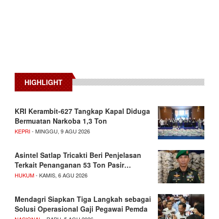
HIGHLIGHT
KRI Kerambit-627 Tangkap Kapal Diduga
Bermuatan Narkoba 1,3 Ton
KEPRI
- MINGGU, 9 AGU 2026
Asintel Satlap Tricakti Beri Penjelasan
Terkait Penanganan 53 Ton Pasir…
HUKUM
- KAMIS, 6 AGU 2026
Mendagri Siapkan Tiga Langkah sebagai
Solusi Operasional Gaji Pegawai Pemda