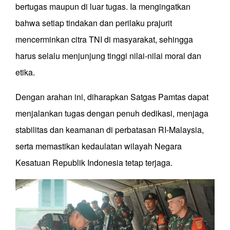
bertugas maupun di luar tugas. Ia mengingatkan
bahwa setiap tindakan dan perilaku prajurit
mencerminkan citra TNI di masyarakat, sehingga
harus selalu menjunjung tinggi nilai-nilai moral dan
etika.
Dengan arahan ini, diharapkan Satgas Pamtas dapat
menjalankan tugas dengan penuh dedikasi, menjaga
stabilitas dan keamanan di perbatasan RI-Malaysia,
serta memastikan kedaulatan wilayah Negara
Kesatuan Republik Indonesia tetap terjaga.