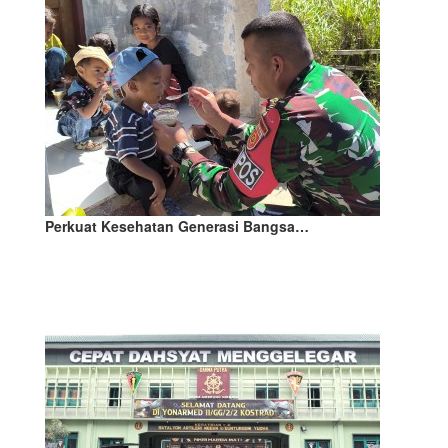
Perkuat Kesehatan Generasi Bangsa…