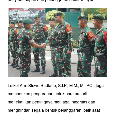
Letkol Arm Siswo Budiarto, S.I.P., M.M., M.I.POL juga
memberikan pengarahan untuk para prajurit,
menekankan pentingnya menjaga integritas dan
menghindari segala bentuk pelanggaran, baik saat