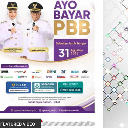
FEATURED VIDEO