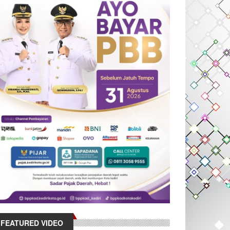
FEATURED VIDEO