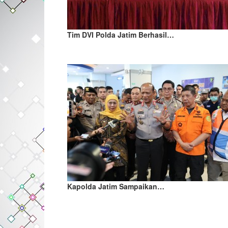
Tim DVI Polda Jatim Berhasil…
Kapolda Jatim Sampaikan…