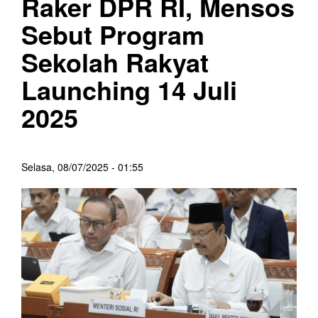
Raker DPR RI, Mensos
Sebut Program
Sekolah Rakyat
Launching 14 Juli
2025
Selasa, 08/07/2025 - 01:55