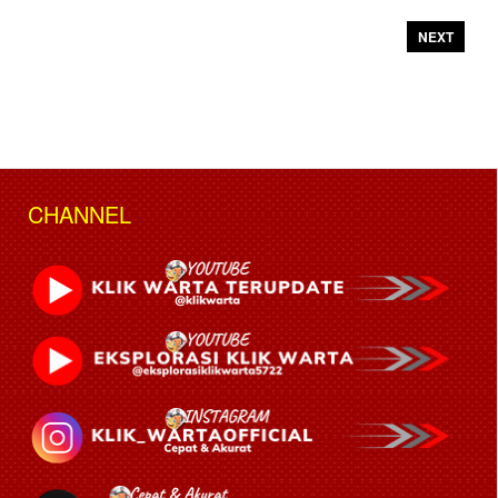
NEXT
CHANNEL