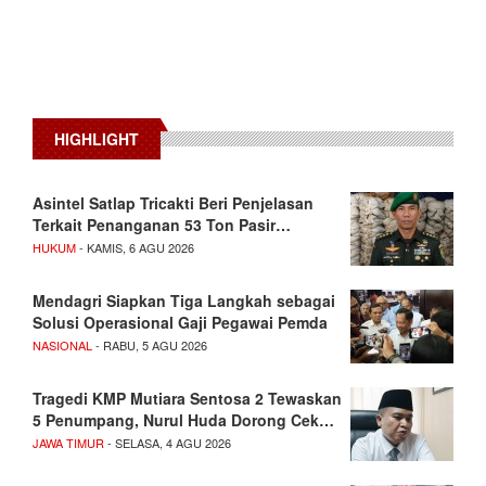
HIGHLIGHT
Asintel Satlap Tricakti Beri Penjelasan
Terkait Penanganan 53 Ton Pasir…
HUKUM
- KAMIS, 6 AGU 2026
Mendagri Siapkan Tiga Langkah sebagai
Solusi Operasional Gaji Pegawai Pemda
NASIONAL
- RABU, 5 AGU 2026
Tragedi KMP Mutiara Sentosa 2 Tewaskan
5 Penumpang, Nurul Huda Dorong Cek…
JAWA TIMUR
- SELASA, 4 AGU 2026