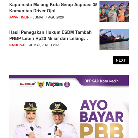
Kapolresta Malang Kota Serap Aspirasi 35
Komunitas Driver Ojol
JAWA TIMUR
- JUMAT, 7 AGU 2026
Hasil Penegakan Hukum ESDM Tambah
PNBP Lebih Rp20 Miliar dari Lelang…
NASIONAL
- JUMAT, 7 AGU 2026
NEXT