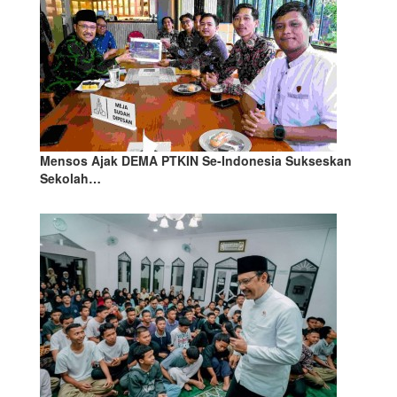
Mensos Ajak DEMA PTKIN Se-Indonesia Sukseskan
Sekolah…