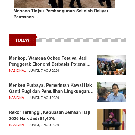
Mensos Tinjau Pembangunan Sekolah Rakyat
Permanen…
TODAY
Menkop: Wamena Coffee Festival Jadi
Penggerak Ekonomi Berbasis Potensi…
NASIONAL
- JUMAT, 7 AGU 2026
Menkeu Purbaya: Pemerintah Kawal Hak
Ganti Rugi dan Pemulihan Lingkungan…
NASIONAL
- JUMAT, 7 AGU 2026
Rekor Tertinggi, Kepuasan Jemaah Haji
2026 Naik Jadi 91,45%
NASIONAL
- JUMAT, 7 AGU 2026