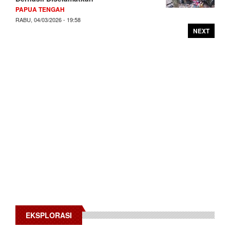
PAPUA TENGAH
RABU, 04/03/2026 - 19:58
NEXT
EKSPLORASI