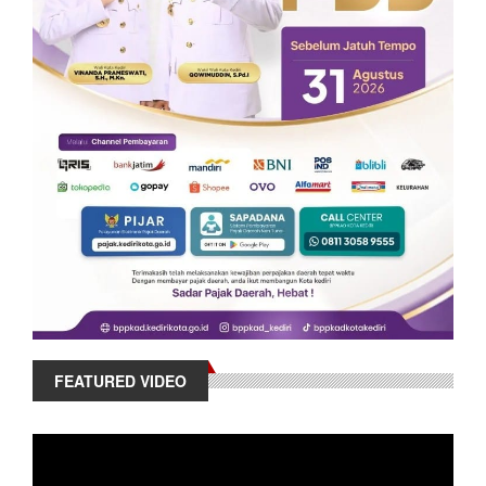
FEATURED VIDEO