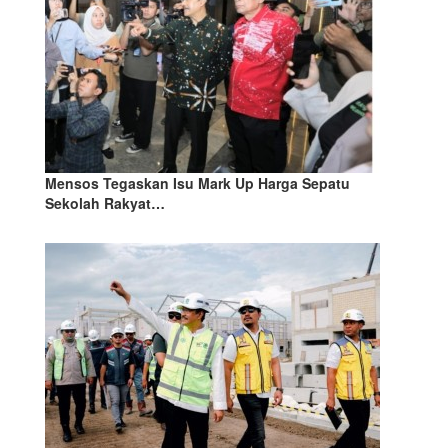
Mensos Tegaskan Isu Mark Up Harga Sepatu
Sekolah Rakyat…