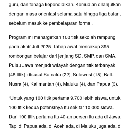
guru, dan tenaga kependidikan. Kemudian dilanjutkan
dengan masa orientasi selama satu hingga tiga bulan,
sebelum masuk ke pembelajaran formal.
Program ini menargetkan 100 titik sekolah rampung
pada akhir Juli 2025. Tahap awal mencakup 395
rombongan belajar dari jenjang SD, SMP, dan SMA.
Pulau Jawa menjadi wilayah dengan titik terbanyak
(48 titik), disusul Sumatra (22), Sulawesi (15), Bali-
Nusra (4), Kalimantan (4), Maluku (4), dan Papua (3).
“Untuk yang 100 titik pertama 9.700 lebih siswa, untuk
100 titik kedua potensinya itu sekitar 10.000 siswa.
Dari 100 titik pertama itu 40-an persen itu ada di Jawa.
Tapi di Papua ada, di Aceh ada, di Maluku juga ada, di