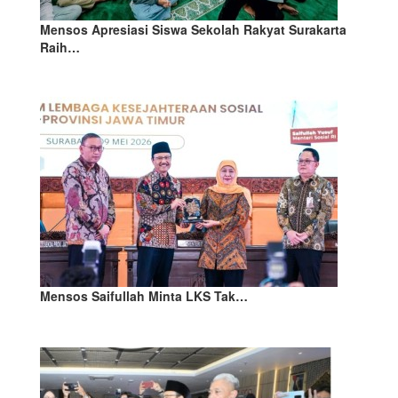
Mensos Apresiasi Siswa Sekolah Rakyat Surakarta
Raih…
Mensos Saifullah Minta LKS Tak…