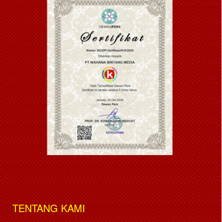
TENTANG KAMI