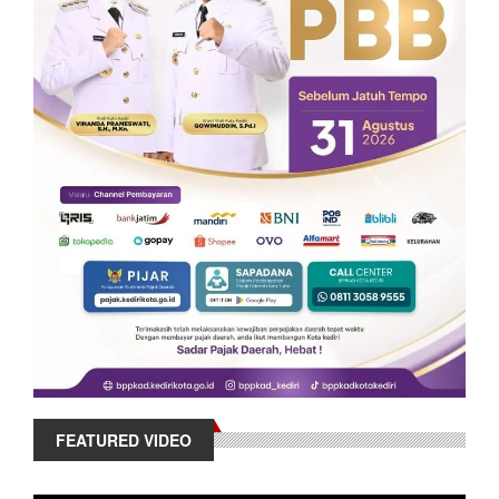
FEATURED VIDEO