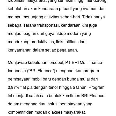
Mobilitas masyarakat yang semakin tinggi mendorong
kebutuhan akan kendaraan pribadi yang nyaman dan
mampu menunjang aktivitas sehari-hari. Tidak hanya
sebagai sarana transportasi, kendaraan kini juga
menjadi bagian dari gaya hidup modern yang
mendukung produktivitas, fleksibilitas, dan
kenyamanan dalam setiap perjalanan.
Menjawab kebutuhan tersebut, PT BRI Multifinance
Indonesia (“BRI Finance”) menghadirkan program
pembiayaan mobil baru dengan bunga mulai dari
3,97% flat p.a dengan tenor hingga 5 tahun. Program
ini menjadi salah satu bentuk komitmen BRI Finance
dalam menghadirkan solusi pembiayaan yang
kompetitif dan mudah diakses masyarakat.