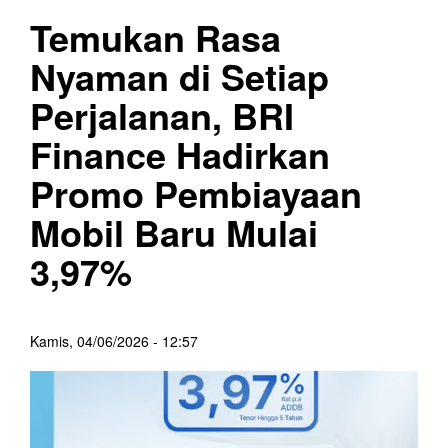
Temukan Rasa
Nyaman di Setiap
Perjalanan, BRI
Finance Hadirkan
Promo Pembiayaan
Mobil Baru Mulai
3,97%
Kamis, 04/06/2026 - 12:57