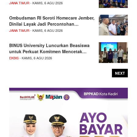
JAWA TIMUR
- KAMIS, 6 AGU 2026
Ombudsman RI Soroti Homecare Jember,
Dinilai Layak Jadi Percontohan…
JAWA TIMUR
- KAMIS, 6 AGU 2026
BINUS University Luncurkan Beasiswa
untuk Perkuat Komitmen Mencetak…
EKBIS
- KAMIS, 6 AGU 2026
NEXT