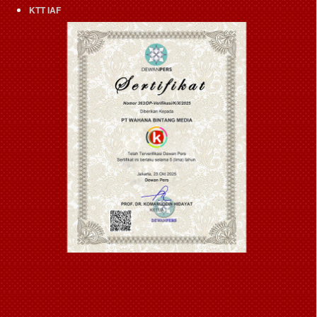
KTT IAF