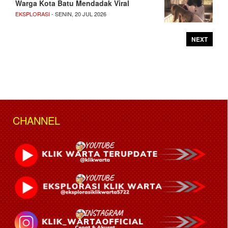
Warga Kota Batu Mendadak Viral
EKSPLORASI
- SENIN, 20 JUL 2026
NEXT
CHANNEL