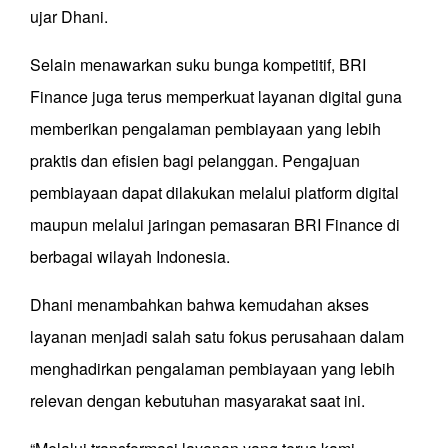
ujar Dhani.
Selain menawarkan suku bunga kompetitif, BRI
Finance juga terus memperkuat layanan digital guna
memberikan pengalaman pembiayaan yang lebih
praktis dan efisien bagi pelanggan. Pengajuan
pembiayaan dapat dilakukan melalui platform digital
maupun melalui jaringan pemasaran BRI Finance di
berbagai wilayah Indonesia.
Dhani menambahkan bahwa kemudahan akses
layanan menjadi salah satu fokus perusahaan dalam
menghadirkan pengalaman pembiayaan yang lebih
relevan dengan kebutuhan masyarakat saat ini.