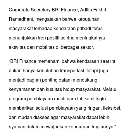
Corporate Secretary BRI Finance, Aditia Fakhri
Ramadhani, mengatakan bahwa kebutuhan
masyarakat terhadap kendaraan pribadi terus
menunjukkan tren positif seiring meningkatnya
aktivitas dan mobilitas di berbagai sektor.
“BRI Finance memahami bahwa kendaraan saat ini
bukan hanya kebutuhan transportasi, tetapi juga
menjadi bagian penting dalam mendukung
kenyamanan dan kualitas hidup masyarakat. Melalui
program pembiayaan mobil baru ini, kami ingin
memberikan solusi pembiayaan yang ringan, fleksibel,
dan mudah diakses agar masyarakat dapat lebih
nyaman dalam mewujudkan kendaraan impiannya,”