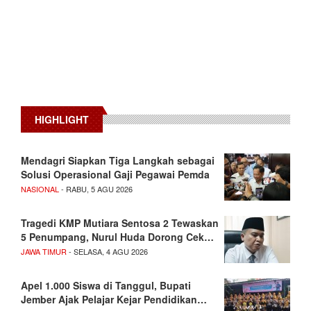
HIGHLIGHT
Mendagri Siapkan Tiga Langkah sebagai
Solusi Operasional Gaji Pegawai Pemda
NASIONAL
- RABU, 5 AGU 2026
Tragedi KMP Mutiara Sentosa 2 Tewaskan
5 Penumpang, Nurul Huda Dorong Cek…
JAWA TIMUR
- SELASA, 4 AGU 2026
Apel 1.000 Siswa di Tanggul, Bupati
Jember Ajak Pelajar Kejar Pendidikan…