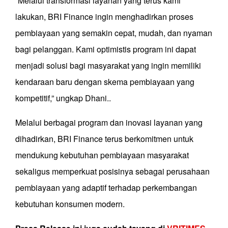
“Melalui transformasi layanan yang terus kami
lakukan, BRI Finance ingin menghadirkan proses
pembiayaan yang semakin cepat, mudah, dan nyaman
bagi pelanggan. Kami optimistis program ini dapat
menjadi solusi bagi masyarakat yang ingin memiliki
kendaraan baru dengan skema pembiayaan yang
kompetitif,” ungkap Dhani..
Melalui berbagai program dan inovasi layanan yang
dihadirkan, BRI Finance terus berkomitmen untuk
mendukung kebutuhan pembiayaan masyarakat
sekaligus memperkuat posisinya sebagai perusahaan
pembiayaan yang adaptif terhadap perkembangan
kebutuhan konsumen modern.