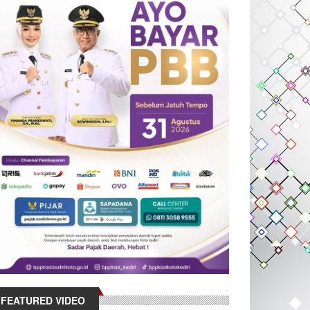
FEATURED VIDEO