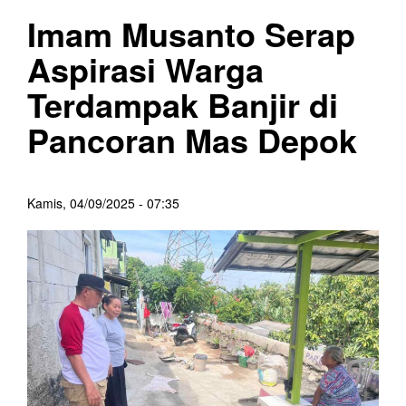
Imam Musanto Serap
Aspirasi Warga
Terdampak Banjir di
Pancoran Mas Depok
Kamis, 04/09/2025 - 07:35