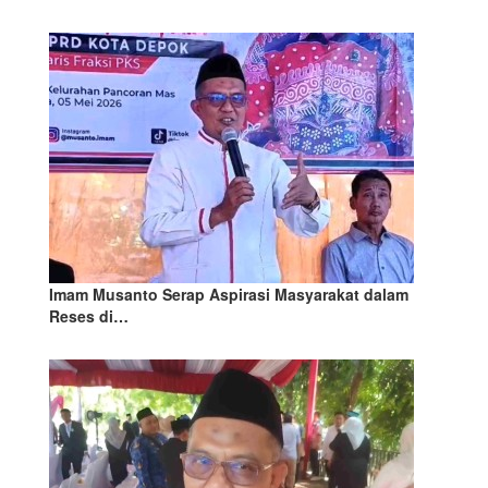
Imam Musanto Serap Aspirasi Masyarakat dalam
Reses di…