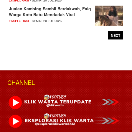
Jualan Kambing Sambil Berdakwah, Faiq
Warga Kota Batu Mendadak Viral
EKSPLORASI
- SENIN, 20 JUL 2026
NEXT
CHANNEL