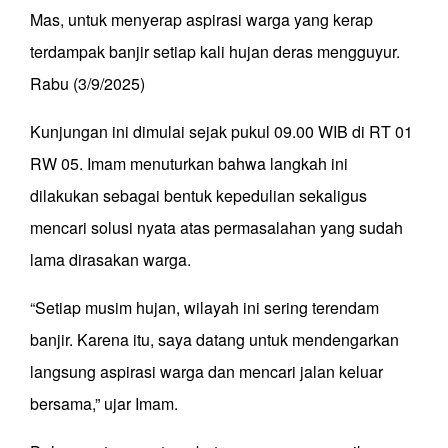
Mas, untuk menyerap aspirasi warga yang kerap
terdampak banjir setiap kali hujan deras mengguyur.
Rabu (3/9/2025)
Kunjungan ini dimulai sejak pukul 09.00 WIB di RT 01
RW 05. Imam menuturkan bahwa langkah ini
dilakukan sebagai bentuk kepedulian sekaligus
mencari solusi nyata atas permasalahan yang sudah
lama dirasakan warga.
“Setiap musim hujan, wilayah ini sering terendam
banjir. Karena itu, saya datang untuk mendengarkan
langsung aspirasi warga dan mencari jalan keluar
bersama,” ujar Imam.