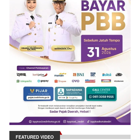
FEATURED VIDEO