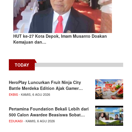
HUT ke-27 Kota Depok, Imam Musanto Doakan
Kemajuan dan…
TODAY
HeroPlay Luncurkan Fruit Ninja City
Battle Merdeka Edition Ajak Gamer…
EKBIS
- KAMIS, 6 AGU 2026
Pertamina Foundation Bekali Lebih dari
500 Calon Awardee Beasiswa Sobat…
EDUKASI
- KAMIS, 6 AGU 2026