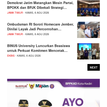
Demokrat Jatim Matangkan Mesin Partai,
BPOKK dan BPJK Dibekali Strategi…
JAWA TIMUR
- KAMIS, 6 AGU 2026
Ombudsman RI Soroti Homecare Jember,
Dinilai Layak Jadi Percontohan…
JAWA TIMUR
- KAMIS, 6 AGU 2026
BINUS University Luncurkan Beasiswa
untuk Perkuat Komitmen Mencetak…
EKBIS
- KAMIS, 6 AGU 2026
NEXT