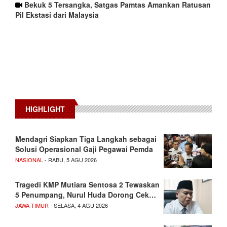
Bekuk 5 Tersangka, Satgas Pamtas Amankan Ratusan
Pil Ekstasi dari Malaysia
HIGHLIGHT
Mendagri Siapkan Tiga Langkah sebagai
Solusi Operasional Gaji Pegawai Pemda
NASIONAL
- RABU, 5 AGU 2026
Tragedi KMP Mutiara Sentosa 2 Tewaskan
5 Penumpang, Nurul Huda Dorong Cek…
JAWA TIMUR
- SELASA, 4 AGU 2026