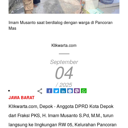
Imam Musanto saat berdialog dengan warga di Pancoran
Mas
Klikwarta.com
September
04
/ 2025
JAWA BARAT
Klikwarta.com, Depok - Anggota DPRD Kota Depok
dari Fraksi PKS, H. Imam Musanto S.Pd, M.M., turun
langsung ke lingkungan RW 05, Kelurahan Pancoran