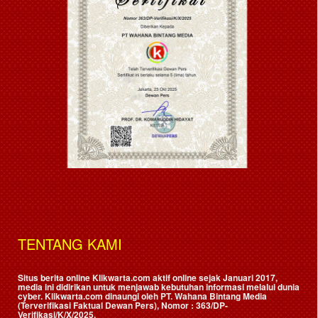
TENTANG KAMI
Situs berita online Klikwarta.com aktif online sejak Januari 2017,
media ini didirikan untuk menjawab kebutuhan informasi melalui dunia
cyber. Klikwarta.com dinaungi oleh
PT. Wahana Bintang Media
(Terverifikasi Faktual Dewan Pers)
, Nomor : 363/DP-
Verifikasi/K/X/2025.