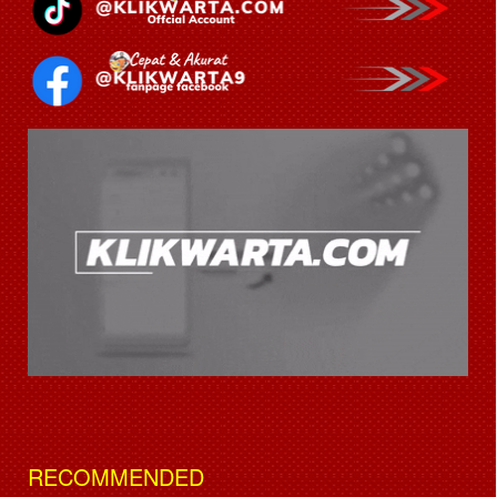
RECOMMENDED