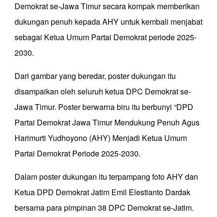
Demokrat se-Jawa Timur secara kompak memberikan
dukungan penuh kepada AHY untuk kembali menjabat
sebagai Ketua Umum Partai Demokrat periode 2025-
2030.
Dari gambar yang beredar, poster dukungan itu
disampaikan oleh seluruh ketua DPC Demokrat se-
Jawa Timur. Poster berwarna biru itu berbunyi “DPD
Partai Demokrat Jawa Timur Mendukung Penuh Agus
Harimurti Yudhoyono (AHY) Menjadi Ketua Umum
Partai Demokrat Periode 2025-2030.
Dalam poster dukungan itu terpampang foto AHY dan
Ketua DPD Demokrat Jatim Emil Elestianto Dardak
bersama para pimpinan 38 DPC Demokrat se-Jatim.