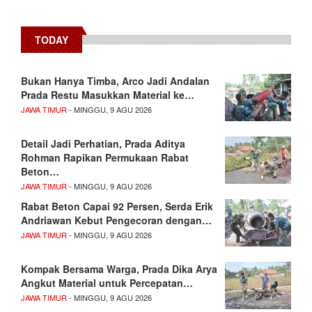
TODAY
Bukan Hanya Timba, Arco Jadi Andalan
Prada Restu Masukkan Material ke…
JAWA TIMUR
- MINGGU, 9 AGU 2026
Detail Jadi Perhatian, Prada Aditya
Rohman Rapikan Permukaan Rabat
Beton…
JAWA TIMUR
- MINGGU, 9 AGU 2026
Rabat Beton Capai 92 Persen, Serda Erik
Andriawan Kebut Pengecoran dengan…
JAWA TIMUR
- MINGGU, 9 AGU 2026
Kompak Bersama Warga, Prada Dika Arya
Angkut Material untuk Percepatan…
JAWA TIMUR
- MINGGU, 9 AGU 2026