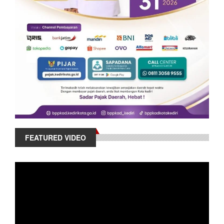
FEATURED VIDEO