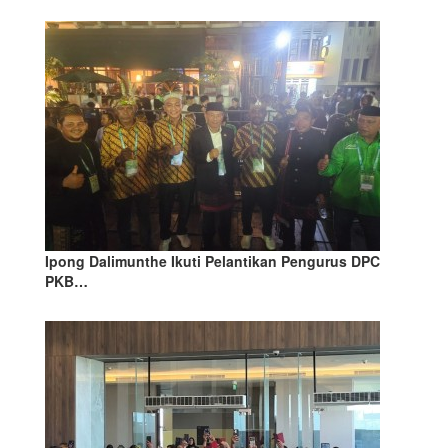
Ipong Dalimunthe Ikuti Pelantikan Pengurus DPC
PKB…