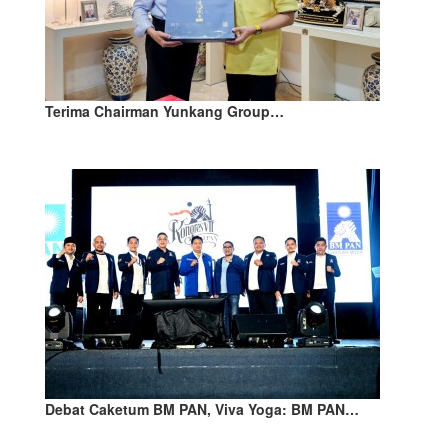
Terima Chairman Yunkang Group…
Debat Caketum BM PAN, Viva Yoga: BM PAN…