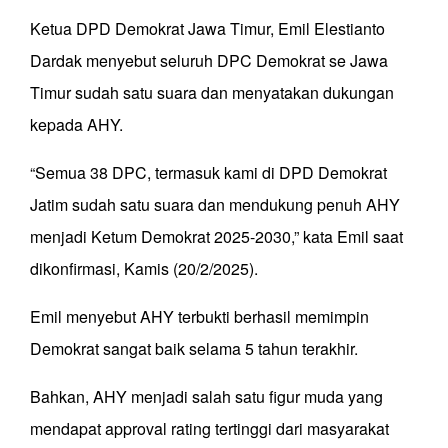
Ketua DPD Demokrat Jawa Timur, Emil Elestianto
Dardak menyebut seluruh DPC Demokrat se Jawa
Timur sudah satu suara dan menyatakan dukungan
kepada AHY.
“Semua 38 DPC, termasuk kami di DPD Demokrat
Jatim sudah satu suara dan mendukung penuh AHY
menjadi Ketum Demokrat 2025-2030,” kata Emil saat
dikonfirmasi, Kamis (20/2/2025).
Emil menyebut AHY terbukti berhasil memimpin
Demokrat sangat baik selama 5 tahun terakhir.
Bahkan, AHY menjadi salah satu figur muda yang
mendapat approval rating tertinggi dari masyarakat