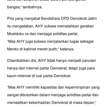
bangsa,” tambahnya.
Pria yang menjabat Bendahara DPD Demokrat Jatim
itu mengatakan, AHY sukses mematahkan gerakan
Moeldoko cs dan menjaga soliditas partai.
“Mas AHY juga sukses menjalankan tugas sebagai
Menko di kabinet merah putih,” katanya.
Ditambahkan dia, AHY tidak hanya menjadi panutan
hanya dari internal partai Demokrat, tetapi juga para
kaum milenial di luar partai Demokrat.
“Mas AHY memiliki kapasitas dan kepemimpinan yang
sangat dibutuhkan dalam menjaga soliditas partai dan
memastikan keberhasilan Demokrat di masa depan,”