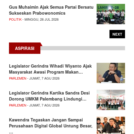
Gus Muhaimin Ajak Semua Partai Bersatu
Sukseskan Prabowonomics
POLITIK
- MINGGU, 26 JUL 2026
NEXT
ASPIRASI
Legislator Gerindra Wihadi Wiyanto Ajak
Masyarakat Awasi Program Makan…
PARLEMEN
- JUMAT, 7 AGU 2026
Legislator Gerindra Kartika Sandra Desi
Dorong UMKM Palembang Lindungi…
PARLEMEN
- JUMAT, 7 AGU 2026
Kawendra Tegaskan Jangan Sampai
Perusahaan Digital Global Untung Besar,
…