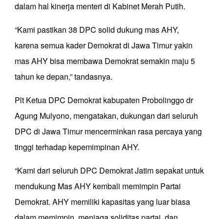
dalam hal kinerja menteri di Kabinet Merah Putih.
“Kami pastikan 38 DPC solid dukung mas AHY,
karena semua kader Demokrat di Jawa Timur yakin
mas AHY bisa membawa Demokrat semakin maju 5
tahun ke depan,” tandasnya.
Plt Ketua DPC Demokrat kabupaten Probolinggo dr
Agung Mulyono, mengatakan, dukungan dari seluruh
DPC di Jawa Timur mencerminkan rasa percaya yang
tinggi terhadap kepemimpinan AHY.
“Kami dari seluruh DPC Demokrat Jatim sepakat untuk
mendukung Mas AHY kembali memimpin Partai
Demokrat. AHY memiliki kapasitas yang luar biasa
dalam memimpin, menjaga soliditas partai, dan