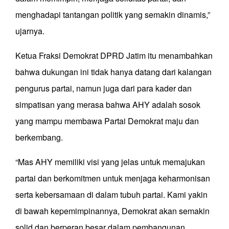
menghadapi tantangan politik yang semakin dinamis,”
ujarnya.
Ketua Fraksi Demokrat DPRD Jatim itu menambahkan
bahwa dukungan ini tidak hanya datang dari kalangan
pengurus partai, namun juga dari para kader dan
simpatisan yang merasa bahwa AHY adalah sosok
yang mampu membawa Partai Demokrat maju dan
berkembang.
“Mas AHY memiliki visi yang jelas untuk memajukan
partai dan berkomitmen untuk menjaga keharmonisan
serta kebersamaan di dalam tubuh partai. Kami yakin
di bawah kepemimpinannya, Demokrat akan semakin
solid dan berperan besar dalam pembangunan