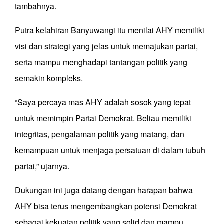
tambahnya.
Putra kelahiran Banyuwangi itu menilai AHY memiliki
visi dan strategi yang jelas untuk memajukan partai,
serta mampu menghadapi tantangan politik yang
semakin kompleks.
“Saya percaya mas AHY adalah sosok yang tepat
untuk memimpin Partai Demokrat. Beliau memiliki
integritas, pengalaman politik yang matang, dan
kemampuan untuk menjaga persatuan di dalam tubuh
partai,” ujarnya.
Dukungan ini juga datang dengan harapan bahwa
AHY bisa terus mengembangkan potensi Demokrat
sebagai kekuatan politik yang solid dan mampu