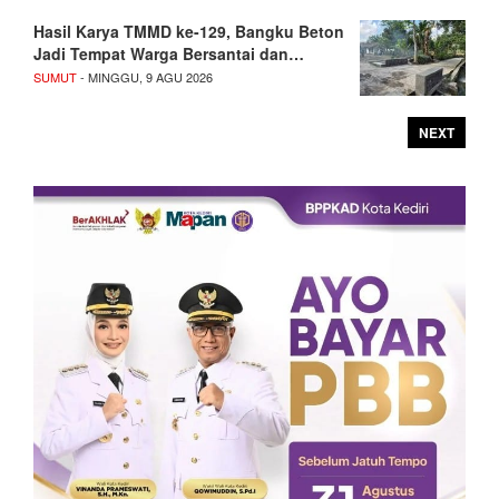
Hasil Karya TMMD ke-129, Bangku Beton
Jadi Tempat Warga Bersantai dan…
SUMUT
- MINGGU, 9 AGU 2026
NEXT