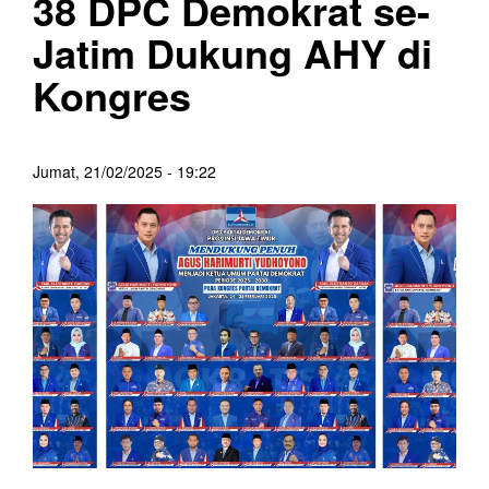
38 DPC Demokrat se-
Jatim Dukung AHY di
Kongres
Jumat, 21/02/2025 - 19:22