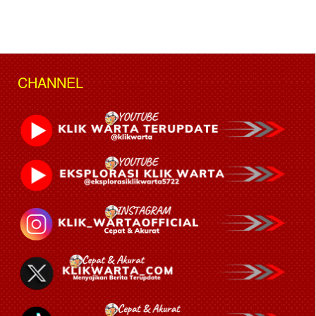
CHANNEL