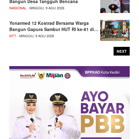
Bangun Desa Tangguh Bencana
NASIONAL
- MINGGU, 9 AGU 2026
Yonarmed 12 Kostrad Bersama Warga
Bangun Gapura Sambut HUT RI ke-81 di…
NTT
- MINGGU, 9 AGU 2026
NEXT