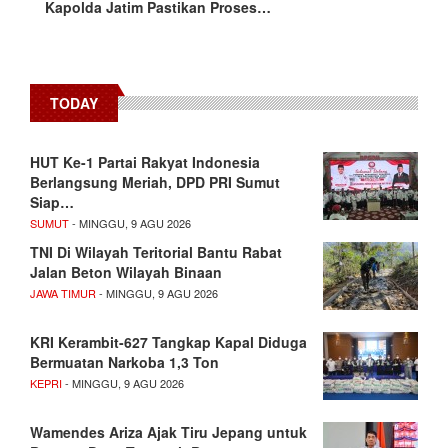
Kapolda Jatim Pastikan Proses…
TODAY
HUT Ke-1 Partai Rakyat Indonesia
Berlangsung Meriah, DPD PRI Sumut
Siap…
SUMUT
- MINGGU, 9 AGU 2026
TNI Di Wilayah Teritorial Bantu Rabat
Jalan Beton Wilayah Binaan
JAWA TIMUR
- MINGGU, 9 AGU 2026
KRI Kerambit-627 Tangkap Kapal Diduga
Bermuatan Narkoba 1,3 Ton
KEPRI
- MINGGU, 9 AGU 2026
Wamendes Ariza Ajak Tiru Jepang untuk