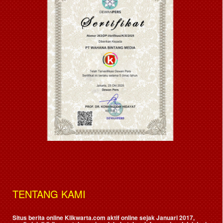
TENTANG KAMI
Situs berita online Klikwarta.com aktif online sejak Januari 2017,