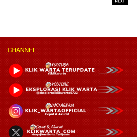
NEXT
CHANNEL