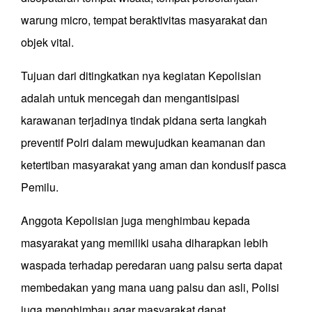
warung micro, tempat beraktivitas masyarakat dan
objek vital.
Tujuan dari ditingkatkan nya kegiatan Kepolisian
adalah untuk mencegah dan mengantisipasi
karawanan terjadinya tindak pidana serta langkah
preventif Polri dalam mewujudkan keamanan dan
ketertiban masyarakat yang aman dan kondusif pasca
Pemilu.
Anggota Kepolisian juga menghimbau kepada
masyarakat yang memiliki usaha diharapkan lebih
waspada terhadap peredaran uang palsu serta dapat
membedakan yang mana uang palsu dan asli, Polisi
juga menghimbau agar masyarakat dapat