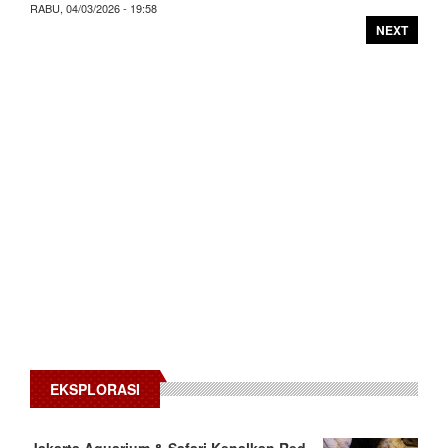
RABU, 04/03/2026 - 19:58
NEXT
EKSPLORASI
Jakarta Aquarium & Safari Kenalkan Red