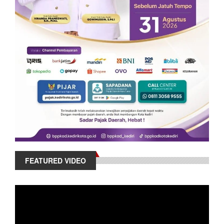
FEATURED VIDEO