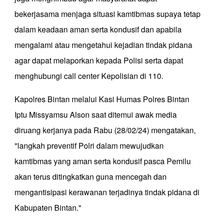
bekerjasama menjaga situasi kamtibmas supaya tetap
dalam keadaan aman serta kondusif dan apabila
mengalami atau mengetahui kejadian tindak pidana
agar dapat melaporkan kepada Polisi serta dapat
menghubungi call center Kepolisian di 110.
Kapolres Bintan melalui Kasi Humas Polres Bintan
Iptu Missyamsu Alson saat ditemui awak media
diruang kerjanya pada Rabu (28/02/24) mengatakan,
"langkah preventif Polri dalam mewujudkan
kamtibmas yang aman serta kondusif pasca Pemilu
akan terus ditingkatkan guna mencegah dan
mengantisipasi kerawanan terjadinya tindak pidana di
Kabupaten Bintan."