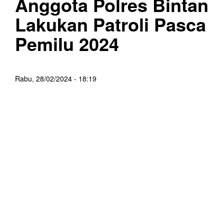
Anggota Polres Bintan
Lakukan Patroli Pasca
Pemilu 2024
Rabu, 28/02/2024 - 18:19