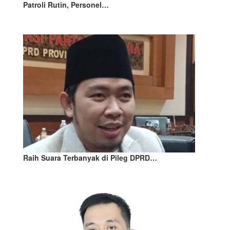
Patroli Rutin, Personel…
Raih Suara Terbanyak di Pileg DPRD…