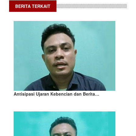
BERITA TERKAIT
Antisipasi Ujaran Kebencian dan Berita…