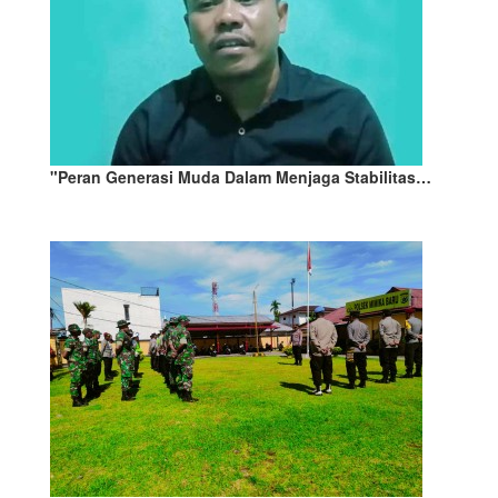
"Peran Generasi Muda Dalam Menjaga Stabilitas…