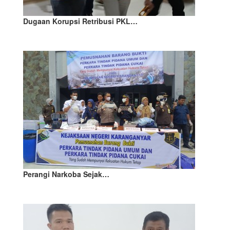
Dugaan Korupsi Retribusi PKL…
Perangi Narkoba Sejak…