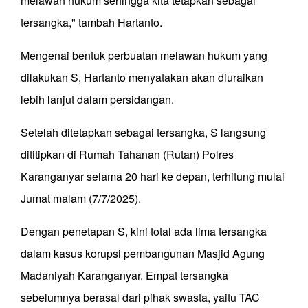
melawan hukum sehingga kita tetapkan sebagai
tersangka," tambah Hartanto.
Mengenai bentuk perbuatan melawan hukum yang
dilakukan S, Hartanto menyatakan akan diuraikan
lebih lanjut dalam persidangan.
Setelah ditetapkan sebagai tersangka, S langsung
dititipkan di Rumah Tahanan (Rutan) Polres
Karanganyar selama 20 hari ke depan, terhitung mulai
Jumat malam (7/7/2025).
Dengan penetapan S, kini total ada lima tersangka
dalam kasus korupsi pembangunan Masjid Agung
Madaniyah Karanganyar. Empat tersangka
sebelumnya berasal dari pihak swasta, yaitu TAC