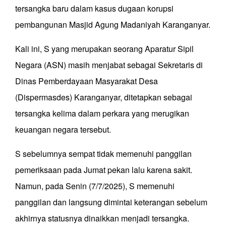
tersangka baru dalam kasus dugaan korupsi
pembangunan Masjid Agung Madaniyah Karanganyar.
Kali ini, S yang merupakan seorang Aparatur Sipil
Negara (ASN) masih menjabat sebagai Sekretaris di
Dinas Pemberdayaan Masyarakat Desa
(Dispermasdes) Karanganyar, ditetapkan sebagai
tersangka kelima dalam perkara yang merugikan
keuangan negara tersebut.
S sebelumnya sempat tidak memenuhi panggilan
pemeriksaan pada Jumat pekan lalu karena sakit.
Namun, pada Senin (7/7/2025), S memenuhi
panggilan dan langsung dimintai keterangan sebelum
akhirnya statusnya dinaikkan menjadi tersangka.