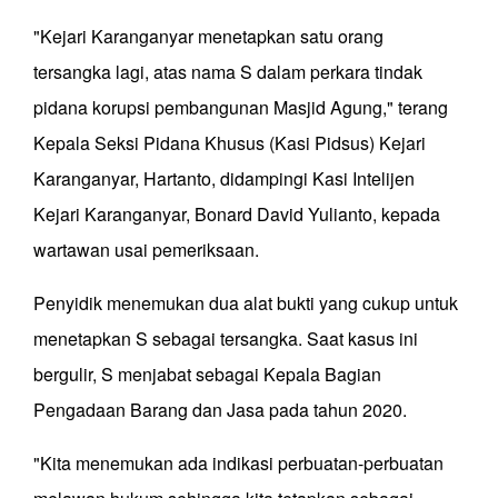
"Kejari Karanganyar menetapkan satu orang
tersangka lagi, atas nama S dalam perkara tindak
pidana korupsi pembangunan Masjid Agung," terang
Kepala Seksi Pidana Khusus (Kasi Pidsus) Kejari
Karanganyar, Hartanto, didampingi Kasi Intelijen
Kejari Karanganyar, Bonard David Yulianto, kepada
wartawan usai pemeriksaan.
Penyidik menemukan dua alat bukti yang cukup untuk
menetapkan S sebagai tersangka. Saat kasus ini
bergulir, S menjabat sebagai Kepala Bagian
Pengadaan Barang dan Jasa pada tahun 2020.
"Kita menemukan ada indikasi perbuatan-perbuatan