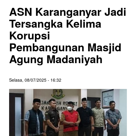
ASN Karanganyar Jadi
Tersangka Kelima
Korupsi
Pembangunan Masjid
Agung Madaniyah
Selasa, 08/07/2025 - 16:32