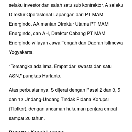
selaku investor dan salah satu sub kontraktor, A selaku
Direktur Operasional Lapangan dari PT MAM
Energindo, AA mantan Direktur Utama PT MAM
Energindo, dan AH, Direktur Cabang PT MAM
Energindo wilayah Jawa Tengah dan Daerah Istimewa
Yogyakarta.
"Tersangka ada lima. Empat dari swasta dan satu
ASN," pungkas Hartanto.
Atas perbuatannya, S dijerat dengan Pasal 2 dan 3, 5
dan 12 Undang-Undang Tindak Pidana Korupsi
(Tipikor), dengan ancaman hukuman penjara empat
sampai 20 tahun.