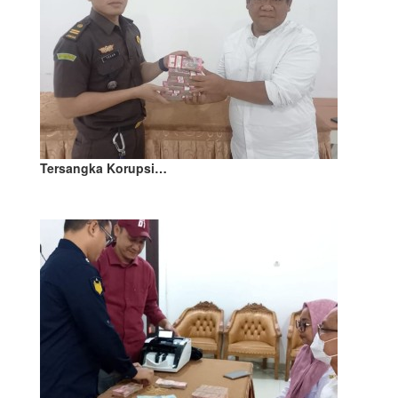
Tersangka Korupsi…