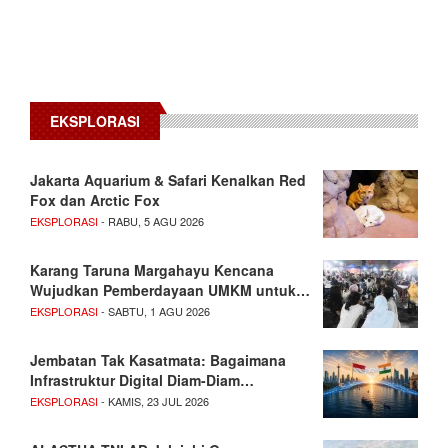
EKSPLORASI
Jakarta Aquarium & Safari Kenalkan Red
Fox dan Arctic Fox
EKSPLORASI
- RABU, 5 AGU 2026
Karang Taruna Margahayu Kencana
Wujudkan Pemberdayaan UMKM untuk…
EKSPLORASI
- SABTU, 1 AGU 2026
Jembatan Tak Kasatmata: Bagaimana
Infrastruktur Digital Diam-Diam…
EKSPLORASI
- KAMIS, 23 JUL 2026