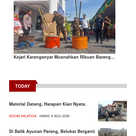
Kejari Karanganyar Musnahkan Ribuan Barang…
TODAY
Material Datang, Harapan Kian Nyata.
KODIM SALATIGA
- KAMIS, 6 AGU 2026
Di Balik Ayunan Parang, Belukar Berganti