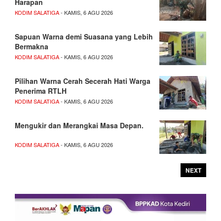
Harapan
KODIM SALATIGA
- KAMIS, 6 AGU 2026
Sapuan Warna demi Suasana yang Lebih
Bermakna
KODIM SALATIGA
- KAMIS, 6 AGU 2026
Pilihan Warna Cerah Secerah Hati Warga
Penerima RTLH
KODIM SALATIGA
- KAMIS, 6 AGU 2026
Mengukir dan Merangkai Masa Depan.
KODIM SALATIGA
- KAMIS, 6 AGU 2026
NEXT