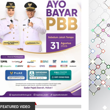
FEATURED VIDEO